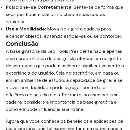
Posicione-se Corretamente:
Sente-se de forma que
seus pés fiquem planos no chão e suas costas
apoiadas.
Use a Mobilidade:
Mova-se e gire a cadeira para
alcançar objetos, evitando esticar-se ou se contorcer.
Conclusão
A base giratória da Led Tools Presidente não é apenas
uma característica de design; ela oferece um conjunto
de vantagens que podem melhorar significativamente a
experiência do usuário. Seja no escritório, em casa ou
em um ambiente de estudo, a capacidade de girar e se
mover com facilidade pode agregar conforto e
eficiência ao seu dia a dia. Portanto, ao escolher uma
cadeira, considere a importância da base giratória e
como ela pode influenciar sua rotina.
Agora que você conhece os benefícios e aplicações da
base giratória, que tal experimentar uma cadeira que a