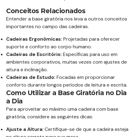
Conceitos Relacionados
Entender a base giratória nos leva a outros conceitos
importantes no campo das cadeiras.
Cadeiras Ergonômicas:
Projetadas para oferecer
suporte e conforto ao corpo humano.
Cadeiras de Escritório:
Específicas para uso em
ambientes corporativos, muitas vezes com ajustes de
altura e inclinação.
Cadeiras de Estudo:
Focadas em proporcionar
conforto durante longos períodos de leitura e escrita.
Como Utilizar a Base Giratória no Dia
a Dia
Para aproveitar ao máximo uma cadeira com base
giratória, considere as seguintes dicas:
Ajuste a Altura:
Certifique-se de que a cadeira esteja
na altura correta para sua mesa.