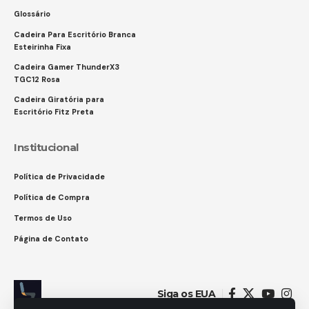
Glossário
Cadeira Para Escritório Branca
Esteirinha Fixa
Cadeira Gamer ThunderX3
TGC12 Rosa
Cadeira Giratória para
Escritório Fitz Preta
Institucional
Política de Privacidade
Política de Compra
Termos de Uso
Página de Contato
Siga os EUA