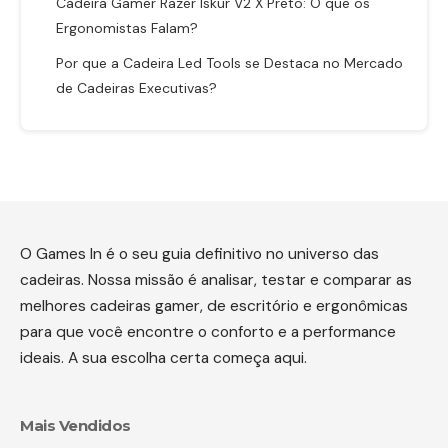
Cadeira Gamer Razer Iskur V2 X Preto: O que os
Ergonomistas Falam?
Por que a Cadeira Led Tools se Destaca no Mercado
de Cadeiras Executivas?
O Games In é o seu guia definitivo no universo das
cadeiras. Nossa missão é analisar, testar e comparar as
melhores cadeiras gamer, de escritório e ergonômicas
para que você encontre o conforto e a performance
ideais. A sua escolha certa começa aqui.
Mais Vendidos