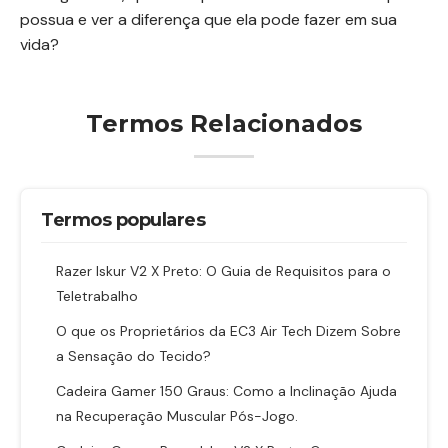
possua e ver a diferença que ela pode fazer em sua
vida?
Termos Relacionados
Termos populares
Razer Iskur V2 X Preto: O Guia de Requisitos para o
Teletrabalho
O que os Proprietários da EC3 Air Tech Dizem Sobre
a Sensação do Tecido?
Cadeira Gamer 150 Graus: Como a Inclinação Ajuda
na Recuperação Muscular Pós-Jogo.