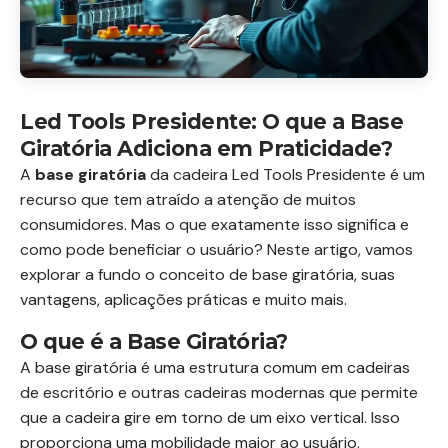
Led Tools Presidente: O que a Base
Giratória Adiciona em Praticidade?
A
base giratória
da cadeira Led Tools Presidente é um
recurso que tem atraído a atenção de muitos
consumidores. Mas o que exatamente isso significa e
como pode beneficiar o usuário? Neste artigo, vamos
explorar a fundo o conceito de base giratória, suas
vantagens, aplicações práticas e muito mais.
O que é a Base Giratória?
A base giratória é uma estrutura comum em cadeiras
de escritório e outras cadeiras modernas que permite
que a cadeira gire em torno de um eixo vertical. Isso
proporciona uma mobilidade maior ao usuário,