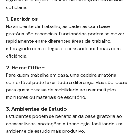
cotidiana.
1. Escritórios
No ambiente de trabalho, as cadeiras com base
giratória são essenciais. Funcionários podem se mover
rapidamente entre diferentes áreas de trabalho,
interagindo com colegas e acessando materiais com
eficiência.
2. Home Office
Para quem trabalha em casa, uma cadeira giratória
confortável pode fazer toda a diferença. Elas são ideais
para quem precisa de mobilidade ao usar múltiplos
monitores ou materiais de escritório.
3. Ambientes de Estudo
Estudantes podem se beneficiar da base giratória ao
acessar livros, anotações e tecnologia, facilitando um
ambiente de estudo mais produtivo.