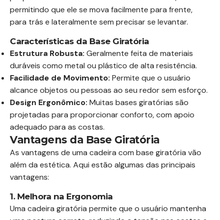
permitindo que ele se mova facilmente para frente,
para trás e lateralmente sem precisar se levantar.
Características da Base Giratória
Estrutura Robusta:
Geralmente feita de materiais
duráveis como metal ou plástico de alta resistência.
Facilidade de Movimento:
Permite que o usuário
alcance objetos ou pessoas ao seu redor sem esforço.
Design Ergonômico:
Muitas bases giratórias são
projetadas para proporcionar conforto, com apoio
adequado para as costas.
Vantagens da Base Giratória
As vantagens de uma cadeira com base giratória vão
além da estética. Aqui estão algumas das principais
vantagens:
1. Melhora na Ergonomia
Uma cadeira giratória permite que o usuário mantenha