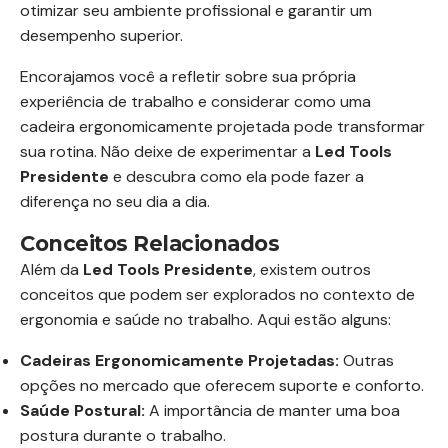
otimizar seu ambiente profissional e garantir um
desempenho superior.
Encorajamos você a refletir sobre sua própria
experiência de trabalho e considerar como uma
cadeira ergonomicamente projetada pode transformar
sua rotina. Não deixe de experimentar a
Led Tools
Presidente
e descubra como ela pode fazer a
diferença no seu dia a dia.
Conceitos Relacionados
Além da
Led Tools Presidente
, existem outros
conceitos que podem ser explorados no contexto de
ergonomia e saúde no trabalho. Aqui estão alguns:
Cadeiras Ergonomicamente Projetadas:
Outras
opções no mercado que oferecem suporte e conforto.
Saúde Postural:
A importância de manter uma boa
postura durante o trabalho.