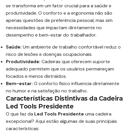
se transforma em um fator crucial para a saúde e
produtividade. O conforto e a ergonomia não são
apenas questões de preferência pessoal, mas sim
necessidades que impactam diretamente no
desempenho e bem-estar do trabalhador.
Saúde:
Um ambiente de trabalho confortável reduz o
risco de lesões e doenças ocupacionais.
Produtividade:
Cadeiras que oferecem suporte
adequado permitem que os usuários permaneçam
focados e menos distraídos.
Bem-estar:
O conforto físico influencia diretamente
no humor e na satisfação no trabalho.
Características Distintivas da Cadeira
Led Tools Presidente
O que faz da
Led Tools Presidente
uma cadeira
excepcional? Aqui estão algumas de suas principais
características: