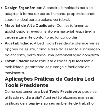
Design Ergonômico:
A cadeira é moldada para se
adaptar à forma do corpo humano, proporcionando
suporte ideal para a coluna vertebral.
Material de Alta Qualidade:
Com estofamento
acolchoado e revestimento em material respirável, a
cadeira garante conforto ao longo do dia.
Ajustabilidade:
A Led Tools Presidente oferece várias
opções de ajuste, como altura do assento e inclinação
do encosto, permitindo uma personalização completa.
Estabilidade:
Base robusta e rodas que facilitam a
mobilidade, garantindo segurança e facilidade de
movimento.
Aplicações Práticas da Cadeira Led
Tools Presidente
Como exatamente a
Led Tools Presidente
pode ser
utilizada no dia a dia? Aqui estão algumas maneiras
práticas de integrá-la ao seu ambiente de trabalho: