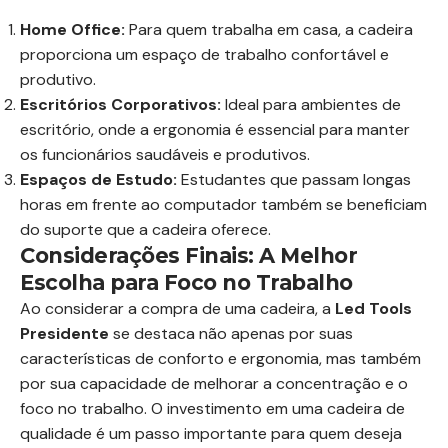
Home Office:
Para quem trabalha em casa, a cadeira
proporciona um espaço de trabalho confortável e
produtivo.
Escritórios Corporativos:
Ideal para ambientes de
escritório, onde a ergonomia é essencial para manter
os funcionários saudáveis e produtivos.
Espaços de Estudo:
Estudantes que passam longas
horas em frente ao computador também se beneficiam
do suporte que a cadeira oferece.
Considerações Finais: A Melhor
Escolha para Foco no Trabalho
Ao considerar a compra de uma cadeira, a
Led Tools
Presidente
se destaca não apenas por suas
características de conforto e ergonomia, mas também
por sua capacidade de melhorar a concentração e o
foco no trabalho. O investimento em uma cadeira de
qualidade é um passo importante para quem deseja