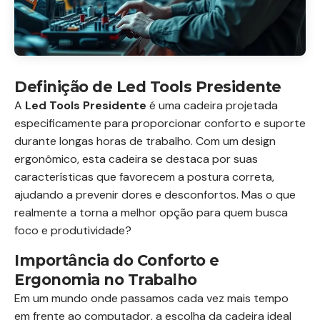
Definição de Led Tools Presidente
A
Led Tools Presidente
é uma cadeira projetada
especificamente para proporcionar conforto e suporte
durante longas horas de trabalho. Com um design
ergonômico, esta cadeira se destaca por suas
características que favorecem a postura correta,
ajudando a prevenir dores e desconfortos. Mas o que
realmente a torna a melhor opção para quem busca
foco e produtividade?
Importância do Conforto e
Ergonomia no Trabalho
Em um mundo onde passamos cada vez mais tempo
em frente ao computador, a escolha da cadeira ideal