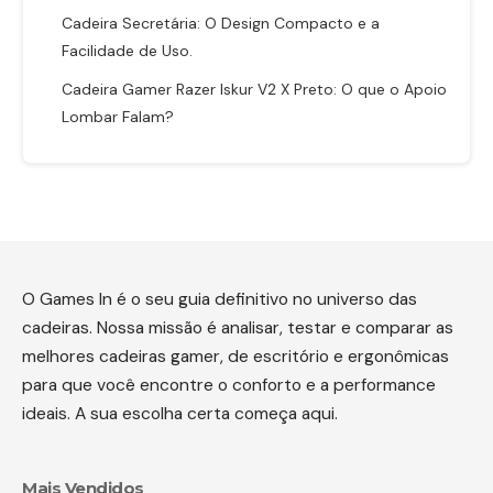
Cadeira Secretária: O Design Compacto e a
Facilidade de Uso.
Cadeira Gamer Razer Iskur V2 X Preto: O que o Apoio
Lombar Falam?
O Games In é o seu guia definitivo no universo das
cadeiras. Nossa missão é analisar, testar e comparar as
melhores cadeiras gamer, de escritório e ergonômicas
para que você encontre o conforto e a performance
ideais. A sua escolha certa começa aqui.
Mais Vendidos