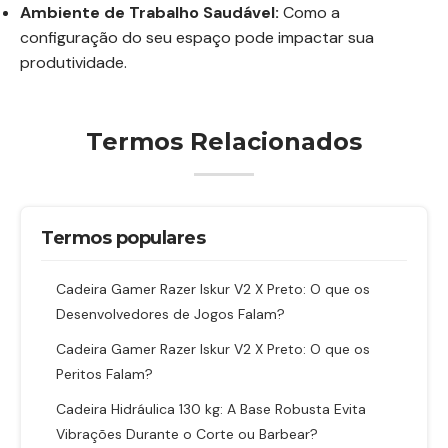
Ambiente de Trabalho Saudável:
Como a
configuração do seu espaço pode impactar sua
produtividade.
Termos Relacionados
Termos populares
Cadeira Gamer Razer Iskur V2 X Preto: O que os
Desenvolvedores de Jogos Falam?
Cadeira Gamer Razer Iskur V2 X Preto: O que os
Peritos Falam?
Cadeira Hidráulica 130 kg: A Base Robusta Evita
Vibrações Durante o Corte ou Barbear?