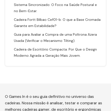
Sistema Sincronizado: O Foco na Saúde Postural e
no Bem-Estar.
Cadeira Fortt Bilbao Cef01-b: O que a Base Cromada
Garante em Estabilidade?
Guia para Avaliar a Compra de uma Poltrona Azera
Usada (Verificar o Mecanismo Tilting).
Cadeira de Escritório Compacta: Por Que o Design
Moderno Agrada a Geração Mais Jovem.
O Games In é o seu guia definitivo no universo das
cadeiras. Nossa missão é analisar, testar e comparar as
melhores cadeiras gamer, de escritório e ergonômicas