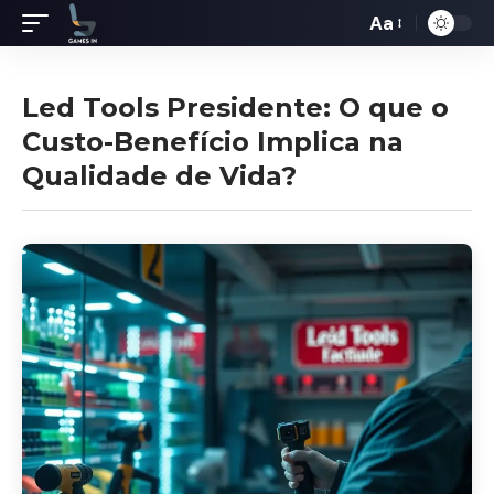
Aa
Redimensiona
de
fontes
Led Tools Presidente: O que o
Custo-Benefício Implica na
Qualidade de Vida?