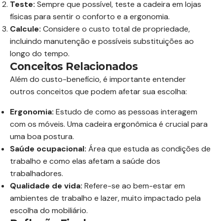
Teste:
Sempre que possível, teste a cadeira em lojas
físicas para sentir o conforto e a ergonomia.
Calcule:
Considere o custo total de propriedade,
incluindo manutenção e possíveis substituições ao
longo do tempo.
Conceitos Relacionados
Além do custo-benefício, é importante entender
outros conceitos que podem afetar sua escolha:
Ergonomia:
Estudo de como as pessoas interagem
com os móveis. Uma cadeira ergonômica é crucial para
uma boa postura.
Saúde ocupacional:
Área que estuda as condições de
trabalho e como elas afetam a saúde dos
trabalhadores.
Qualidade de vida:
Refere-se ao bem-estar em
ambientes de trabalho e lazer, muito impactado pela
escolha do mobiliário.