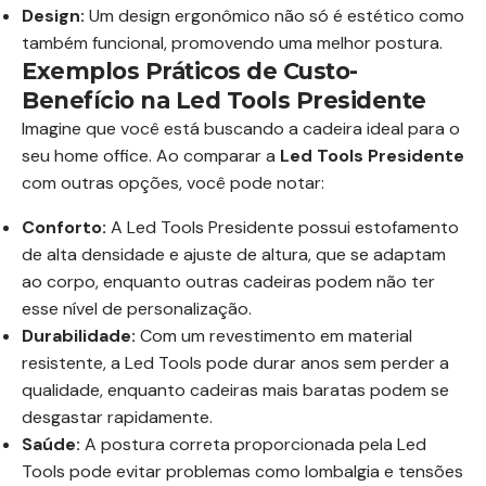
Design:
Um design ergonômico não só é estético como
também funcional, promovendo uma melhor postura.
Exemplos Práticos de Custo-
Benefício na Led Tools Presidente
Imagine que você está buscando a cadeira ideal para o
seu home office. Ao comparar a
Led Tools Presidente
com outras opções, você pode notar:
Conforto:
A Led Tools Presidente possui estofamento
de alta densidade e ajuste de altura, que se adaptam
ao corpo, enquanto outras cadeiras podem não ter
esse nível de personalização.
Durabilidade:
Com um revestimento em material
resistente, a Led Tools pode durar anos sem perder a
qualidade, enquanto cadeiras mais baratas podem se
desgastar rapidamente.
Saúde:
A postura correta proporcionada pela Led
Tools pode evitar problemas como lombalgia e tensões