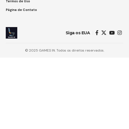
Termos de Uso
Página de Contato
Siga os EUA
© 2025 GAMES IN. Todos os direitos reservados.