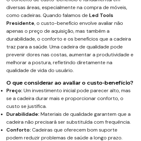
diversas áreas, especialmente na compra de móveis,
como cadeiras. Quando falamos de
Led Tools
Presidente
, o custo-benefício envolve avaliar não
apenas o preço de aquisição, mas também a
durabilidade, o conforto e os benefícios que a cadeira
traz para a saúde. Uma cadeira de qualidade pode
prevenir dores nas costas, aumentar a produtividade e
melhorar a postura, refletindo diretamente na
qualidade de vida do usuário.
O que considerar ao avaliar o custo-benefício?
Preço:
Um investimento inicial pode parecer alto, mas
se a cadeira durar mais e proporcionar conforto, o
custo se justifica.
Durabilidade:
Materiais de qualidade garantem que a
cadeira não precisará ser substituída com frequência.
Conforto:
Cadeiras que oferecem bom suporte
podem reduzir problemas de saúde a longo prazo.