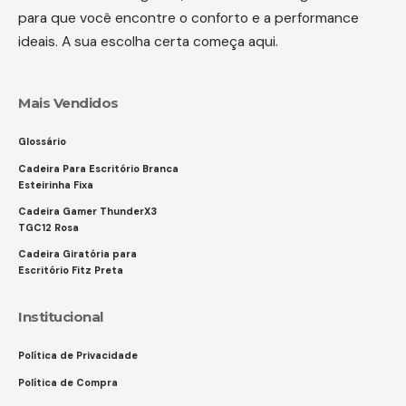
para que você encontre o conforto e a performance
ideais. A sua escolha certa começa aqui.
Mais Vendidos
Glossário
Cadeira Para Escritório Branca
Esteirinha Fixa
Cadeira Gamer ThunderX3
TGC12 Rosa
Cadeira Giratória para
Escritório Fitz Preta
Institucional
Política de Privacidade
Política de Compra