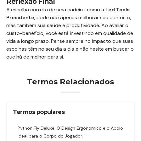
Reflexão Final
A escolha correta de uma cadeira, como a
Led Tools
Presidente
, pode não apenas melhorar seu conforto,
mas também sua saúde e produtividade. Ao avaliar o
custo-benefício, você está investindo em qualidade de
vida a longo prazo. Pense sempre no impacto que suas
escolhas têm no seu dia a dia e não hesite em buscar o
que há de melhor para si.
Termos Relacionados
Termos populares
Python Fly Deluxe: O Design Ergonômico e o Apoio
Ideal para o Corpo do Jogador.