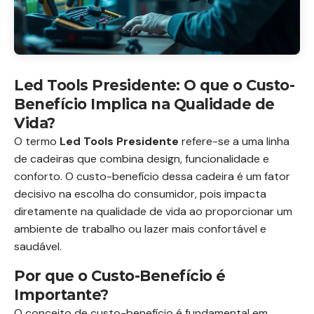
Led Tools Presidente: O que o Custo-
Benefício Implica na Qualidade de
Vida?
O termo
Led Tools Presidente
refere-se a uma linha
de cadeiras que combina design, funcionalidade e
conforto. O custo-benefício dessa cadeira é um fator
decisivo na escolha do consumidor, pois impacta
diretamente na qualidade de vida ao proporcionar um
ambiente de trabalho ou lazer mais confortável e
saudável.
Por que o Custo-Benefício é
Importante?
O conceito de custo-benefício é fundamental em