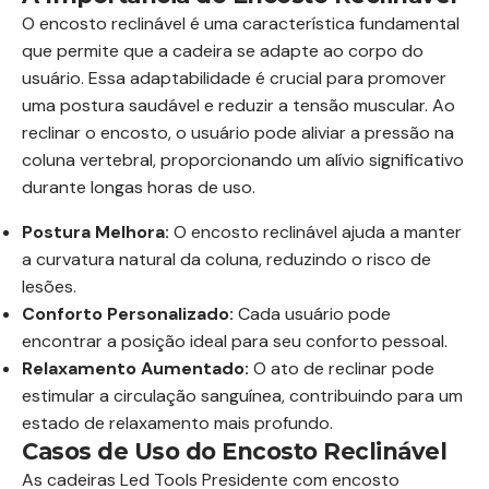
O encosto reclinável é uma característica fundamental
que permite que a cadeira se adapte ao corpo do
usuário. Essa adaptabilidade é crucial para promover
uma postura saudável e reduzir a tensão muscular. Ao
reclinar o encosto, o usuário pode aliviar a pressão na
coluna vertebral, proporcionando um alívio significativo
durante longas horas de uso.
Postura Melhora:
O encosto reclinável ajuda a manter
a curvatura natural da coluna, reduzindo o risco de
lesões.
Conforto Personalizado:
Cada usuário pode
encontrar a posição ideal para seu conforto pessoal.
Relaxamento Aumentado:
O ato de reclinar pode
estimular a circulação sanguínea, contribuindo para um
estado de relaxamento mais profundo.
Casos de Uso do Encosto Reclinável
As cadeiras Led Tools Presidente com encosto