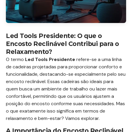
Led Tools Presidente: O que o
Encosto Reclinável Contribui para o
Relaxamento?
O termo
Led Tools Presidente
refere-se a uma linha
de cadeiras projetadas para proporcionar conforto e
funcionalidade, destacando-se especialmente pelo seu
encosto reclinável. Essas cadeiras são ideais para
quem busca um ambiente de trabalho ou lazer mais
confortável, permitindo que os usuários ajustem a
posição do encosto conforme suas necessidades. Mas
o que exatamente isso significa em termos de
relaxamento e bem-estar? Vamos explorar.
A Importância do Encosto Reclinável