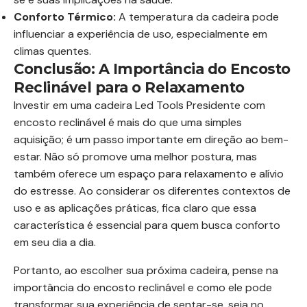
Conforto Térmico:
A temperatura da cadeira pode
influenciar a experiência de uso, especialmente em
climas quentes.
Conclusão: A Importância do Encosto
Reclinável para o Relaxamento
Investir em uma cadeira Led Tools Presidente com
encosto reclinável é mais do que uma simples
aquisição; é um passo importante em direção ao bem-
estar. Não só promove uma melhor postura, mas
também oferece um espaço para relaxamento e alívio
do estresse. Ao considerar os diferentes contextos de
uso e as aplicações práticas, fica claro que essa
característica é essencial para quem busca conforto
em seu dia a dia.
Portanto, ao escolher sua próxima cadeira, pense na
importância do encosto reclinável e como ele pode
transformar sua experiência de sentar-se, seja no