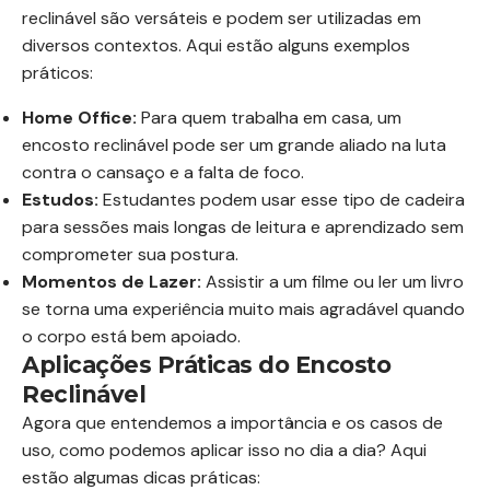
reclinável são versáteis e podem ser utilizadas em
diversos contextos. Aqui estão alguns exemplos
práticos:
Home Office:
Para quem trabalha em casa, um
encosto reclinável pode ser um grande aliado na luta
contra o cansaço e a falta de foco.
Estudos:
Estudantes podem usar esse tipo de cadeira
para sessões mais longas de leitura e aprendizado sem
comprometer sua postura.
Momentos de Lazer:
Assistir a um filme ou ler um livro
se torna uma experiência muito mais agradável quando
o corpo está bem apoiado.
Aplicações Práticas do Encosto
Reclinável
Agora que entendemos a importância e os casos de
uso, como podemos aplicar isso no dia a dia? Aqui
estão algumas dicas práticas: