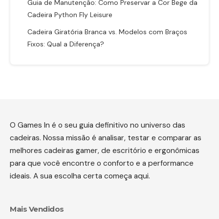
Guia de Manutenção: Como Preservar a Cor Bege da
Cadeira Python Fly Leisure
Cadeira Giratória Branca vs. Modelos com Braços
Fixos: Qual a Diferença?
O Games In é o seu guia definitivo no universo das
cadeiras. Nossa missão é analisar, testar e comparar as
melhores cadeiras gamer, de escritório e ergonômicas
para que você encontre o conforto e a performance
ideais. A sua escolha certa começa aqui.
Mais Vendidos