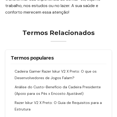
trabalho, nos estudos ou no lazer. A sua saúde e
conforto merecem essa atenção!
Termos Relacionados
Termos populares
Cadeira Gamer Razer Iskur V2 X Preto: O que os
Desenvolvedores de Jogos Falam?
Análise do Custo-Benefício da Cadeira Presidente
(Apoio para os Pés x Encosto Ajustável)
Razer Iskur V2 X Preto: O Guia de Requisitos para a
Estrutura