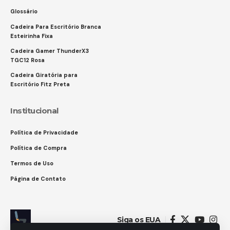
Glossário
Cadeira Para Escritório Branca
Esteirinha Fixa
Cadeira Gamer ThunderX3
TGC12 Rosa
Cadeira Giratória para
Escritório Fitz Preta
Institucional
Política de Privacidade
Política de Compra
Termos de Uso
Página de Contato
Siga os EUA