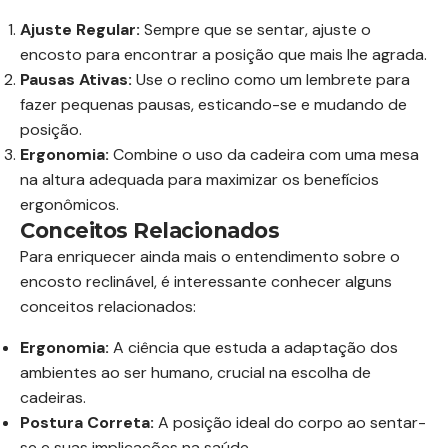
Ajuste Regular:
Sempre que se sentar, ajuste o
encosto para encontrar a posição que mais lhe agrada.
Pausas Ativas:
Use o reclino como um lembrete para
fazer pequenas pausas, esticando-se e mudando de
posição.
Ergonomia:
Combine o uso da cadeira com uma mesa
na altura adequada para maximizar os benefícios
ergonômicos.
Conceitos Relacionados
Para enriquecer ainda mais o entendimento sobre o
encosto reclinável, é interessante conhecer alguns
conceitos relacionados:
Ergonomia:
A ciência que estuda a adaptação dos
ambientes ao ser humano, crucial na escolha de
cadeiras.
Postura Correta:
A posição ideal do corpo ao sentar-
se e suas implicações na saúde.