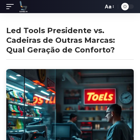
Aa
Redimensiona
de
fontes
Led Tools Presidente vs.
Cadeiras de Outras Marcas:
Qual Geração de Conforto?