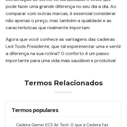
pode fazer uma grande diferença no seu dia a dia. Ao
comparar com outras marcas, é essencial considerar
não apenas o preço, mas também a qualidade e as
características que realmente importam.
Agora que você conhece as vantagens das cadeiras
Led Tools Presidente, que tal experimentar uma e sentir
a diferença na sua rotina? O conforto é um passo
importante para uma vida mais saudável e produtiva!
Termos Relacionados
Termos populares
Cadeira Gamer EC3 Air Tech: O que a Cadeira Faz