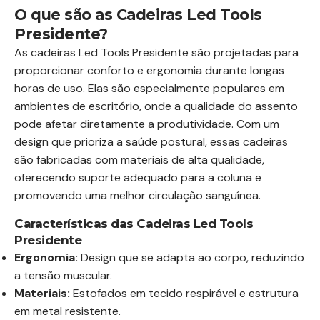
O que são as Cadeiras Led Tools
Presidente?
As cadeiras Led Tools Presidente são projetadas para
proporcionar conforto e ergonomia durante longas
horas de uso. Elas são especialmente populares em
ambientes de escritório, onde a qualidade do assento
pode afetar diretamente a produtividade. Com um
design que prioriza a saúde postural, essas cadeiras
são fabricadas com materiais de alta qualidade,
oferecendo suporte adequado para a coluna e
promovendo uma melhor circulação sanguínea.
Características das Cadeiras Led Tools
Presidente
Ergonomia:
Design que se adapta ao corpo, reduzindo
a tensão muscular.
Materiais:
Estofados em tecido respirável e estrutura
em metal resistente.