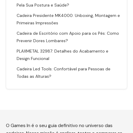
Pela Sua Postura e Saúde?
Cadeira Presidente MK4000: Unboxing, Montagem e
Primeiras Impressões
Cadeira de Escritório com Apoio para os Pés: Como
Prevenir Dores Lombares?
PLAXMETAL 32987: Detalhes do Acabamento e
Design Funcional
Cadeira Led Tools: Confortável para Pessoas de
Todas as Alturas?
O Games In é o seu guia definitivo no universo das