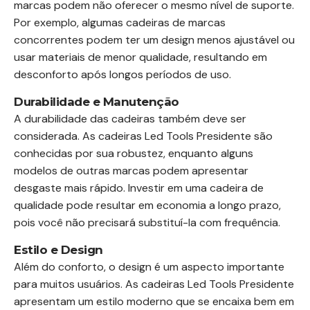
marcas podem não oferecer o mesmo nível de suporte.
Por exemplo, algumas cadeiras de marcas
concorrentes podem ter um design menos ajustável ou
usar materiais de menor qualidade, resultando em
desconforto após longos períodos de uso.
Durabilidade e Manutenção
A durabilidade das cadeiras também deve ser
considerada. As cadeiras Led Tools Presidente são
conhecidas por sua robustez, enquanto alguns
modelos de outras marcas podem apresentar
desgaste mais rápido. Investir em uma cadeira de
qualidade pode resultar em economia a longo prazo,
pois você não precisará substituí-la com frequência.
Estilo e Design
Além do conforto, o design é um aspecto importante
para muitos usuários. As cadeiras Led Tools Presidente
apresentam um estilo moderno que se encaixa bem em