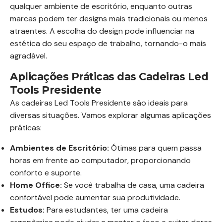
qualquer ambiente de escritório, enquanto outras
marcas podem ter designs mais tradicionais ou menos
atraentes. A escolha do design pode influenciar na
estética do seu espaço de trabalho, tornando-o mais
agradável.
Aplicações Práticas das Cadeiras Led
Tools Presidente
As cadeiras Led Tools Presidente são ideais para
diversas situações. Vamos explorar algumas aplicações
práticas:
Ambientes de Escritório:
Ótimas para quem passa
horas em frente ao computador, proporcionando
conforto e suporte.
Home Office:
Se você trabalha de casa, uma cadeira
confortável pode aumentar sua produtividade.
Estudos:
Para estudantes, ter uma cadeira