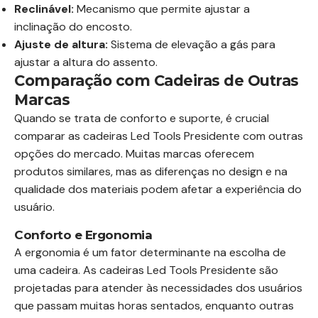
Reclinável:
Mecanismo que permite ajustar a
inclinação do encosto.
Ajuste de altura:
Sistema de elevação a gás para
ajustar a altura do assento.
Comparação com Cadeiras de Outras
Marcas
Quando se trata de conforto e suporte, é crucial
comparar as cadeiras Led Tools Presidente com outras
opções do mercado. Muitas marcas oferecem
produtos similares, mas as diferenças no design e na
qualidade dos materiais podem afetar a experiência do
usuário.
Conforto e Ergonomia
A ergonomia é um fator determinante na escolha de
uma cadeira. As cadeiras Led Tools Presidente são
projetadas para atender às necessidades dos usuários
que passam muitas horas sentados, enquanto outras