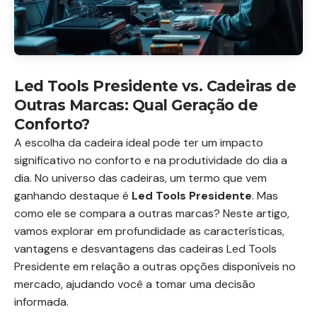
Led Tools Presidente vs. Cadeiras de
Outras Marcas: Qual Geração de
Conforto?
A escolha da cadeira ideal pode ter um impacto
significativo no conforto e na produtividade do dia a
dia. No universo das cadeiras, um termo que vem
ganhando destaque é
Led Tools Presidente
. Mas
como ele se compara a outras marcas? Neste artigo,
vamos explorar em profundidade as características,
vantagens e desvantagens das cadeiras Led Tools
Presidente em relação a outras opções disponíveis no
mercado, ajudando você a tomar uma decisão
informada.