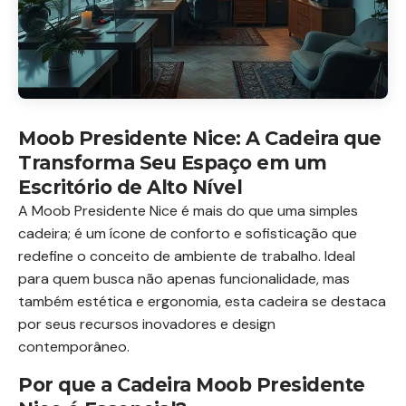
Moob Presidente Nice: A Cadeira que
Transforma Seu Espaço em um
Escritório de Alto Nível
A Moob Presidente Nice é mais do que uma simples
cadeira; é um ícone de conforto e sofisticação que
redefine o conceito de ambiente de trabalho. Ideal
para quem busca não apenas funcionalidade, mas
também estética e ergonomia, esta cadeira se destaca
por seus recursos inovadores e design
contemporâneo.
Por que a Cadeira Moob Presidente