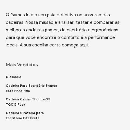
O Games In é o seu guia definitivo no universo das
cadeiras. Nossa missão é analisar, testar e comparar as
melhores cadeiras gamer, de escritório e ergonômicas
para que você encontre o conforto e a performance
ideais. A sua escolha certa começa aqui.
Mais Vendidos
Glossário
Cadeira Para Escritório Branca
Esteirinha Fixa
Cadeira Gamer ThunderX3
TGC12 Rosa
Cadeira Giratória para
Escritório Fitz Preta