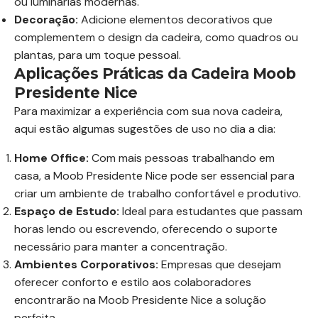
ou luminárias modernas.
Decoração:
Adicione elementos decorativos que
complementem o design da cadeira, como quadros ou
plantas, para um toque pessoal.
Aplicações Práticas da Cadeira Moob
Presidente Nice
Para maximizar a experiência com sua nova cadeira,
aqui estão algumas sugestões de uso no dia a dia:
Home Office:
Com mais pessoas trabalhando em
casa, a Moob Presidente Nice pode ser essencial para
criar um ambiente de trabalho confortável e produtivo.
Espaço de Estudo:
Ideal para estudantes que passam
horas lendo ou escrevendo, oferecendo o suporte
necessário para manter a concentração.
Ambientes Corporativos:
Empresas que desejam
oferecer conforto e estilo aos colaboradores
encontrarão na Moob Presidente Nice a solução
perfeita.