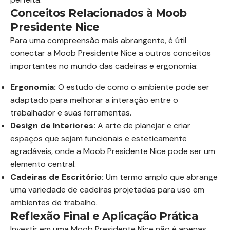
Conceitos Relacionados à Moob
Presidente Nice
Para uma compreensão mais abrangente, é útil
conectar a Moob Presidente Nice a outros conceitos
importantes no mundo das cadeiras e ergonomia:
Ergonomia:
O estudo de como o ambiente pode ser
adaptado para melhorar a interação entre o
trabalhador e suas ferramentas.
Design de Interiores:
A arte de planejar e criar
espaços que sejam funcionais e esteticamente
agradáveis, onde a Moob Presidente Nice pode ser um
elemento central.
Cadeiras de Escritório:
Um termo amplo que abrange
uma variedade de cadeiras projetadas para uso em
ambientes de trabalho.
Reflexão Final e Aplicação Prática
Investir em uma Moob Presidente Nice não é apenas