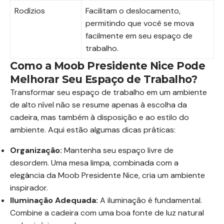
Rodízios
Facilitam o deslocamento,
permitindo que você se mova
facilmente em seu espaço de
trabalho.
Como a Moob Presidente Nice Pode
Melhorar Seu Espaço de Trabalho?
Transformar seu espaço de trabalho em um ambiente
de alto nível não se resume apenas à escolha da
cadeira, mas também à disposição e ao estilo do
ambiente. Aqui estão algumas dicas práticas:
Organização:
Mantenha seu espaço livre de
desordem. Uma mesa limpa, combinada com a
elegância da Moob Presidente Nice, cria um ambiente
inspirador.
Iluminação Adequada:
A iluminação é fundamental.
Combine a cadeira com uma boa fonte de luz natural