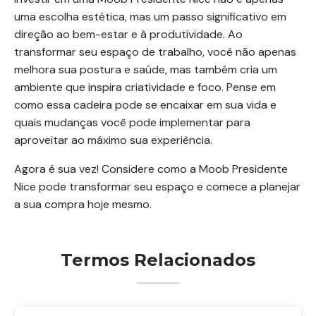
uma escolha estética, mas um passo significativo em
direção ao bem-estar e à produtividade. Ao
transformar seu espaço de trabalho, você não apenas
melhora sua postura e saúde, mas também cria um
ambiente que inspira criatividade e foco. Pense em
como essa cadeira pode se encaixar em sua vida e
quais mudanças você pode implementar para
aproveitar ao máximo sua experiência.
Agora é sua vez! Considere como a Moob Presidente
Nice pode transformar seu espaço e comece a planejar
a sua compra hoje mesmo.
Termos Relacionados