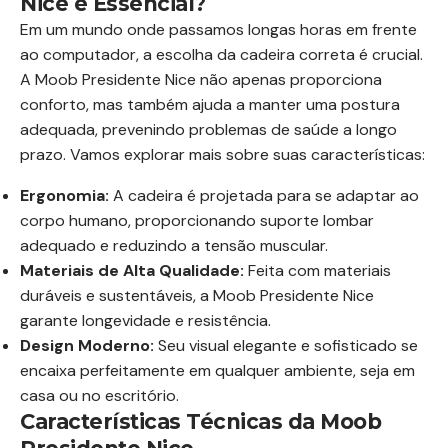
Nice é Essencial?
Em um mundo onde passamos longas horas em frente
ao computador, a escolha da cadeira correta é crucial.
A Moob Presidente Nice não apenas proporciona
conforto, mas também ajuda a manter uma postura
adequada, prevenindo problemas de saúde a longo
prazo. Vamos explorar mais sobre suas características:
Ergonomia:
A cadeira é projetada para se adaptar ao
corpo humano, proporcionando suporte lombar
adequado e reduzindo a tensão muscular.
Materiais de Alta Qualidade:
Feita com materiais
duráveis e sustentáveis, a Moob Presidente Nice
garante longevidade e resistência.
Design Moderno:
Seu visual elegante e sofisticado se
encaixa perfeitamente em qualquer ambiente, seja em
casa ou no escritório.
Características Técnicas da Moob