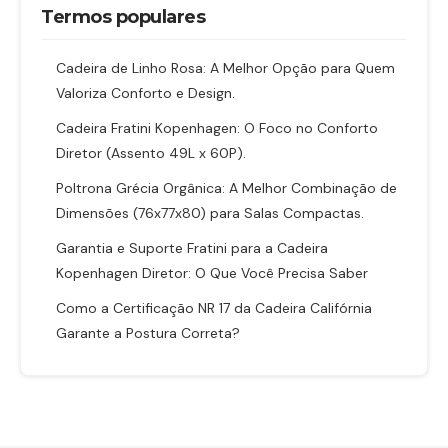
Termos populares
Cadeira de Linho Rosa: A Melhor Opção para Quem
Valoriza Conforto e Design.
Cadeira Fratini Kopenhagen: O Foco no Conforto
Diretor (Assento 49L x 60P).
Poltrona Grécia Orgânica: A Melhor Combinação de
Dimensões (76x77x80) para Salas Compactas.
Garantia e Suporte Fratini para a Cadeira
Kopenhagen Diretor: O Que Você Precisa Saber
Como a Certificação NR 17 da Cadeira Califórnia
Garante a Postura Correta?