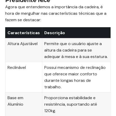
Presidente Nice
Agora que entendemos a importância da cadeira, é
hora de mergulhar nas características técnicas que a
fazem se destacar:
Características
Descrição
Altura Ajustável
Permite que o usuário ajuste a
altura da cadeira para se
adequar à mesa e à sua estatura.
Reclinável
Possui mecanismo de reclinação
que oferece maior conforto
durante longas horas de
trabalho.
Base em
Proporciona estabilidade e
Alumínio
resistência, suportando até
120kg.