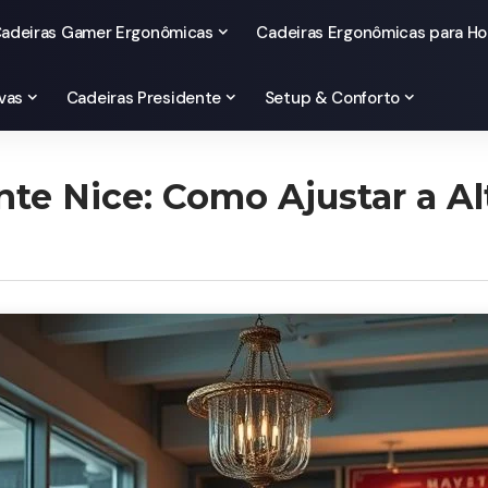
adeiras Gamer Ergonômicas
Cadeiras Ergonômicas para Ho
vas
Cadeiras Presidente
Setup & Conforto
te Nice: Como Ajustar a Alt