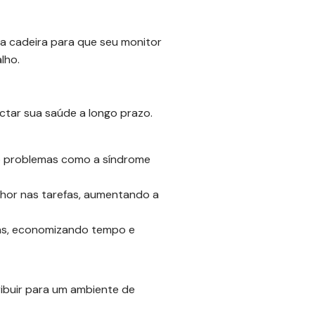
a cadeira para que seu monitor
lho.
ctar sua saúde a longo prazo.
o problemas como a síndrome
hor nas tarefas, aumentando a
cas, economizando tempo e
ibuir para um ambiente de