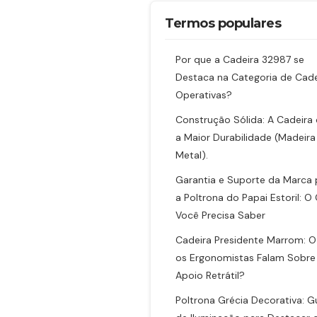
Termos populares
Por que a Cadeira 32987 se
Destaca na Categoria de Cade
Operativas?
Construção Sólida: A Cadeira
a Maior Durabilidade (Madeira
Metal).
Garantia e Suporte da Marca 
a Poltrona do Papai Estoril: O
Você Precisa Saber
Cadeira Presidente Marrom: 
os Ergonomistas Falam Sobre
Apoio Retrátil?
Poltrona Grécia Decorativa: G