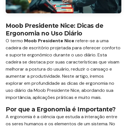
Moob Presidente Nice: Dicas de
Ergonomia no Uso Diário
O termo
Moob Presidente Nice
refere-se a uma
cadeira de escritório projetada para oferecer conforto
e suporte ergonômico durante o uso diário. Esta
cadeira se destaca por suas características que visam
melhorar a postura do usuário, reduzir o cansaço e
aumentar a produtividade. Neste artigo, iremos
explorar em profundidade as dicas de ergonomia no
uso diário da Moob Presidente Nice, abordando sua
importância, aplicações práticas e muito mais.
Por que a Ergonomia é Importante?
A ergonomia é a ciência que estuda a interação entre
os seres humanos e os elementos de um sistema. No