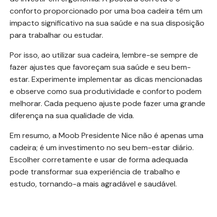
conforto proporcionado por uma boa cadeira têm um
impacto significativo na sua saúde e na sua disposição
para trabalhar ou estudar.
Por isso, ao utilizar sua cadeira, lembre-se sempre de
fazer ajustes que favoreçam sua saúde e seu bem-
estar. Experimente implementar as dicas mencionadas
e observe como sua produtividade e conforto podem
melhorar. Cada pequeno ajuste pode fazer uma grande
diferença na sua qualidade de vida.
Em resumo, a Moob Presidente Nice não é apenas uma
cadeira; é um investimento no seu bem-estar diário.
Escolher corretamente e usar de forma adequada
pode transformar sua experiência de trabalho e
estudo, tornando-a mais agradável e saudável.