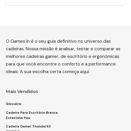
O Games In é o seu guia definitivo no universo das
cadeiras. Nossa missão é analisar, testar e comparar as
melhores cadeiras gamer, de escritório e ergonômicas
para que você encontre o conforto e a performance
ideais. A sua escolha certa começa aqui.
Mais Vendidos
Glossário
Cadeira Para Escritório Branca
Esteirinha Fixa
Cadeira Gamer ThunderX3