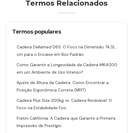
Termos Relacionados
Termos populares
Cadeira Dellamed D65: O Foco na Dimensão 74,5L
cm para o Encaixe em Box Padrão.
Como Garantir a Longevidade da Cadeira MK4000
em um Ambiente de Uso Intenso?
Ajuste de Altura da Cadeira: Como Encontrar a
Posição Ergonômica Correta (NR17)
Cadeira Plus Size 200kg vs. Cadeira Reclinável: O
Foco na Estabilidade Fixo
Fratini Califórnia: A Cadeira que Garante a Primeira
Impressão de Prestígio