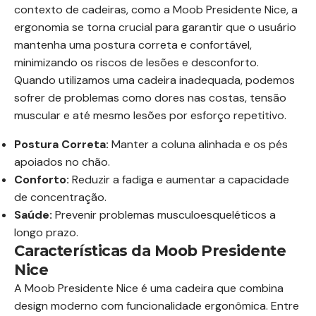
contexto de cadeiras, como a Moob Presidente Nice, a
ergonomia se torna crucial para garantir que o usuário
mantenha uma postura correta e confortável,
minimizando os riscos de lesões e desconforto.
Quando utilizamos uma cadeira inadequada, podemos
sofrer de problemas como dores nas costas, tensão
muscular e até mesmo lesões por esforço repetitivo.
Postura Correta:
Manter a coluna alinhada e os pés
apoiados no chão.
Conforto:
Reduzir a fadiga e aumentar a capacidade
de concentração.
Saúde:
Prevenir problemas musculoesqueléticos a
longo prazo.
Características da Moob Presidente
Nice
A Moob Presidente Nice é uma cadeira que combina
design moderno com funcionalidade ergonômica. Entre