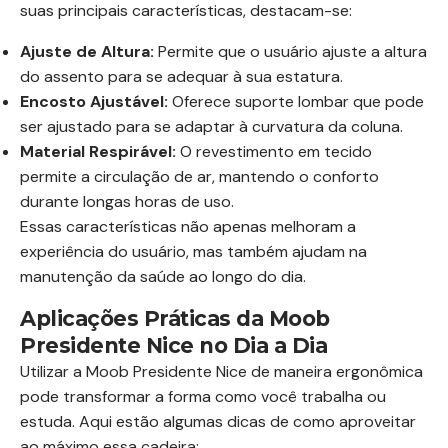
suas principais características, destacam-se:
Ajuste de Altura:
Permite que o usuário ajuste a altura
do assento para se adequar à sua estatura.
Encosto Ajustável:
Oferece suporte lombar que pode
ser ajustado para se adaptar à curvatura da coluna.
Material Respirável:
O revestimento em tecido
permite a circulação de ar, mantendo o conforto
durante longas horas de uso.
Essas características não apenas melhoram a
experiência do usuário, mas também ajudam na
manutenção da saúde ao longo do dia.
Aplicações Práticas da Moob
Presidente Nice no Dia a Dia
Utilizar a Moob Presidente Nice de maneira ergonômica
pode transformar a forma como você trabalha ou
estuda. Aqui estão algumas dicas de como aproveitar
ao máximo essa cadeira: