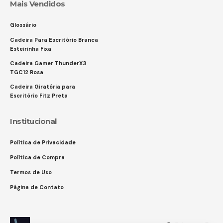
Mais Vendidos
Glossário
Cadeira Para Escritório Branca
Esteirinha Fixa
Cadeira Gamer ThunderX3
TGC12 Rosa
Cadeira Giratória para
Escritório Fitz Preta
Institucional
Política de Privacidade
Política de Compra
Termos de Uso
Página de Contato