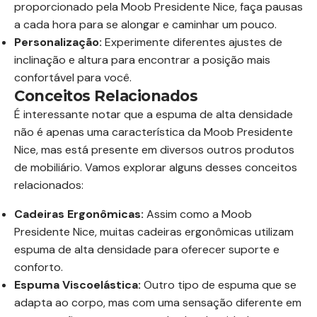
proporcionado pela Moob Presidente Nice, faça pausas
a cada hora para se alongar e caminhar um pouco.
Personalização:
Experimente diferentes ajustes de
inclinação e altura para encontrar a posição mais
confortável para você.
Conceitos Relacionados
É interessante notar que a espuma de alta densidade
não é apenas uma característica da Moob Presidente
Nice, mas está presente em diversos outros produtos
de mobiliário. Vamos explorar alguns desses conceitos
relacionados:
Cadeiras Ergonômicas:
Assim como a Moob
Presidente Nice, muitas cadeiras ergonômicas utilizam
espuma de alta densidade para oferecer suporte e
conforto.
Espuma Viscoelástica:
Outro tipo de espuma que se
adapta ao corpo, mas com uma sensação diferente em