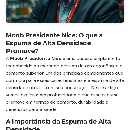
Moob Presidente Nice: O que a
Espuma de Alta Densidade
Promove?
A
Moob Presidente Nice
é uma cadeira amplamente
reconhecida no mercado por seu design ergonômico e
conforto superior. Um dos principais componentes que
contribui para essas características é a espuma de alta
densidade utilizada em sua construção. Neste artigo,
vamos explorar em profundidade o que essa espuma
promove em termos de conforto, durabilidade e
benefícios para a saúde.
A Importância da Espuma de Alta
Densidade