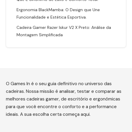
Ergonomia BlackMamba: O Design que Une
Funcionalidade e Estética Esportiva.
Cadeira Gamer Razer Iskur V2 X Preto: Análise da
Montagem Simplificada
O Games In é o seu guia definitivo no universo das
cadeiras. Nossa missão é analisar, testar e comparar as
melhores cadeiras gamer, de escritório e ergonômicas
para que você encontre o conforto e a performance
ideais. A sua escolha certa começa aqui.