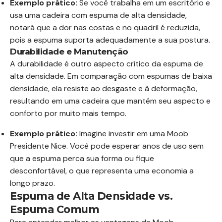
Exemplo prático:
Se você trabalha em um escritório e
usa uma cadeira com espuma de alta densidade,
notará que a dor nas costas e no quadril é reduzida,
pois a espuma suporta adequadamente a sua postura.
Durabilidade e Manutenção
A durabilidade é outro aspecto crítico da espuma de
alta densidade. Em comparação com espumas de baixa
densidade, ela resiste ao desgaste e à deformação,
resultando em uma cadeira que mantém seu aspecto e
conforto por muito mais tempo.
Exemplo prático:
Imagine investir em uma Moob
Presidente Nice. Você pode esperar anos de uso sem
que a espuma perca sua forma ou fique
desconfortável, o que representa uma economia a
longo prazo.
Espuma de Alta Densidade vs.
Espuma Comum