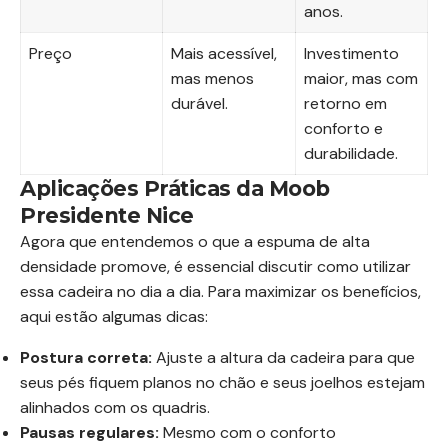
anos.
Preço
Mais acessível,
Investimento
mas menos
maior, mas com
durável.
retorno em
conforto e
durabilidade.
Aplicações Práticas da Moob
Presidente Nice
Agora que entendemos o que a espuma de alta
densidade promove, é essencial discutir como utilizar
essa cadeira no dia a dia. Para maximizar os benefícios,
aqui estão algumas dicas:
Postura correta:
Ajuste a altura da cadeira para que
seus pés fiquem planos no chão e seus joelhos estejam
alinhados com os quadris.
Pausas regulares:
Mesmo com o conforto