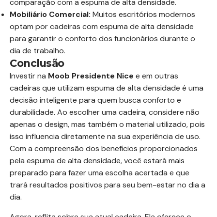
comparação com a espuma de alta densidade.
Mobiliário Comercial:
Muitos escritórios modernos
optam por cadeiras com espuma de alta densidade
para garantir o conforto dos funcionários durante o
dia de trabalho.
Conclusão
Investir na
Moob Presidente Nice
e em outras
cadeiras que utilizam espuma de alta densidade é uma
decisão inteligente para quem busca conforto e
durabilidade. Ao escolher uma cadeira, considere não
apenas o design, mas também o material utilizado, pois
isso influencia diretamente na sua experiência de uso.
Com a compreensão dos benefícios proporcionados
pela espuma de alta densidade, você estará mais
preparado para fazer uma escolha acertada e que
trará resultados positivos para seu bem-estar no dia a
dia.
Agora, reflita sobre sua atual cadeira. Ela oferece o