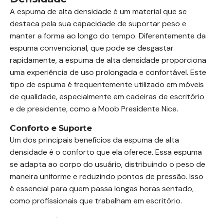
A espuma de alta densidade é um material que se
destaca pela sua capacidade de suportar peso e
manter a forma ao longo do tempo. Diferentemente da
espuma convencional, que pode se desgastar
rapidamente, a espuma de alta densidade proporciona
uma experiência de uso prolongada e confortável. Este
tipo de espuma é frequentemente utilizado em móveis
de qualidade, especialmente em cadeiras de escritório
e de presidente, como a Moob Presidente Nice.
Conforto e Suporte
Um dos principais benefícios da espuma de alta
densidade é o conforto que ela oferece. Essa espuma
se adapta ao corpo do usuário, distribuindo o peso de
maneira uniforme e reduzindo pontos de pressão. Isso
é essencial para quem passa longas horas sentado,
como profissionais que trabalham em escritório.