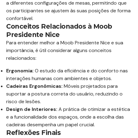
a diferentes configurações de mesas, permitindo que
os participantes se ajustem às suas posições de forma
confortável.
Conceitos Relacionados à Moob
Presidente Nice
Para entender melhor a Moob Presidente Nice e sua
importância, é útil considerar alguns conceitos
relacionados:
Ergonomia:
O estudo da eficiência e do conforto nas
interações humanas com ambientes e objetos.
Cadeiras Ergonômicas:
Móveis projetados para
suportar a postura correta do usuário, reduzindo o
risco de lesões.
Design de Interiores:
A prática de otimizar a estética
e a funcionalidade dos espaços, onde a escolha das
cadeiras desempenha um papel crucial.
Reflexões Finais