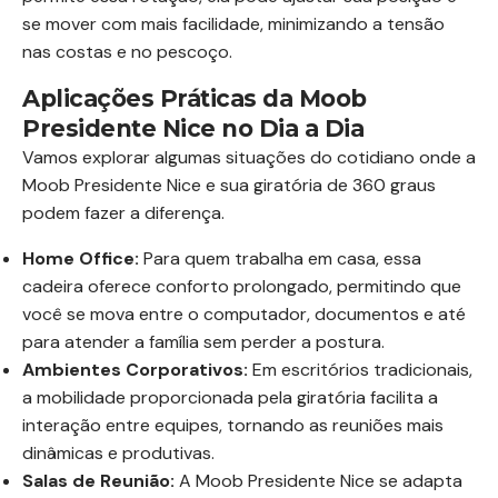
se mover com mais facilidade, minimizando a tensão
nas costas e no pescoço.
Aplicações Práticas da Moob
Presidente Nice no Dia a Dia
Vamos explorar algumas situações do cotidiano onde a
Moob Presidente Nice e sua giratória de 360 graus
podem fazer a diferença.
Home Office:
Para quem trabalha em casa, essa
cadeira oferece conforto prolongado, permitindo que
você se mova entre o computador, documentos e até
para atender a família sem perder a postura.
Ambientes Corporativos:
Em escritórios tradicionais,
a mobilidade proporcionada pela giratória facilita a
interação entre equipes, tornando as reuniões mais
dinâmicas e produtivas.
Salas de Reunião:
A Moob Presidente Nice se adapta