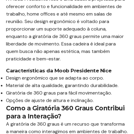
oferecer conforto e funcionalidade em ambientes de
trabalho, home offices e até mesmo em salas de
reunião. Seu design ergonômico é voltado para
proporcionar um suporte adequado à coluna,
enquanto a giratória de 360 graus permite uma maior
liberdade de movimento. Essa cadeira é ideal para
quem busca não apenas estética, mas também
praticidade e bem-estar.
Características da Moob Presidente Nice
Design ergonômico que se adapta ao corpo.
Material de alta qualidade, garantindo durabilidade.
Giratória de 360 graus para fácil movimentação.
Opções de ajuste de altura e inclinação.
Como a Giratória 360 Graus Contribui
para a Interação?
A giratória de 360 graus é um recurso que transforma
a maneira como interagimos em ambientes de trabalho.