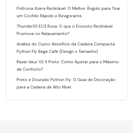
Poltrona Azera Reclinável: O Melhor Ângulo para Tirar
um Cochilo Rápido e Revigorante.
ThunderX3 EC3 Rosa: O que o Encosto Reclinável
Promove no Relaxamento?
Análise do Custo-Benefício da Cadeira Compacta
Python Fly Bege Café (Design x Tamanho)
Razer Iskur V2 X Preto: Como Ajustar para o Máximo
de Conforto?
Preto e Dourado Python Fly: O Guia de Decoração
para a Cadeira de Alto Nível.