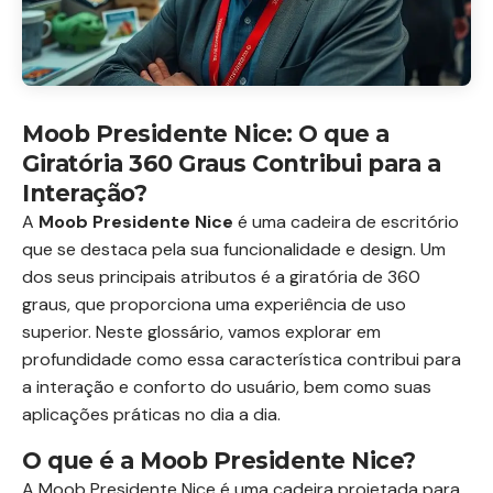
Moob Presidente Nice: O que a
Giratória 360 Graus Contribui para a
Interação?
A
Moob Presidente Nice
é uma cadeira de escritório
que se destaca pela sua funcionalidade e design. Um
dos seus principais atributos é a giratória de 360
graus, que proporciona uma experiência de uso
superior. Neste glossário, vamos explorar em
profundidade como essa característica contribui para
a interação e conforto do usuário, bem como suas
aplicações práticas no dia a dia.
O que é a Moob Presidente Nice?
A Moob Presidente Nice é uma cadeira projetada para