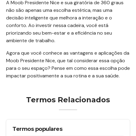
A Moob Presidente Nice e sua giratória de 360 graus
não são apenas uma escolha estética, mas uma
decisão inteligente que melhora a interação e o
conforto. Ao investir nessa cadeira, você está
priorizando seu bem-estar e a eficiência no seu
ambiente de trabalho.
Agora que você conhece as vantagens e aplicações da
Moob Presidente Nice, que tal considerar essa opção
para o seu espaço? Pense em como essa escolha pode
impactar positivamente a sua rotina e a sua saúde.
Termos Relacionados
Termos populares