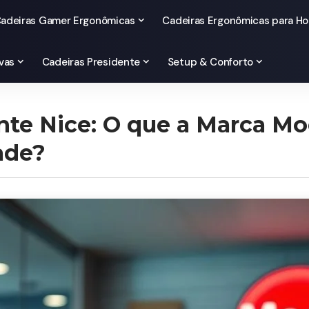
adeiras Gamer Ergonômicas
Cadeiras Ergonômicas para Ho
vas
Cadeiras Presidente
Setup & Conforto
te Nice: O que a Marca Mo
ade?