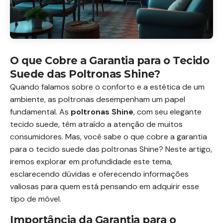
O que Cobre a Garantia para o Tecido
Suede das Poltronas Shine?
Quando falamos sobre o conforto e a estética de um
ambiente, as poltronas desempenham um papel
fundamental. As
poltronas Shine
, com seu elegante
tecido suede, têm atraído a atenção de muitos
consumidores. Mas, você sabe o que cobre a garantia
para o tecido suede das poltronas Shine? Neste artigo,
iremos explorar em profundidade este tema,
esclarecendo dúvidas e oferecendo informações
valiosas para quem está pensando em adquirir esse
tipo de móvel.
Importância da Garantia para o