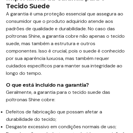
Tecido Suede
A garantia é uma proteção essencial que assegura ao
consumidor que o produto adquirido atende aos
padrões de qualidade e durabilidade. No caso das
poltronas Shine, a garantia cobre não apenas o tecido
suede, mas também a estrutura e outros
componentes. Isso é crucial, pois o suede é conhecido
por sua aparência luxuosa, mas também requer
cuidados específicos para manter sua integridade ao
longo do tempo.
O que está incluído na garantia?
Geralmente, a garantia para o tecido suede das
poltronas Shine cobre:
Defeitos de fabricação que possam afetar a
durabilidade do tecido;
Desgaste excessivo em condições normais de uso;