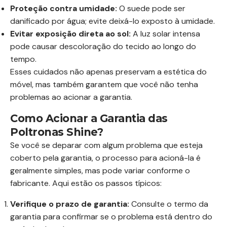
Proteção contra umidade:
O suede pode ser
danificado por água; evite deixá-lo exposto à umidade.
Evitar exposição direta ao sol:
A luz solar intensa
pode causar descoloração do tecido ao longo do
tempo.
Esses cuidados não apenas preservam a estética do
móvel, mas também garantem que você não tenha
problemas ao acionar a garantia.
Como Acionar a Garantia das
Poltronas Shine?
Se você se deparar com algum problema que esteja
coberto pela garantia, o processo para acioná-la é
geralmente simples, mas pode variar conforme o
fabricante. Aqui estão os passos típicos:
Verifique o prazo de garantia:
Consulte o termo da
garantia para confirmar se o problema está dentro do