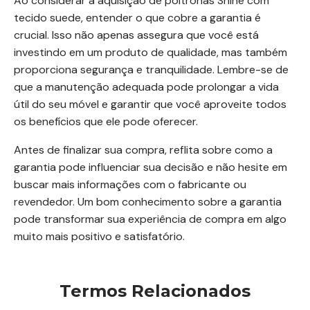
Ao considerar a aquisição de poltronas Shine com
tecido suede, entender o que cobre a garantia é
crucial. Isso não apenas assegura que você está
investindo em um produto de qualidade, mas também
proporciona segurança e tranquilidade. Lembre-se de
que a manutenção adequada pode prolongar a vida
útil do seu móvel e garantir que você aproveite todos
os benefícios que ele pode oferecer.
Antes de finalizar sua compra, reflita sobre como a
garantia pode influenciar sua decisão e não hesite em
buscar mais informações com o fabricante ou
revendedor. Um bom conhecimento sobre a garantia
pode transformar sua experiência de compra em algo
muito mais positivo e satisfatório.
Termos Relacionados