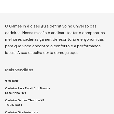
O Games In é o seu guia definitivo no universo das
cadeiras. Nossa missão é analisar, testar e comparar as
melhores cadeiras gamer, de escritório e ergonômicas
para que você encontre o conforto e a performance
ideais. A sua escolha certa começa aqui.
Mais Vendidos
Glossário
Cadeira Para Escritório Branca
Esteirinha Fixa
Cadeira Gamer ThunderX3
TGC12 Rosa
Cadeira Giratória para