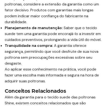
poltronas, considere a extensão da garantia como um
fator decisivo. Produtos com garantias mais longas
podem indicar maior confiança do fabricante na
durabilidade.
Planejamento de manutenção:
Saber que o tecido
suede tem uma garantia pode encorajá-lo a investir em
cuidados preventivos, prolongando a vida útil do móvel.
Tranquilidade na compra:
A garantia oferece
segurança, permitindo que você desfrute de sua nova
poltrona sem preocupações excessivas sobre seu
desgaste.
Ao aplicar esse conhecimento na prática, você pode
fazer uma escolha mais informada e segura na hora de
adquirir suas poltronas.
Conceitos Relacionados
Além da garantia para o tecido suede das poltronas
Shine, existem conceitos relacionados que são