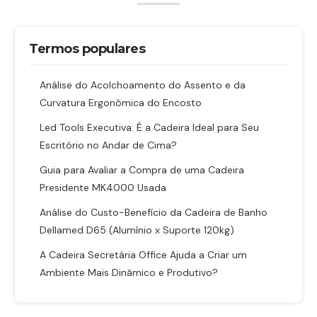
Termos populares
Análise do Acolchoamento do Assento e da
Curvatura Ergonômica do Encosto
Led Tools Executiva: É a Cadeira Ideal para Seu
Escritório no Andar de Cima?
Guia para Avaliar a Compra de uma Cadeira
Presidente MK4000 Usada
Análise do Custo-Benefício da Cadeira de Banho
Dellamed D65 (Alumínio x Suporte 120kg)
A Cadeira Secretária Office Ajuda a Criar um
Ambiente Mais Dinâmico e Produtivo?