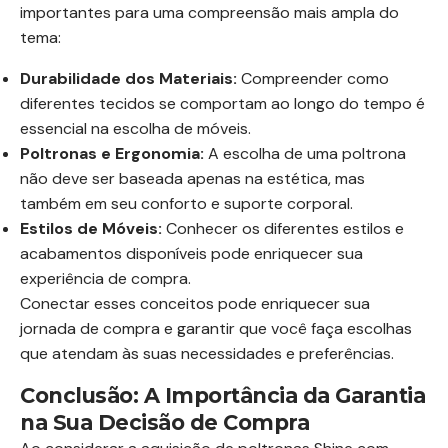
importantes para uma compreensão mais ampla do
tema:
Durabilidade dos Materiais:
Compreender como
diferentes tecidos se comportam ao longo do tempo é
essencial na escolha de móveis.
Poltronas e Ergonomia:
A escolha de uma poltrona
não deve ser baseada apenas na estética, mas
também em seu conforto e suporte corporal.
Estilos de Móveis:
Conhecer os diferentes estilos e
acabamentos disponíveis pode enriquecer sua
experiência de compra.
Conectar esses conceitos pode enriquecer sua
jornada de compra e garantir que você faça escolhas
que atendam às suas necessidades e preferências.
Conclusão: A Importância da Garantia
na Sua Decisão de Compra