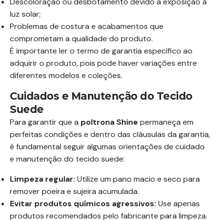
Descoloração ou desbotamento devido a exposição à
luz solar;
Problemas de costura e acabamentos que
comprometam a qualidade do produto.
É importante ler o termo de garantia específico ao
adquirir o produto, pois pode haver variações entre
diferentes modelos e coleções.
Cuidados e Manutenção do Tecido
Suede
Para garantir que a
poltrona Shine
permaneça em
perfeitas condições e dentro das cláusulas da garantia,
é fundamental seguir algumas orientações de cuidado
e manutenção do tecido suede:
Limpeza regular:
Utilize um pano macio e seco para
remover poeira e sujeira acumulada.
Evitar produtos químicos agressivos:
Use apenas
produtos recomendados pelo fabricante para limpeza.