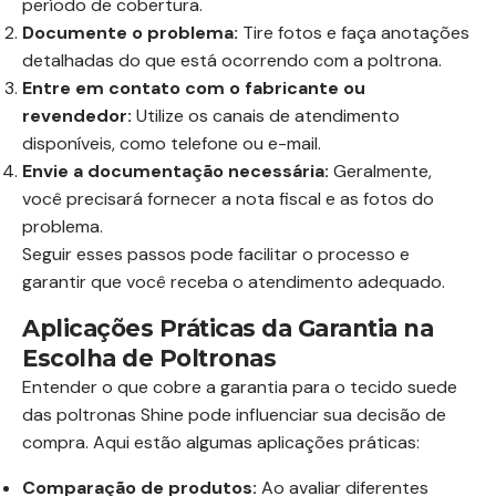
período de cobertura.
Documente o problema:
Tire fotos e faça anotações
detalhadas do que está ocorrendo com a poltrona.
Entre em contato com o fabricante ou
revendedor:
Utilize os canais de atendimento
disponíveis, como telefone ou e-mail.
Envie a documentação necessária:
Geralmente,
você precisará fornecer a nota fiscal e as fotos do
problema.
Seguir esses passos pode facilitar o processo e
garantir que você receba o atendimento adequado.
Aplicações Práticas da Garantia na
Escolha de Poltronas
Entender o que cobre a garantia para o tecido suede
das poltronas Shine pode influenciar sua decisão de
compra. Aqui estão algumas aplicações práticas:
Comparação de produtos:
Ao avaliar diferentes