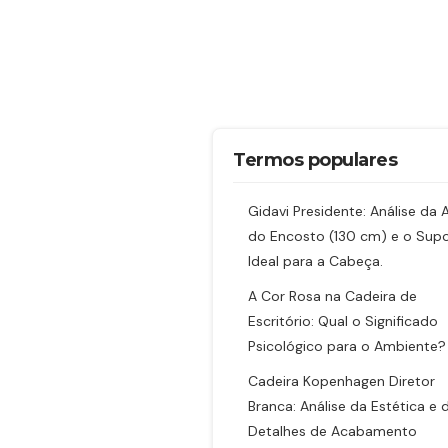
Termos populares
Gidavi Presidente: Análise da A
do Encosto (130 cm) e o Sup
Ideal para a Cabeça.
A Cor Rosa na Cadeira de
Escritório: Qual o Significado
Psicológico para o Ambiente?
Cadeira Kopenhagen Diretor
Branca: Análise da Estética e 
Detalhes de Acabamento