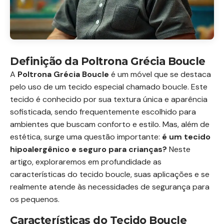
Definição da Poltrona Grécia Boucle
A
Poltrona Grécia Boucle
é um móvel que se destaca
pelo uso de um tecido especial chamado boucle. Este
tecido é conhecido por sua textura única e aparência
sofisticada, sendo frequentemente escolhido para
ambientes que buscam conforto e estilo. Mas, além de
estética, surge uma questão importante:
é um tecido
hipoalergênico e seguro para crianças?
Neste
artigo, exploraremos em profundidade as
características do tecido boucle, suas aplicações e se
realmente atende às necessidades de segurança para
os pequenos.
Características do Tecido Boucle