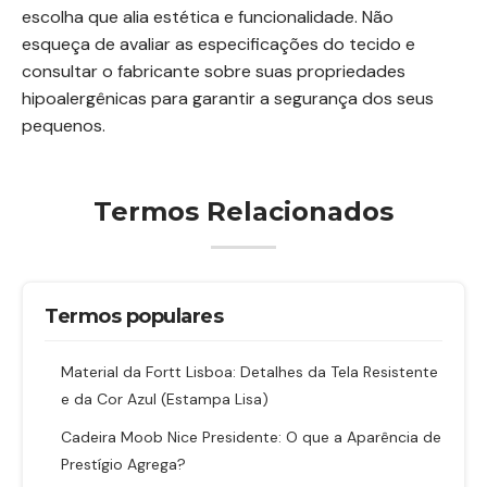
escolha que alia estética e funcionalidade. Não
esqueça de avaliar as especificações do tecido e
consultar o fabricante sobre suas propriedades
hipoalergênicas para garantir a segurança dos seus
pequenos.
Termos Relacionados
Termos populares
Material da Fortt Lisboa: Detalhes da Tela Resistente
e da Cor Azul (Estampa Lisa)
Cadeira Moob Nice Presidente: O que a Aparência de
Prestígio Agrega?