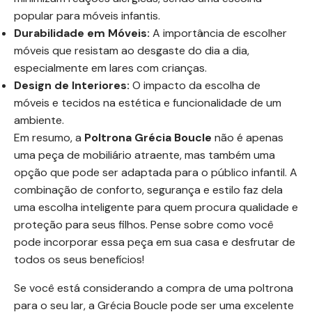
popular para móveis infantis.
Durabilidade em Móveis:
A importância de escolher
móveis que resistam ao desgaste do dia a dia,
especialmente em lares com crianças.
Design de Interiores:
O impacto da escolha de
móveis e tecidos na estética e funcionalidade de um
ambiente.
Em resumo, a
Poltrona Grécia Boucle
não é apenas
uma peça de mobiliário atraente, mas também uma
opção que pode ser adaptada para o público infantil. A
combinação de conforto, segurança e estilo faz dela
uma escolha inteligente para quem procura qualidade e
proteção para seus filhos. Pense sobre como você
pode incorporar essa peça em sua casa e desfrutar de
todos os seus benefícios!
Se você está considerando a compra de uma poltrona
para o seu lar, a Grécia Boucle pode ser uma excelente