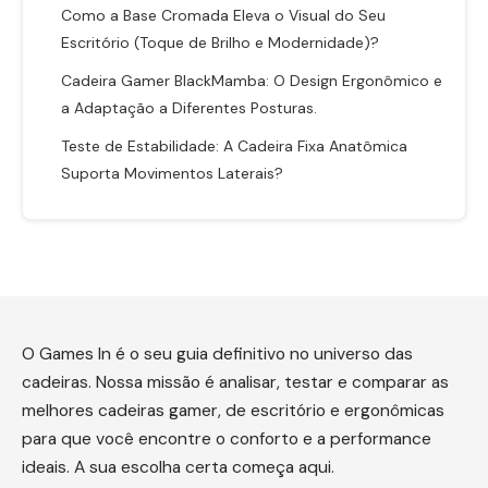
Como a Base Cromada Eleva o Visual do Seu
Escritório (Toque de Brilho e Modernidade)?
Cadeira Gamer BlackMamba: O Design Ergonômico e
a Adaptação a Diferentes Posturas.
Teste de Estabilidade: A Cadeira Fixa Anatômica
Suporta Movimentos Laterais?
O Games In é o seu guia definitivo no universo das
cadeiras. Nossa missão é analisar, testar e comparar as
melhores cadeiras gamer, de escritório e ergonômicas
para que você encontre o conforto e a performance
ideais. A sua escolha certa começa aqui.