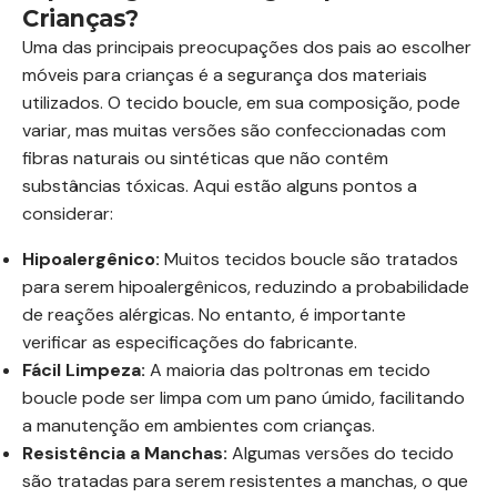
Crianças?
Uma das principais preocupações dos pais ao escolher
móveis para crianças é a segurança dos materiais
utilizados. O tecido boucle, em sua composição, pode
variar, mas muitas versões são confeccionadas com
fibras naturais ou sintéticas que não contêm
substâncias tóxicas. Aqui estão alguns pontos a
considerar:
Hipoalergênico:
Muitos tecidos boucle são tratados
para serem hipoalergênicos, reduzindo a probabilidade
de reações alérgicas. No entanto, é importante
verificar as especificações do fabricante.
Fácil Limpeza:
A maioria das poltronas em tecido
boucle pode ser limpa com um pano úmido, facilitando
a manutenção em ambientes com crianças.
Resistência a Manchas:
Algumas versões do tecido
são tratadas para serem resistentes a manchas, o que