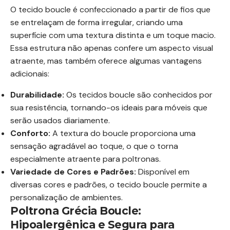
O tecido boucle é confeccionado a partir de fios que
se entrelaçam de forma irregular, criando uma
superfície com uma textura distinta e um toque macio.
Essa estrutura não apenas confere um aspecto visual
atraente, mas também oferece algumas vantagens
adicionais:
Durabilidade:
Os tecidos boucle são conhecidos por
sua resistência, tornando-os ideais para móveis que
serão usados diariamente.
Conforto:
A textura do boucle proporciona uma
sensação agradável ao toque, o que o torna
especialmente atraente para poltronas.
Variedade de Cores e Padrões:
Disponível em
diversas cores e padrões, o tecido boucle permite a
personalização de ambientes.
Poltrona Grécia Boucle:
Hipoalergênica e Segura para