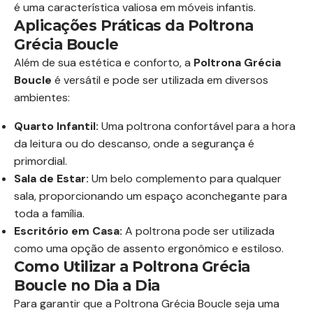
é uma característica valiosa em móveis infantis.
Aplicações Práticas da Poltrona
Grécia Boucle
Além de sua estética e conforto, a
Poltrona Grécia
Boucle
é versátil e pode ser utilizada em diversos
ambientes:
Quarto Infantil:
Uma poltrona confortável para a hora
da leitura ou do descanso, onde a segurança é
primordial.
Sala de Estar:
Um belo complemento para qualquer
sala, proporcionando um espaço aconchegante para
toda a família.
Escritório em Casa:
A poltrona pode ser utilizada
como uma opção de assento ergonômico e estiloso.
Como Utilizar a Poltrona Grécia
Boucle no Dia a Dia
Para garantir que a Poltrona Grécia Boucle seja uma