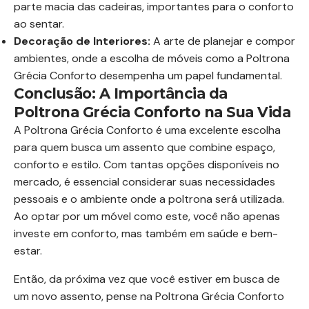
parte macia das cadeiras, importantes para o conforto
ao sentar.
Decoração de Interiores:
A arte de planejar e compor
ambientes, onde a escolha de móveis como a Poltrona
Grécia Conforto desempenha um papel fundamental.
Conclusão: A Importância da
Poltrona Grécia Conforto na Sua Vida
A Poltrona Grécia Conforto é uma excelente escolha
para quem busca um assento que combine espaço,
conforto e estilo. Com tantas opções disponíveis no
mercado, é essencial considerar suas necessidades
pessoais e o ambiente onde a poltrona será utilizada.
Ao optar por um móvel como este, você não apenas
investe em conforto, mas também em saúde e bem-
estar.
Então, da próxima vez que você estiver em busca de
um novo assento, pense na Poltrona Grécia Conforto