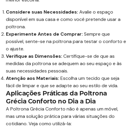
Considere suas Necessidades:
Avalie o espaço
disponível em sua casa e como você pretende usar a
poltrona.
Experimente Antes de Comprar:
Sempre que
possível, sente-se na poltrona para testar o conforto e
o ajuste.
Verifique as Dimensões:
Certifique-se de que as
medidas da poltrona se adequem ao seu espaço e às
suas necessidades pessoais.
Atenção aos Materiais:
Escolha um tecido que seja
fácil de limpar e que se adapte ao seu estilo de vida.
Aplicações Práticas da Poltrona
Grécia Conforto no Dia a Dia
A Poltrona Grécia Conforto não é apenas um móvel,
mas uma solução prática para várias situações do
cotidiano. Veja como utilizá-la: