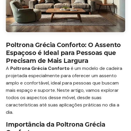
Poltrona Grécia Conforto: O Assento
Espaçoso é Ideal para Pessoas que
Precisam de Mais Largura
A
Poltrona Grécia Conforto
é um modelo de cadeira
projetada especialmente para oferecer um assento
amplo e confortável, ideal para pessoas que buscam
mais espaço e suporte. Neste artigo, vamos explorar
todos os aspectos desse móvel, desde suas
características até suas aplicações práticas no dia a
dia.
Importância da Poltrona Grécia