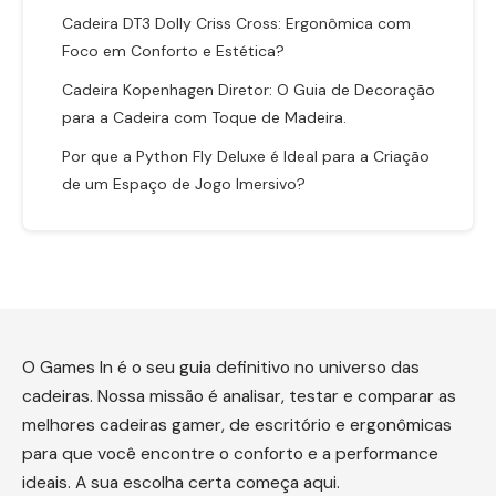
Cadeira DT3 Dolly Criss Cross: Ergonômica com
Foco em Conforto e Estética?
Cadeira Kopenhagen Diretor: O Guia de Decoração
para a Cadeira com Toque de Madeira.
Por que a Python Fly Deluxe é Ideal para a Criação
de um Espaço de Jogo Imersivo?
O Games In é o seu guia definitivo no universo das
cadeiras. Nossa missão é analisar, testar e comparar as
melhores cadeiras gamer, de escritório e ergonômicas
para que você encontre o conforto e a performance
ideais. A sua escolha certa começa aqui.