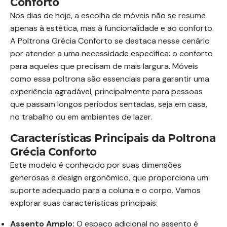
Conforto
Nos dias de hoje, a escolha de móveis não se resume
apenas à estética, mas à funcionalidade e ao conforto.
A Poltrona Grécia Conforto se destaca nesse cenário
por atender a uma necessidade específica: o conforto
para aqueles que precisam de mais largura. Móveis
como essa poltrona são essenciais para garantir uma
experiência agradável, principalmente para pessoas
que passam longos períodos sentadas, seja em casa,
no trabalho ou em ambientes de lazer.
Características Principais da Poltrona
Grécia Conforto
Este modelo é conhecido por suas dimensões
generosas e design ergonômico, que proporciona um
suporte adequado para a coluna e o corpo. Vamos
explorar suas características principais:
Assento Amplo:
O espaço adicional no assento é