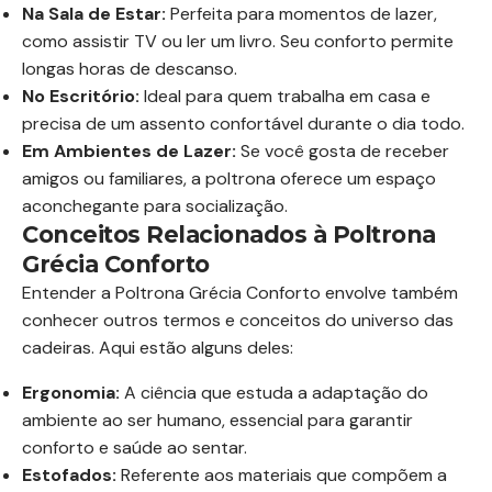
Na Sala de Estar:
Perfeita para momentos de lazer,
como assistir TV ou ler um livro. Seu conforto permite
longas horas de descanso.
No Escritório:
Ideal para quem trabalha em casa e
precisa de um assento confortável durante o dia todo.
Em Ambientes de Lazer:
Se você gosta de receber
amigos ou familiares, a poltrona oferece um espaço
aconchegante para socialização.
Conceitos Relacionados à Poltrona
Grécia Conforto
Entender a Poltrona Grécia Conforto envolve também
conhecer outros termos e conceitos do universo das
cadeiras. Aqui estão alguns deles:
Ergonomia:
A ciência que estuda a adaptação do
ambiente ao ser humano, essencial para garantir
conforto e saúde ao sentar.
Estofados:
Referente aos materiais que compõem a