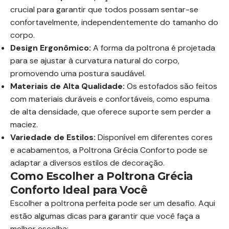
crucial para garantir que todos possam sentar-se
confortavelmente, independentemente do tamanho do
corpo.
Design Ergonômico:
A forma da poltrona é projetada
para se ajustar à curvatura natural do corpo,
promovendo uma postura saudável.
Materiais de Alta Qualidade:
Os estofados são feitos
com materiais duráveis e confortáveis, como espuma
de alta densidade, que oferece suporte sem perder a
maciez.
Variedade de Estilos:
Disponível em diferentes cores
e acabamentos, a Poltrona Grécia Conforto pode se
adaptar a diversos estilos de decoração.
Como Escolher a Poltrona Grécia
Conforto Ideal para Você
Escolher a poltrona perfeita pode ser um desafio. Aqui
estão algumas dicas para garantir que você faça a
melhor escolha: