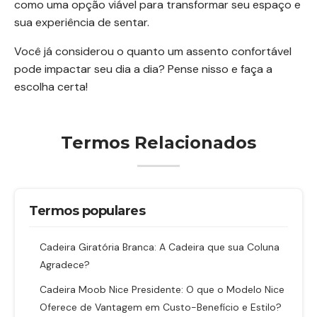
como uma opção viável para transformar seu espaço e
sua experiência de sentar.
Você já considerou o quanto um assento confortável
pode impactar seu dia a dia? Pense nisso e faça a
escolha certa!
Termos Relacionados
Termos populares
Cadeira Giratória Branca: A Cadeira que sua Coluna
Agradece?
Cadeira Moob Nice Presidente: O que o Modelo Nice
Oferece de Vantagem em Custo-Benefício e Estilo?