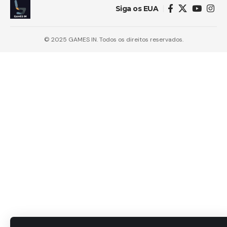
Siga os EUA
© 2025 GAMES IN. Todos os direitos reservados.