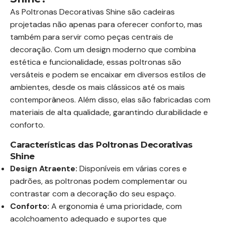
As Poltronas Decorativas Shine são cadeiras
projetadas não apenas para oferecer conforto, mas
também para servir como peças centrais de
decoração. Com um design moderno que combina
estética e funcionalidade, essas poltronas são
versáteis e podem se encaixar em diversos estilos de
ambientes, desde os mais clássicos até os mais
contemporâneos. Além disso, elas são fabricadas com
materiais de alta qualidade, garantindo durabilidade e
conforto.
Características das Poltronas Decorativas
Shine
Design Atraente:
Disponíveis em várias cores e
padrões, as poltronas podem complementar ou
contrastar com a decoração do seu espaço.
Conforto:
A ergonomia é uma prioridade, com
acolchoamento adequado e suportes que