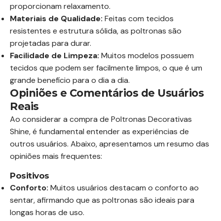
proporcionam relaxamento.
Materiais de Qualidade:
Feitas com tecidos
resistentes e estrutura sólida, as poltronas são
projetadas para durar.
Facilidade de Limpeza:
Muitos modelos possuem
tecidos que podem ser facilmente limpos, o que é um
grande benefício para o dia a dia.
Opiniões e Comentários de Usuários
Reais
Ao considerar a compra de Poltronas Decorativas
Shine, é fundamental entender as experiências de
outros usuários. Abaixo, apresentamos um resumo das
opiniões mais frequentes:
Positivos
Conforto:
Muitos usuários destacam o conforto ao
sentar, afirmando que as poltronas são ideais para
longas horas de uso.