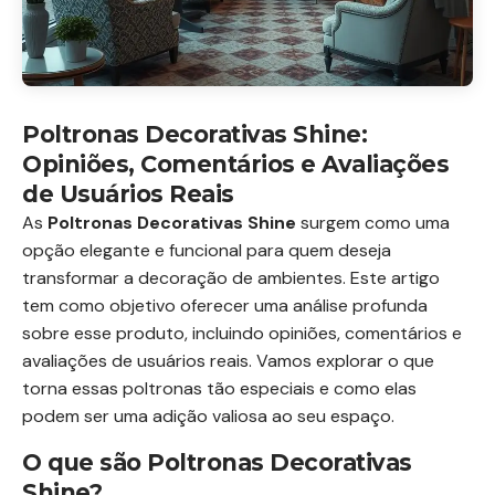
Poltronas Decorativas Shine:
Opiniões, Comentários e Avaliações
de Usuários Reais
As
Poltronas Decorativas Shine
surgem como uma
opção elegante e funcional para quem deseja
transformar a decoração de ambientes. Este artigo
tem como objetivo oferecer uma análise profunda
sobre esse produto, incluindo opiniões, comentários e
avaliações de usuários reais. Vamos explorar o que
torna essas poltronas tão especiais e como elas
podem ser uma adição valiosa ao seu espaço.
O que são Poltronas Decorativas
Shine?