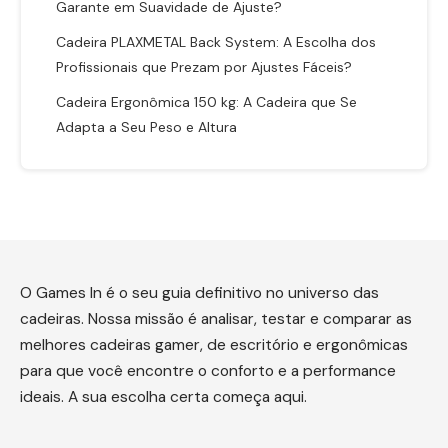
Garante em Suavidade de Ajuste?
Cadeira PLAXMETAL Back System: A Escolha dos
Profissionais que Prezam por Ajustes Fáceis?
Cadeira Ergonômica 150 kg: A Cadeira que Se
Adapta a Seu Peso e Altura
O Games In é o seu guia definitivo no universo das
cadeiras. Nossa missão é analisar, testar e comparar as
melhores cadeiras gamer, de escritório e ergonômicas
para que você encontre o conforto e a performance
ideais. A sua escolha certa começa aqui.