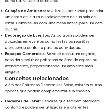
como utilizá-las no cotidiano:
Criação de Ambientes:
Utilize as poltronas para criar
um canto de leitura ou relaxamento na sua sala de
estar. Combine-as com uma mesa lateral para um café
ou chá.
Decoração de Eventos:
As poltronas podem ser
utilizadas em eventos como festas ou reuniões,
oferecendo conforto para os convidados.
Espaços Comerciais:
Se você possui um negócio,
considere incluir as poltronas na área de espera ou
atendimento, proporcionando um ambiente mais
amigável.
Conceitos Relacionados
Além das Poltronas Decorativas Shine, existem outras
opções que podem complementar sua escolha:
Cadeiras de Estar:
Cadeiras que também oferecem
conforto e podem ser utilizadas em diferentes