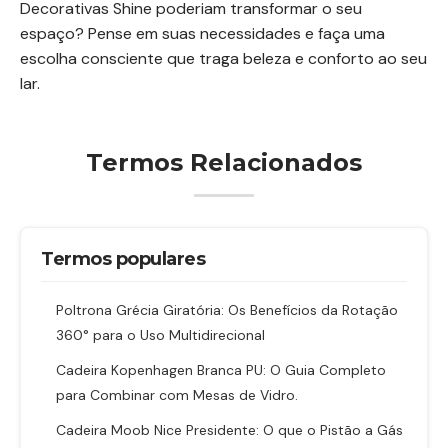
Decorativas Shine poderiam transformar o seu
espaço? Pense em suas necessidades e faça uma
escolha consciente que traga beleza e conforto ao seu
lar.
Termos Relacionados
Termos populares
Poltrona Grécia Giratória: Os Benefícios da Rotação
360° para o Uso Multidirecional
Cadeira Kopenhagen Branca PU: O Guia Completo
para Combinar com Mesas de Vidro.
Cadeira Moob Nice Presidente: O que o Pistão a Gás