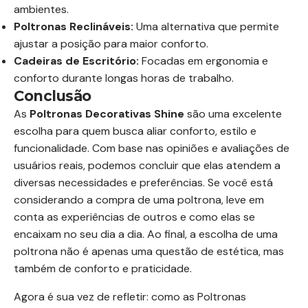
ambientes.
Poltronas Reclináveis:
Uma alternativa que permite
ajustar a posição para maior conforto.
Cadeiras de Escritório:
Focadas em ergonomia e
conforto durante longas horas de trabalho.
Conclusão
As
Poltronas Decorativas Shine
são uma excelente
escolha para quem busca aliar conforto, estilo e
funcionalidade. Com base nas opiniões e avaliações de
usuários reais, podemos concluir que elas atendem a
diversas necessidades e preferências. Se você está
considerando a compra de uma poltrona, leve em
conta as experiências de outros e como elas se
encaixam no seu dia a dia. Ao final, a escolha de uma
poltrona não é apenas uma questão de estética, mas
também de conforto e praticidade.
Agora é sua vez de refletir: como as Poltronas