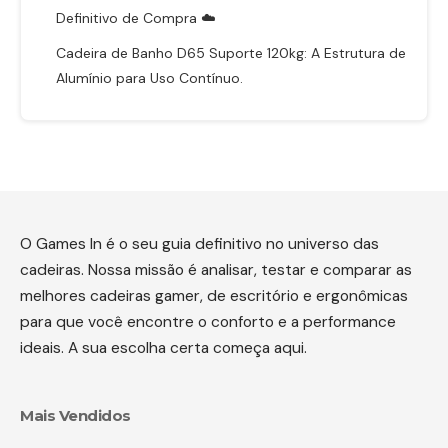
Definitivo de Compra ☁️
Cadeira de Banho D65 Suporte 120kg: A Estrutura de
Alumínio para Uso Contínuo.
O Games In é o seu guia definitivo no universo das
cadeiras. Nossa missão é analisar, testar e comparar as
melhores cadeiras gamer, de escritório e ergonômicas
para que você encontre o conforto e a performance
ideais. A sua escolha certa começa aqui.
Mais Vendidos