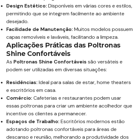
Design Estético:
Disponíveis em várias cores e estilos,
permitindo que se integrem facilmente ao ambiente
desejado.
Facilidade de Manutenção:
Muitos modelos possuem
capas removíveis e laváveis, facilitando a limpeza.
Aplicações Práticas das Poltronas
Shine Confortáveis
As
Poltronas Shine Confortáveis
são versáteis e
podem ser utilizadas em diversas situações:
Residências:
Ideal para salas de estar, home theaters
e escritórios em casa.
Comércio:
Cafeterias e restaurantes podem usar
essas poltronas para criar um ambiente acolhedor que
incentive os clientes a permanecer.
Espaços de Trabalho:
Escritórios modernos estão
adotando poltronas confortáveis para áreas de
descanso e reunião, melhorando a produtividade dos