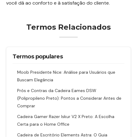
você dá ao conforto e à satisfação do cliente.
Termos Relacionados
Termos populares
Moob Presidente Nice: Análise para Usuários que
Buscam Elegância
Prós e Contras da Cadeira Eames DSW
(Polipropileno Preto): Pontos a Considerar Antes de
Comprar
Cadeira Gamer Razer Iskur V2 X Preto: A Escolha
Certa para o Home Office
Cadeira de Escritório Elements Astra: O Guia