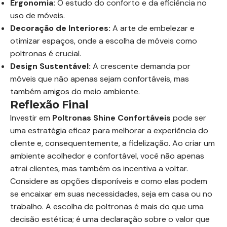
Ergonomia:
O estudo do conforto e da eficiência no
uso de móveis.
Decoração de Interiores:
A arte de embelezar e
otimizar espaços, onde a escolha de móveis como
poltronas é crucial.
Design Sustentável:
A crescente demanda por
móveis que não apenas sejam confortáveis, mas
também amigos do meio ambiente.
Reflexão Final
Investir em
Poltronas Shine Confortáveis
pode ser
uma estratégia eficaz para melhorar a experiência do
cliente e, consequentemente, a fidelização. Ao criar um
ambiente acolhedor e confortável, você não apenas
atrai clientes, mas também os incentiva a voltar.
Considere as opções disponíveis e como elas podem
se encaixar em suas necessidades, seja em casa ou no
trabalho. A escolha de poltronas é mais do que uma
decisão estética; é uma declaração sobre o valor que