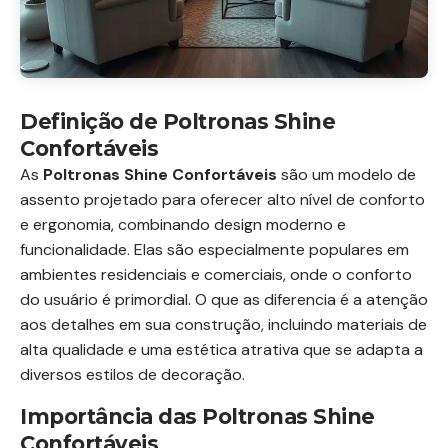
Definição de Poltronas Shine
Confortáveis
As
Poltronas Shine Confortáveis
são um modelo de
assento projetado para oferecer alto nível de conforto
e ergonomia, combinando design moderno e
funcionalidade. Elas são especialmente populares em
ambientes residenciais e comerciais, onde o conforto
do usuário é primordial. O que as diferencia é a atenção
aos detalhes em sua construção, incluindo materiais de
alta qualidade e uma estética atrativa que se adapta a
diversos estilos de decoração.
Importância das Poltronas Shine
Confortáveis