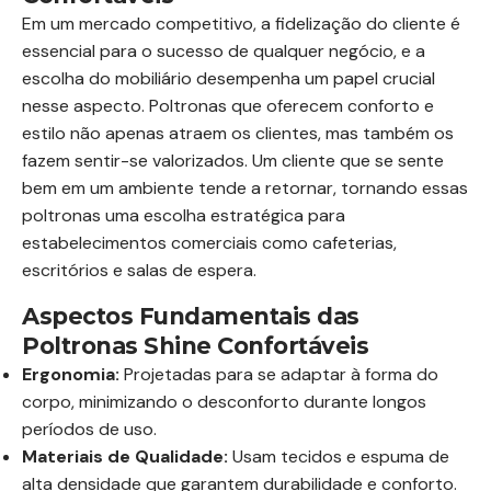
Em um mercado competitivo, a fidelização do cliente é
essencial para o sucesso de qualquer negócio, e a
escolha do mobiliário desempenha um papel crucial
nesse aspecto. Poltronas que oferecem conforto e
estilo não apenas atraem os clientes, mas também os
fazem sentir-se valorizados. Um cliente que se sente
bem em um ambiente tende a retornar, tornando essas
poltronas uma escolha estratégica para
estabelecimentos comerciais como cafeterias,
escritórios e salas de espera.
Aspectos Fundamentais das
Poltronas Shine Confortáveis
Ergonomia:
Projetadas para se adaptar à forma do
corpo, minimizando o desconforto durante longos
períodos de uso.
Materiais de Qualidade:
Usam tecidos e espuma de
alta densidade que garantem durabilidade e conforto.