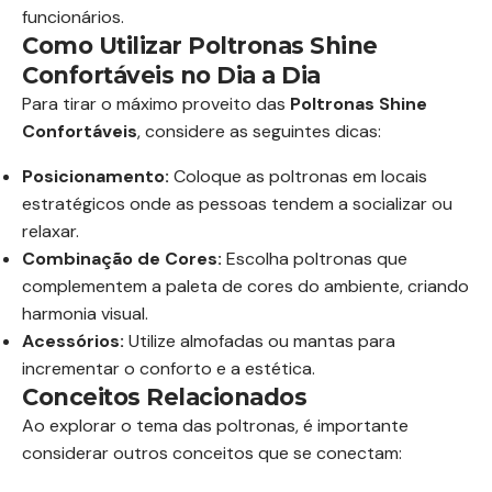
funcionários.
Como Utilizar Poltronas Shine
Confortáveis no Dia a Dia
Para tirar o máximo proveito das
Poltronas Shine
Confortáveis
, considere as seguintes dicas:
Posicionamento:
Coloque as poltronas em locais
estratégicos onde as pessoas tendem a socializar ou
relaxar.
Combinação de Cores:
Escolha poltronas que
complementem a paleta de cores do ambiente, criando
harmonia visual.
Acessórios:
Utilize almofadas ou mantas para
incrementar o conforto e a estética.
Conceitos Relacionados
Ao explorar o tema das poltronas, é importante
considerar outros conceitos que se conectam: