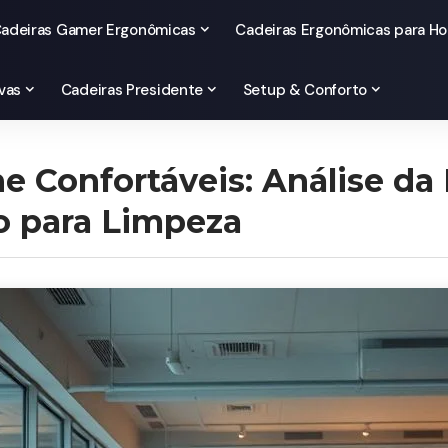
adeiras Gamer Ergonômicas
Cadeiras Ergonômicas para Ho
vas
Cadeiras Presidente
Setup & Conforto
e Confortáveis: Análise da
 para Limpeza