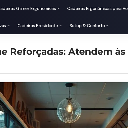
adeiras Gamer Ergonômicas
Cadeiras Ergonômicas para Ho
vas
Cadeiras Presidente
Setup & Conforto
ne Reforçadas: Atendem às
?