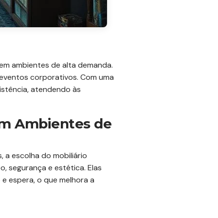
 em ambientes de alta demanda.
 e eventos corporativos. Com uma
sistência, atendendo às
 em Ambientes de
 a escolha do mobiliário
, segurança e estética. Elas
 e espera, o que melhora a