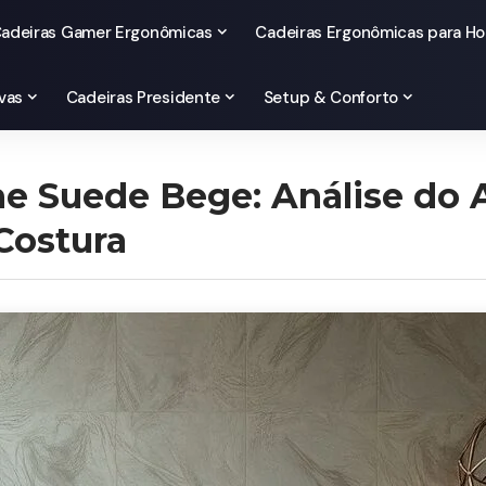
adeiras Gamer Ergonômicas
Cadeiras Ergonômicas para Ho
vas
Cadeiras Presidente
Setup & Conforto
ne Suede Bege: Análise do
Costura