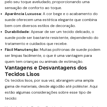
pelo seu toque aveludado, proporcionando uma
sensação de conforto ao toque.
Aparência Luxuosa:
A cor bege e o acabamento do
suede oferecem uma estética elegante que combina
bem com diversos estilos de decoração.
Durabilidade:
Apesar de ser um tecido delicado, o
suede pode ser bastante resistente, dependendo do
tratamento e cuidados que recebe.
Fácil Manutenção:
Muitas poltronas de suede podem
ser limpas facilmente, o que é uma vantagem para
quem tem crianças ou animais de estimação.
Vantagens e Desvantagens dos
Tecidos Lisos
Os tecidos lisos, por sua vez, abrangem uma ampla
gama de materiais, desde algodão até poliéster. Aqui
estão algumas considerações sobre esse tipo de
tecido: