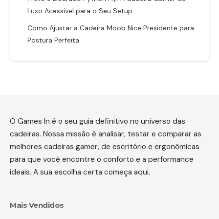
Luxo Acessível para o Seu Setup.
Como Ajustar a Cadeira Moob Nice Presidente para
Postura Perfeita
O Games In é o seu guia definitivo no universo das
cadeiras. Nossa missão é analisar, testar e comparar as
melhores cadeiras gamer, de escritório e ergonômicas
para que você encontre o conforto e a performance
ideais. A sua escolha certa começa aqui.
Mais Vendidos