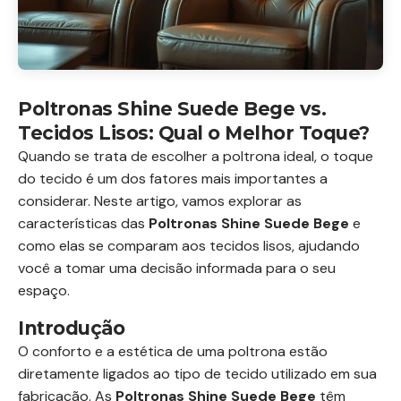
Poltronas Shine Suede Bege vs.
Tecidos Lisos: Qual o Melhor Toque?
Quando se trata de escolher a poltrona ideal, o toque
do tecido é um dos fatores mais importantes a
considerar. Neste artigo, vamos explorar as
características das
Poltronas Shine Suede Bege
e
como elas se comparam aos tecidos lisos, ajudando
você a tomar uma decisão informada para o seu
espaço.
Introdução
O conforto e a estética de uma poltrona estão
diretamente ligados ao tipo de tecido utilizado em sua
fabricação. As
Poltronas Shine Suede Bege
têm