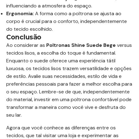
influenciando a atmosfera do espaço.
Ergonomia:
A forma como a poltrona se ajusta ao
corpo é crucial para o conforto, independentemente
do tecido escolhido.
Conclusão
Ao considerar as
Poltronas Shine Suede Bege
versus
tecidos lisos, a escolha do toque é fundamental.
Enquanto o suede oferece uma experiência tátil
luxuosa, os tecidos lisos trazem versatilidade e opções
de estilo. Avalie suas necessidades, estilo de vida e
preferências pessoais para fazer a melhor escolha para
o seu espaço. Lembre-se de que, independentemente
do material, investir em uma poltrona confortável pode
transformar a maneira como você vive e desfruta do
seu lar.
Agora que você conhece as diferenças entre os
tecidos, que tal visitar uma loja e experimentar as