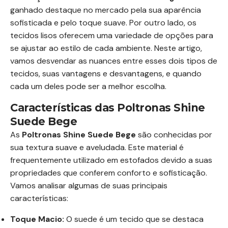
ganhado destaque no mercado pela sua aparência
sofisticada e pelo toque suave. Por outro lado, os
tecidos lisos oferecem uma variedade de opções para
se ajustar ao estilo de cada ambiente. Neste artigo,
vamos desvendar as nuances entre esses dois tipos de
tecidos, suas vantagens e desvantagens, e quando
cada um deles pode ser a melhor escolha.
Características das Poltronas Shine
Suede Bege
As
Poltronas Shine Suede Bege
são conhecidas por
sua textura suave e aveludada. Este material é
frequentemente utilizado em estofados devido a suas
propriedades que conferem conforto e sofisticação.
Vamos analisar algumas de suas principais
características:
Toque Macio:
O suede é um tecido que se destaca