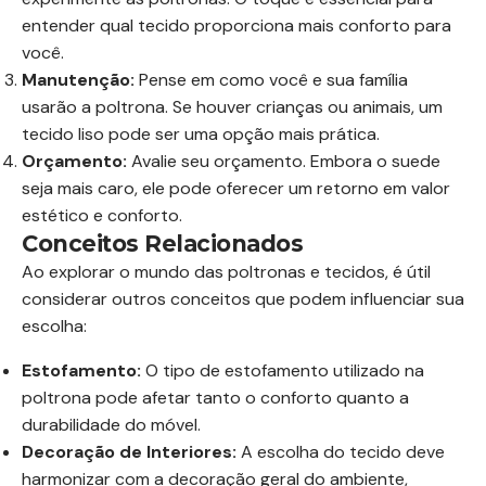
entender qual tecido proporciona mais conforto para
você.
Manutenção:
Pense em como você e sua família
usarão a poltrona. Se houver crianças ou animais, um
tecido liso pode ser uma opção mais prática.
Orçamento:
Avalie seu orçamento. Embora o suede
seja mais caro, ele pode oferecer um retorno em valor
estético e conforto.
Conceitos Relacionados
Ao explorar o mundo das poltronas e tecidos, é útil
considerar outros conceitos que podem influenciar sua
escolha:
Estofamento:
O tipo de estofamento utilizado na
poltrona pode afetar tanto o conforto quanto a
durabilidade do móvel.
Decoração de Interiores:
A escolha do tecido deve
harmonizar com a decoração geral do ambiente,