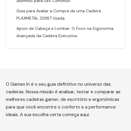
Alumínio para Uso Contínuo.
Guia para Avaliar a Compra de uma Cadeira
PLAXMETAL 32987 Usada
Apoio de Cabeça e Lombar: O Foco na Ergonomia
Avançada da Cadeira Executiva.
O Games In é o seu guia definitivo no universo das
cadeiras. Nossa missão é analisar, testar e comparar as
melhores cadeiras gamer, de escritório e ergonômicas
para que você encontre o conforto e a performance
ideais. A sua escolha certa começa aqui.