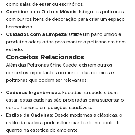
como salas de estar ou escritórios.
Combine com Outros Móveis:
Integre as poltronas
com outros itens de decoração para criar um espaço
harmonioso.
Cuidados com a Limpeza:
Utilize um pano úmido e
produtos adequados para manter a poltrona em bom
estado.
Conceitos Relacionados
Além das Poltronas Shine Suede, existem outros
conceitos importantes no mundo das cadeiras e
poltronas que podem ser relevantes:
Cadeiras Ergonômicas:
Focadas na saúde e bem-
estar, estas cadeiras são projetadas para suportar o
corpo humano em posições saudáveis.
Estilos de Cadeiras:
Desde modernas a clássicas, o
estilo da cadeira pode influenciar tanto no conforto
quanto na estética do ambiente.