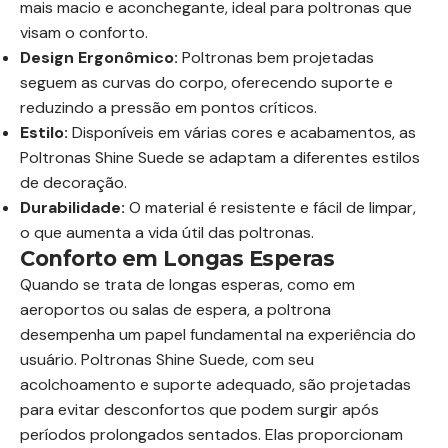
mais macio e aconchegante, ideal para poltronas que
visam o conforto.
Design Ergonômico:
Poltronas bem projetadas
seguem as curvas do corpo, oferecendo suporte e
reduzindo a pressão em pontos críticos.
Estilo:
Disponíveis em várias cores e acabamentos, as
Poltronas Shine Suede se adaptam a diferentes estilos
de decoração.
Durabilidade:
O material é resistente e fácil de limpar,
o que aumenta a vida útil das poltronas.
Conforto em Longas Esperas
Quando se trata de longas esperas, como em
aeroportos ou salas de espera, a poltrona
desempenha um papel fundamental na experiência do
usuário. Poltronas Shine Suede, com seu
acolchoamento e suporte adequado, são projetadas
para evitar desconfortos que podem surgir após
períodos prolongados sentados. Elas proporcionam