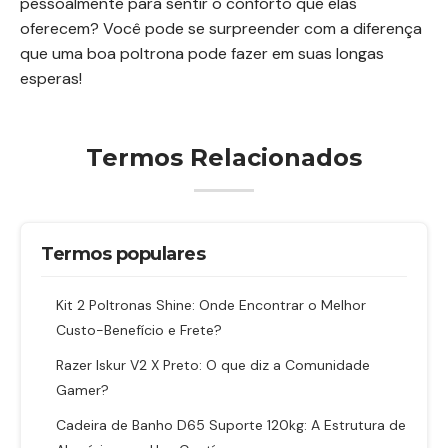
pessoalmente para sentir o conforto que elas
oferecem? Você pode se surpreender com a diferença
que uma boa poltrona pode fazer em suas longas
esperas!
Termos Relacionados
Termos populares
Kit 2 Poltronas Shine: Onde Encontrar o Melhor
Custo-Benefício e Frete?
Razer Iskur V2 X Preto: O que diz a Comunidade
Gamer?
Cadeira de Banho D65 Suporte 120kg: A Estrutura de