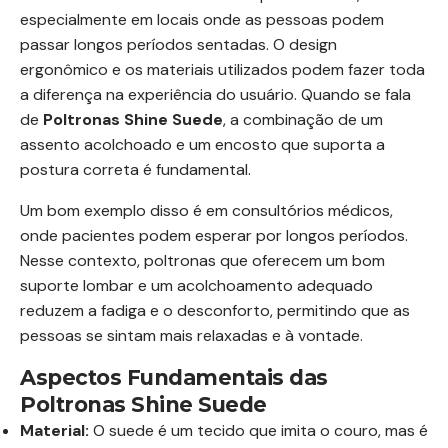
especialmente em locais onde as pessoas podem
passar longos períodos sentadas. O design
ergonômico e os materiais utilizados podem fazer toda
a diferença na experiência do usuário. Quando se fala
de
Poltronas Shine Suede
, a combinação de um
assento acolchoado e um encosto que suporta a
postura correta é fundamental.
Um bom exemplo disso é em consultórios médicos,
onde pacientes podem esperar por longos períodos.
Nesse contexto, poltronas que oferecem um bom
suporte lombar e um acolchoamento adequado
reduzem a fadiga e o desconforto, permitindo que as
pessoas se sintam mais relaxadas e à vontade.
Aspectos Fundamentais das
Poltronas Shine Suede
Material:
O suede é um tecido que imita o couro, mas é