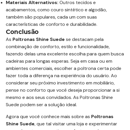
Materiais Alternativos:
Outros tecidos e
acabamentos, como couro sintético e algodão,
também são populares, cada um com suas
características de conforto e durabilidade.
Conclusão
As
Poltronas Shine Suede
se destacam pela
combinação de conforto, estilo e funcionalidade,
fazendo delas uma excelente escolha para quem busca
cadeiras para longas esperas. Seja em casa ou em
ambientes comerciais, escolher a poltrona certa pode
fazer toda a diferença na experiência do usuário. Ao
considerar seu próximo investimento em mobiliário,
pense no conforto que você deseja proporcionar a si
mesmo e aos seus convidados. As Poltronas Shine
Suede podem ser a solução ideal.
Agora que você conhece mais sobre as
Poltronas
Shine Suede
, que tal visitar uma loja e experimentar