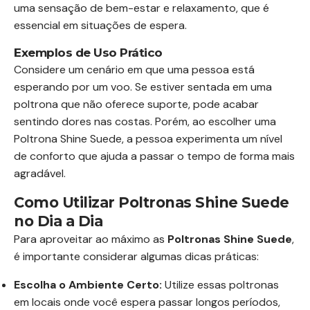
uma sensação de bem-estar e relaxamento, que é
essencial em situações de espera.
Exemplos de Uso Prático
Considere um cenário em que uma pessoa está
esperando por um voo. Se estiver sentada em uma
poltrona que não oferece suporte, pode acabar
sentindo dores nas costas. Porém, ao escolher uma
Poltrona Shine Suede, a pessoa experimenta um nível
de conforto que ajuda a passar o tempo de forma mais
agradável.
Como Utilizar Poltronas Shine Suede
no Dia a Dia
Para aproveitar ao máximo as
Poltronas Shine Suede
,
é importante considerar algumas dicas práticas:
Escolha o Ambiente Certo:
Utilize essas poltronas
em locais onde você espera passar longos períodos,