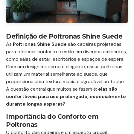
Definição de Poltronas Shine Suede
As
Poltronas Shine Suede
são cadeiras projetadas
para oferecer conforto e estilo em diversos ambientes,
como salas de estar, escritórios e espaços de espera.
Com um design moderno e elegante, essas poltronas
utilizam um material semelhante ao suede, que
proporciona uma textura macia e agradável ao toque.
A questão central que muitos se fazem é:
elas são
confortáveis para uso prolongado, especialmente
durante longas esperas?
Importância do Conforto em
Poltronas
O conforto das cadeiras é um aspecto crucial,