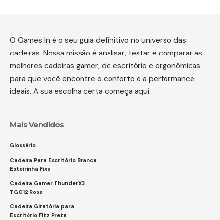
O Games In é o seu guia definitivo no universo das
cadeiras. Nossa missão é analisar, testar e comparar as
melhores cadeiras gamer, de escritório e ergonômicas
para que você encontre o conforto e a performance
ideais. A sua escolha certa começa aqui.
Mais Vendidos
Glossário
Cadeira Para Escritório Branca
Esteirinha Fixa
Cadeira Gamer ThunderX3
TGC12 Rosa
Cadeira Giratória para
Escritório Fitz Preta