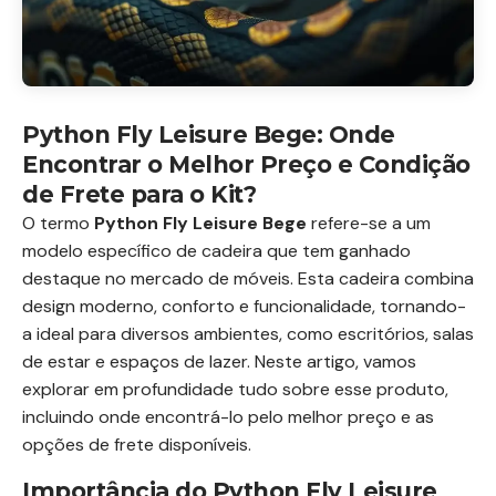
Python Fly Leisure Bege: Onde
Encontrar o Melhor Preço e Condição
de Frete para o Kit?
O termo
Python Fly Leisure Bege
refere-se a um
modelo específico de cadeira que tem ganhado
destaque no mercado de móveis. Esta cadeira combina
design moderno, conforto e funcionalidade, tornando-
a ideal para diversos ambientes, como escritórios, salas
de estar e espaços de lazer. Neste artigo, vamos
explorar em profundidade tudo sobre esse produto,
incluindo onde encontrá-lo pelo melhor preço e as
opções de frete disponíveis.
Importância do Python Fly Leisure