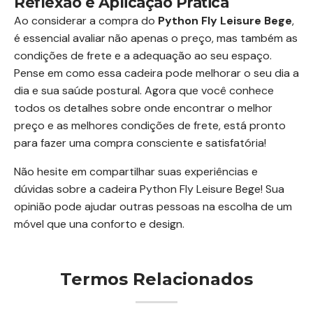
Reflexão e Aplicação Prática
Ao considerar a compra do
Python Fly Leisure Bege
,
é essencial avaliar não apenas o preço, mas também as
condições de frete e a adequação ao seu espaço.
Pense em como essa cadeira pode melhorar o seu dia a
dia e sua saúde postural. Agora que você conhece
todos os detalhes sobre onde encontrar o melhor
preço e as melhores condições de frete, está pronto
para fazer uma compra consciente e satisfatória!
Não hesite em compartilhar suas experiências e
dúvidas sobre a cadeira Python Fly Leisure Bege! Sua
opinião pode ajudar outras pessoas na escolha de um
móvel que una conforto e design.
Termos Relacionados