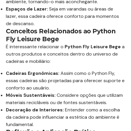
ambiente, tornando-o mais aconchegante.
Espaços de Lazer:
Seja em varandas ou áreas de
lazer, essa cadeira oferece conforto para momentos
de descanso.
Conceitos Relacionados ao Python
Fly Leisure Bege
É interessante relacionar o
Python Fly Leisure Bege
a
outros produtos e conceitos dentro do universo de
cadeiras e mobiliário:
Cadeiras Ergonômicas:
Assim como o Python Fly,
essas cadeiras são projetadas para oferecer suporte e
conforto ao usuário.
Móveis Sustentáveis:
Considere opções que utilizam
materiais recicláveis ou de fontes sustentáveis.
Decoração de Interiores:
Entender como a escolha
da cadeira pode influenciar a estética do ambiente é
fundamental.