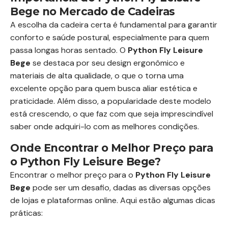
Bege no Mercado de Cadeiras
A escolha da cadeira certa é fundamental para garantir
conforto e saúde postural, especialmente para quem
passa longas horas sentado. O
Python Fly Leisure
Bege
se destaca por seu design ergonômico e
materiais de alta qualidade, o que o torna uma
excelente opção para quem busca aliar estética e
praticidade. Além disso, a popularidade deste modelo
está crescendo, o que faz com que seja imprescindível
saber onde adquiri-lo com as melhores condições.
Onde Encontrar o Melhor Preço para
o Python Fly Leisure Bege?
Encontrar o melhor preço para o
Python Fly Leisure
Bege
pode ser um desafio, dadas as diversas opções
de lojas e plataformas online. Aqui estão algumas dicas
práticas: