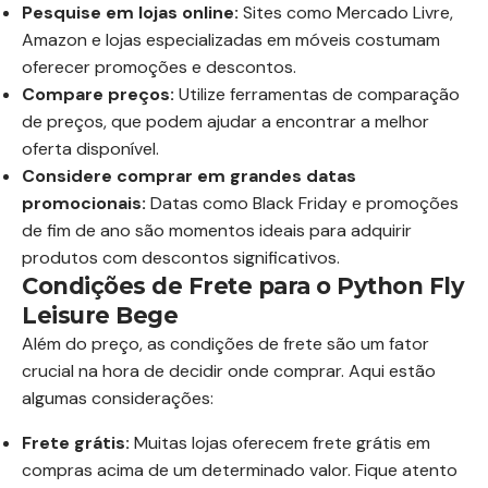
Pesquise em lojas online:
Sites como Mercado Livre,
Amazon e lojas especializadas em móveis costumam
oferecer promoções e descontos.
Compare preços:
Utilize ferramentas de comparação
de preços, que podem ajudar a encontrar a melhor
oferta disponível.
Considere comprar em grandes datas
promocionais:
Datas como Black Friday e promoções
de fim de ano são momentos ideais para adquirir
produtos com descontos significativos.
Condições de Frete para o Python Fly
Leisure Bege
Além do preço, as condições de frete são um fator
crucial na hora de decidir onde comprar. Aqui estão
algumas considerações:
Frete grátis:
Muitas lojas oferecem frete grátis em
compras acima de um determinado valor. Fique atento