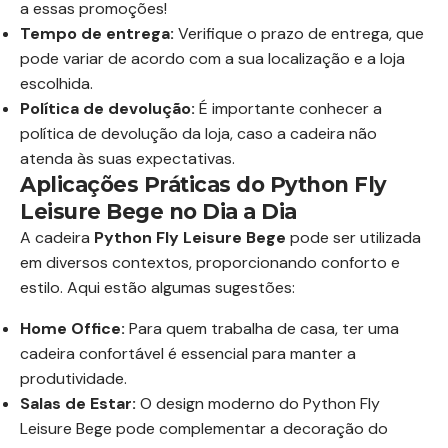
a essas promoções!
Tempo de entrega:
Verifique o prazo de entrega, que
pode variar de acordo com a sua localização e a loja
escolhida.
Política de devolução:
É importante conhecer a
política de devolução da loja, caso a cadeira não
atenda às suas expectativas.
Aplicações Práticas do Python Fly
Leisure Bege no Dia a Dia
A cadeira
Python Fly Leisure Bege
pode ser utilizada
em diversos contextos, proporcionando conforto e
estilo. Aqui estão algumas sugestões:
Home Office:
Para quem trabalha de casa, ter uma
cadeira confortável é essencial para manter a
produtividade.
Salas de Estar:
O design moderno do Python Fly
Leisure Bege pode complementar a decoração do