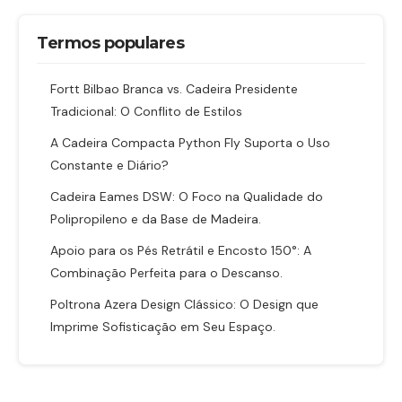
Termos populares
Fortt Bilbao Branca vs. Cadeira Presidente
Tradicional: O Conflito de Estilos
A Cadeira Compacta Python Fly Suporta o Uso
Constante e Diário?
Cadeira Eames DSW: O Foco na Qualidade do
Polipropileno e da Base de Madeira.
Apoio para os Pés Retrátil e Encosto 150°: A
Combinação Perfeita para o Descanso.
Poltrona Azera Design Clássico: O Design que
Imprime Sofisticação em Seu Espaço.