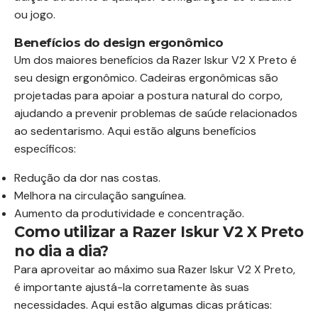
ou jogo.
Benefícios do design ergonômico
Um dos maiores benefícios da Razer Iskur V2 X Preto é
seu design ergonômico. Cadeiras ergonômicas são
projetadas para apoiar a postura natural do corpo,
ajudando a prevenir problemas de saúde relacionados
ao sedentarismo. Aqui estão alguns benefícios
específicos:
Redução da dor nas costas.
Melhora na circulação sanguínea.
Aumento da produtividade e concentração.
Como utilizar a Razer Iskur V2 X Preto
no dia a dia?
Para aproveitar ao máximo sua Razer Iskur V2 X Preto,
é importante ajustá-la corretamente às suas
necessidades. Aqui estão algumas dicas práticas: