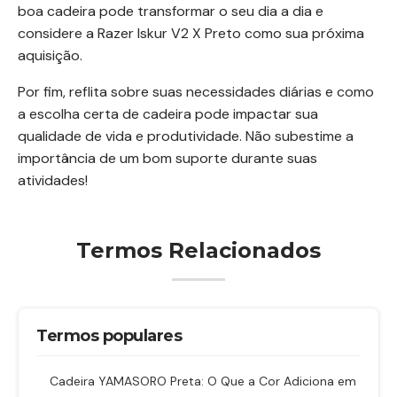
boa cadeira pode transformar o seu dia a dia e
considere a Razer Iskur V2 X Preto como sua próxima
aquisição.
Por fim, reflita sobre suas necessidades diárias e como
a escolha certa de cadeira pode impactar sua
qualidade de vida e produtividade. Não subestime a
importância de um bom suporte durante suas
atividades!
Termos Relacionados
Termos populares
Cadeira YAMASORO Preta: O Que a Cor Adiciona em