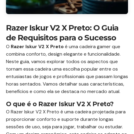
Razer Iskur V2 X Preto: O Guia
de Requisitos para o Sucesso
O
Razer Iskur V2 X Preto
é uma cadeira gamer que
combina conforto, design elegante e funcionalidade.
Neste guia, vamos explorar todos os aspectos que
tornam essa cadeira uma escolha popular entre os
entusiastas de jogos e profissionais que passam longas
horas sentados. Vamos detalhar suas características,
benefícios e como ela se destaca no mercado atual.
O que é o Razer Iskur V2 X Preto?
O Razer Iskur V2 X Preto é uma cadeira projetada para
proporcionar conforto e suporte durante longas
sessões de uso, seja para jogar, trabalhar ou estudar.