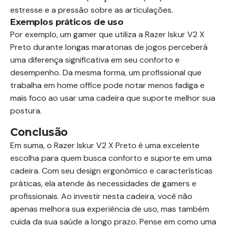
estresse e a pressão sobre as articulações.
Exemplos práticos de uso
Por exemplo, um gamer que utiliza a Razer Iskur V2 X
Preto durante longas maratonas de jogos perceberá
uma diferença significativa em seu conforto e
desempenho. Da mesma forma, um profissional que
trabalha em home office pode notar menos fadiga e
mais foco ao usar uma cadeira que suporte melhor sua
postura.
Conclusão
Em suma, o Razer Iskur V2 X Preto é uma excelente
escolha para quem busca conforto e suporte em uma
cadeira. Com seu design ergonômico e características
práticas, ela atende às necessidades de gamers e
profissionais. Ao investir nesta cadeira, você não
apenas melhora sua experiência de uso, mas também
cuida da sua saúde a longo prazo. Pense em como uma