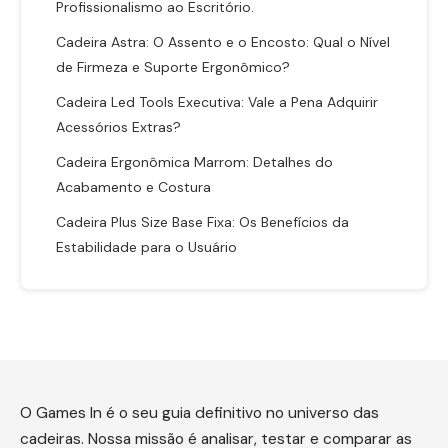
Profissionalismo ao Escritório.
Cadeira Astra: O Assento e o Encosto: Qual o Nível
de Firmeza e Suporte Ergonômico?
Cadeira Led Tools Executiva: Vale a Pena Adquirir
Acessórios Extras?
Cadeira Ergonômica Marrom: Detalhes do
Acabamento e Costura
Cadeira Plus Size Base Fixa: Os Benefícios da
Estabilidade para o Usuário
O Games In é o seu guia definitivo no universo das
cadeiras. Nossa missão é analisar, testar e comparar as