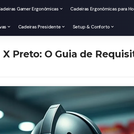
adeiras Gamer Ergonômicas
Cadeiras Ergonômicas para Ho
vas
Cadeiras Presidente
Setup & Conforto
 X Preto: O Guia de Requisi