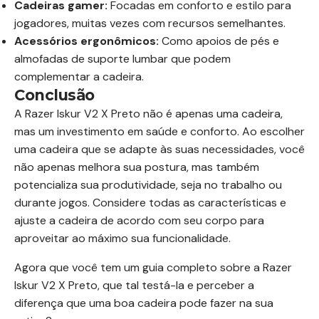
Cadeiras gamer:
Focadas em conforto e estilo para
jogadores, muitas vezes com recursos semelhantes.
Acessórios ergonômicos:
Como apoios de pés e
almofadas de suporte lumbar que podem
complementar a cadeira.
Conclusão
A Razer Iskur V2 X Preto não é apenas uma cadeira,
mas um investimento em saúde e conforto. Ao escolher
uma cadeira que se adapte às suas necessidades, você
não apenas melhora sua postura, mas também
potencializa sua produtividade, seja no trabalho ou
durante jogos. Considere todas as características e
ajuste a cadeira de acordo com seu corpo para
aproveitar ao máximo sua funcionalidade.
Agora que você tem um guia completo sobre a Razer
Iskur V2 X Preto, que tal testá-la e perceber a
diferença que uma boa cadeira pode fazer na sua