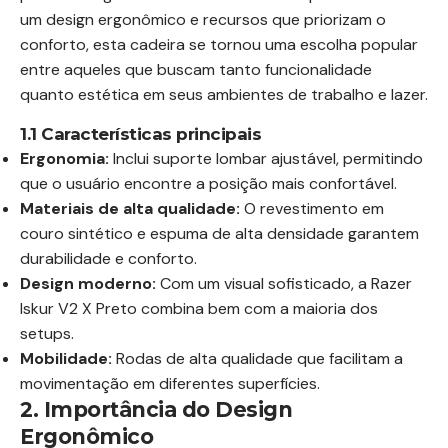
um design ergonômico e recursos que priorizam o
conforto, esta cadeira se tornou uma escolha popular
entre aqueles que buscam tanto funcionalidade
quanto estética em seus ambientes de trabalho e lazer.
1.1 Características principais
Ergonomia:
Inclui suporte lombar ajustável, permitindo
que o usuário encontre a posição mais confortável.
Materiais de alta qualidade:
O revestimento em
couro sintético e espuma de alta densidade garantem
durabilidade e conforto.
Design moderno:
Com um visual sofisticado, a Razer
Iskur V2 X Preto combina bem com a maioria dos
setups.
Mobilidade:
Rodas de alta qualidade que facilitam a
movimentação em diferentes superfícies.
2. Importância do Design
Ergonômico