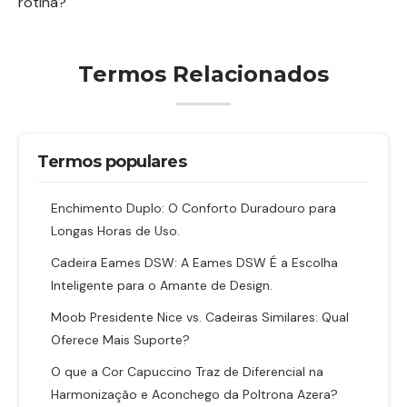
rotina?
Termos Relacionados
Termos populares
Enchimento Duplo: O Conforto Duradouro para
Longas Horas de Uso.
Cadeira Eames DSW: A Eames DSW É a Escolha
Inteligente para o Amante de Design.
Moob Presidente Nice vs. Cadeiras Similares: Qual
Oferece Mais Suporte?
O que a Cor Capuccino Traz de Diferencial na
Harmonização e Aconchego da Poltrona Azera?