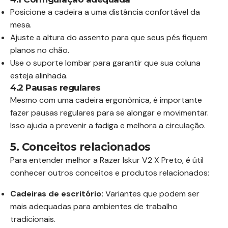
Posicione a cadeira a uma distância confortável da
mesa.
Ajuste a altura do assento para que seus pés fiquem
planos no chão.
Use o suporte lombar para garantir que sua coluna
esteja alinhada.
4.2 Pausas regulares
Mesmo com uma cadeira ergonômica, é importante
fazer pausas regulares para se alongar e movimentar.
Isso ajuda a prevenir a fadiga e melhora a circulação.
5. Conceitos relacionados
Para entender melhor a Razer Iskur V2 X Preto, é útil
conhecer outros conceitos e produtos relacionados:
Cadeiras de escritório:
Variantes que podem ser
mais adequadas para ambientes de trabalho
tradicionais.