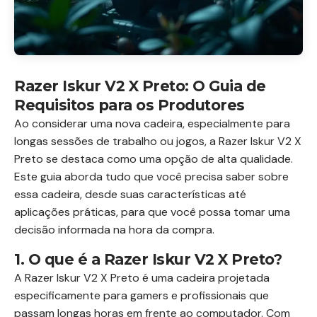
Razer Iskur V2 X Preto: O Guia de
Requisitos para os Produtores
Ao considerar uma nova cadeira, especialmente para
longas sessões de trabalho ou jogos, a Razer Iskur V2 X
Preto se destaca como uma opção de alta qualidade.
Este guia aborda tudo que você precisa saber sobre
essa cadeira, desde suas características até
aplicações práticas, para que você possa tomar uma
decisão informada na hora da compra.
1. O que é a Razer Iskur V2 X Preto?
A Razer Iskur V2 X Preto é uma cadeira projetada
especificamente para gamers e profissionais que
passam longas horas em frente ao computador. Com