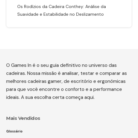
Os Rodízios da Cadeira Conthey: Análise da
Suavidade e Estabilidade no Deslizamento
O Games In é o seu guia definitivo no universo das
cadeiras. Nossa missão é analisar, testar e comparar as
melhores cadeiras gamer, de escritório e ergonômicas
para que você encontre o conforto e a performance
ideais. A sua escolha certa começa aqui.
Mais Vendidos
Glossário