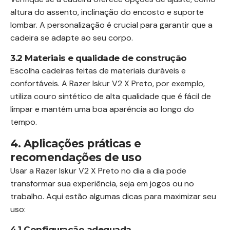
altura do assento, inclinação do encosto e suporte
lombar. A personalização é crucial para garantir que a
cadeira se adapte ao seu corpo.
3.2 Materiais e qualidade de construção
Escolha cadeiras feitas de materiais duráveis e
confortáveis. A Razer Iskur V2 X Preto, por exemplo,
utiliza couro sintético de alta qualidade que é fácil de
limpar e mantém uma boa aparência ao longo do
tempo.
4. Aplicações práticas e
recomendações de uso
Usar a Razer Iskur V2 X Preto no dia a dia pode
transformar sua experiência, seja em jogos ou no
trabalho. Aqui estão algumas dicas para maximizar seu
uso:
4.1 Configuração adequada