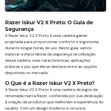
Razer Iskur V2 X Preto: O Guia de
Segurança
A Razer Iskur V2 X Preto é uma cadeira gamer
projetada para proporcionar conforto e ergonomia
durante longas horas de uso. Neste guia, vamos
explorar a importância da segurança na utilização
dessa cadeira, suas características, aplicações
práticas e por que ela se destaca entre as opções
disponíveis no mercado.
O Que é a Razer Iskur V2 X Preto?
A Razer Iskur V2 X Preto é uma cadeira de jogos da
renomada marca Razer, conhecida por sua dedicação
à criação de produtos que melhoram a experiência do
usuário. Com um design moderno e recursos