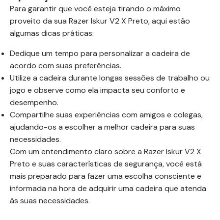
Para garantir que você esteja tirando o máximo
proveito da sua Razer Iskur V2 X Preto, aqui estão
algumas dicas práticas:
Dedique um tempo para personalizar a cadeira de
acordo com suas preferências.
Utilize a cadeira durante longas sessões de trabalho ou
jogo e observe como ela impacta seu conforto e
desempenho.
Compartilhe suas experiências com amigos e colegas,
ajudando-os a escolher a melhor cadeira para suas
necessidades.
Com um entendimento claro sobre a Razer Iskur V2 X
Preto e suas características de segurança, você está
mais preparado para fazer uma escolha consciente e
informada na hora de adquirir uma cadeira que atenda
às suas necessidades.