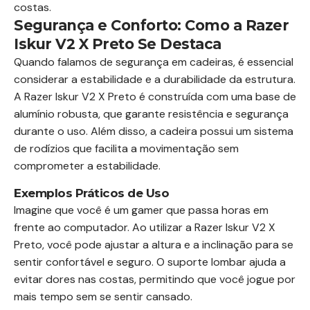
costas.
Segurança e Conforto: Como a Razer
Iskur V2 X Preto Se Destaca
Quando falamos de segurança em cadeiras, é essencial
considerar a estabilidade e a durabilidade da estrutura.
A Razer Iskur V2 X Preto é construída com uma base de
alumínio robusta, que garante resistência e segurança
durante o uso. Além disso, a cadeira possui um sistema
de rodízios que facilita a movimentação sem
comprometer a estabilidade.
Exemplos Práticos de Uso
Imagine que você é um gamer que passa horas em
frente ao computador. Ao utilizar a Razer Iskur V2 X
Preto, você pode ajustar a altura e a inclinação para se
sentir confortável e seguro. O suporte lombar ajuda a
evitar dores nas costas, permitindo que você jogue por
mais tempo sem se sentir cansado.