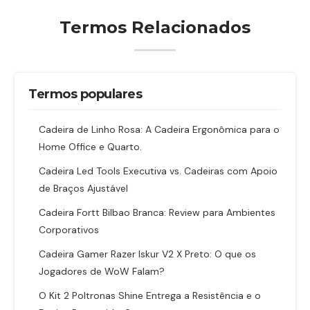
Termos Relacionados
Termos populares
Cadeira de Linho Rosa: A Cadeira Ergonômica para o
Home Office e Quarto.
Cadeira Led Tools Executiva vs. Cadeiras com Apoio
de Braços Ajustável
Cadeira Fortt Bilbao Branca: Review para Ambientes
Corporativos
Cadeira Gamer Razer Iskur V2 X Preto: O que os
Jogadores de WoW Falam?
O Kit 2 Poltronas Shine Entrega a Resistência e o