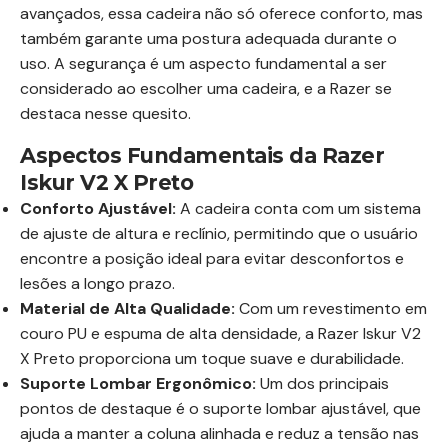
avançados, essa cadeira não só oferece conforto, mas
também garante uma postura adequada durante o
uso. A segurança é um aspecto fundamental a ser
considerado ao escolher uma cadeira, e a Razer se
destaca nesse quesito.
Aspectos Fundamentais da Razer
Iskur V2 X Preto
Conforto Ajustável:
A cadeira conta com um sistema
de ajuste de altura e reclínio, permitindo que o usuário
encontre a posição ideal para evitar desconfortos e
lesões a longo prazo.
Material de Alta Qualidade:
Com um revestimento em
couro PU e espuma de alta densidade, a Razer Iskur V2
X Preto proporciona um toque suave e durabilidade.
Suporte Lombar Ergonômico:
Um dos principais
pontos de destaque é o suporte lombar ajustável, que
ajuda a manter a coluna alinhada e reduz a tensão nas