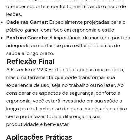
oferecer suporte e conforto, minimizando o risco de
lesões.
Cadeiras Gamer:
Especialmente projetadas para o
público gamer, com foco em ergonomia e estilo.
Postura Correta:
A importância de manter a postura
adequada ao sentar-se para evitar problemas de
saúde a longo prazo.
Reflexão Final
A Razer Iskur V2 X Preto não é apenas uma cadeira,
mas uma ferramenta que pode transformar sua
experiência de uso, seja no trabalho ou no lazer. Ao
considerar os aspectos de segurança, conforto e
ergonomia, você estará investindo em sua saúde a
longo prazo. Lembre-se de que a escolha da cadeira
certa pode fazer toda a diferença na sua
produtividade e bem-estar.
Aplicações Práticas