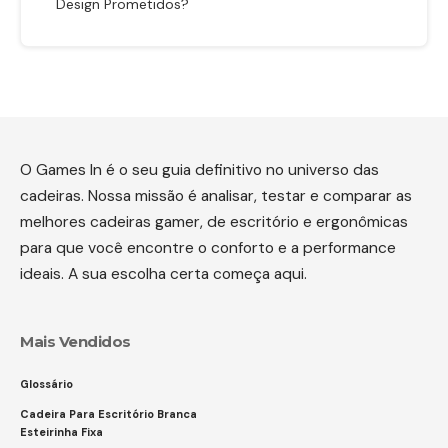
Design Prometidos?
O Games In é o seu guia definitivo no universo das
cadeiras. Nossa missão é analisar, testar e comparar as
melhores cadeiras gamer, de escritório e ergonômicas
para que você encontre o conforto e a performance
ideais. A sua escolha certa começa aqui.
Mais Vendidos
Glossário
Cadeira Para Escritório Branca
Esteirinha Fixa