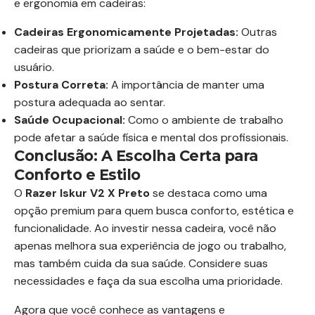
e ergonomia em cadeiras:
Cadeiras Ergonomicamente Projetadas:
Outras
cadeiras que priorizam a saúde e o bem-estar do
usuário.
Postura Correta:
A importância de manter uma
postura adequada ao sentar.
Saúde Ocupacional:
Como o ambiente de trabalho
pode afetar a saúde física e mental dos profissionais.
Conclusão: A Escolha Certa para
Conforto e Estilo
O
Razer Iskur V2 X Preto
se destaca como uma
opção premium para quem busca conforto, estética e
funcionalidade. Ao investir nessa cadeira, você não
apenas melhora sua experiência de jogo ou trabalho,
mas também cuida da sua saúde. Considere suas
necessidades e faça da sua escolha uma prioridade.
Agora que você conhece as vantagens e