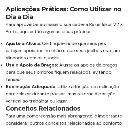
Aplicações Práticas: Como Utilizar no
Dia a Dia
Para aproveitar ao máximo sua cadeira Razer Iskur V2 X
Preto, aqui estão algumas dicas práticas:
Ajuste a Altura:
Certifique-se de que seus pés
estejam apoiados no chão e que seus joelhos estejam
alinhados com os quadris.
Use o Apoio de Braços:
Ajuste os apoios de braços
para que seus ombros fiquem relaxados, evitando
tensão.
Reclinação Adequada:
Utilize a função de reclinação
para relaxar durante pausas, mas retorne à posição
vertical ao trabalhar ou jogar.
Conceitos Relacionados
Para uma compreensão mais abrangente, é importante
considerar outros conceitos relacionados ao conforto