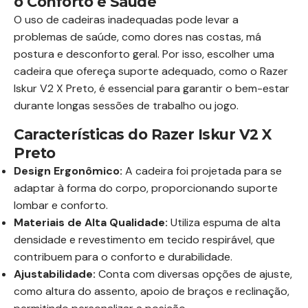
o Conforto e Saúde
O uso de cadeiras inadequadas pode levar a
problemas de saúde, como dores nas costas, má
postura e desconforto geral. Por isso, escolher uma
cadeira que ofereça suporte adequado, como o Razer
Iskur V2 X Preto, é essencial para garantir o bem-estar
durante longas sessões de trabalho ou jogo.
Características do Razer Iskur V2 X
Preto
Design Ergonômico:
A cadeira foi projetada para se
adaptar à forma do corpo, proporcionando suporte
lombar e conforto.
Materiais de Alta Qualidade:
Utiliza espuma de alta
densidade e revestimento em tecido respirável, que
contribuem para o conforto e durabilidade.
Ajustabilidade:
Conta com diversas opções de ajuste,
como altura do assento, apoio de braços e reclinação,