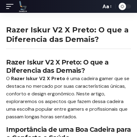
Aa
Redimensiona
de
fontes
Razer Iskur V2 X Preto: O que a
Diferencia das Demais?
Razer Iskur V2 X Preto: O que a
Diferencia das Demais?
O
Razer Iskur V2 X Preto
é uma cadeira gamer que se
destaca no mercado por suas características únicas,
conforto e design ergonômico. Neste artigo,
exploraremos os aspectos que fazem dessa cadeira
uma escolha popular entre gamers e profissionais que
passam longas horas sentados.
Importância de uma Boa Cadeira para