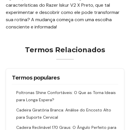
características do Razer Iskur V2 X Preto, que tal
experimentar e descobrir como ele pode transformar
sua rotina? A mudança começa com uma escolha
consciente e informada!
Termos Relacionados
Termos populares
Poltronas Shine Confortáveis: O Que as Torna Ideais
para Longa Espera?
Cadeira Giratória Branca: Análise do Encosto Alto
para Suporte Cervical
Cadeira Reclinável 170 Graus: O Ângulo Perfeito para