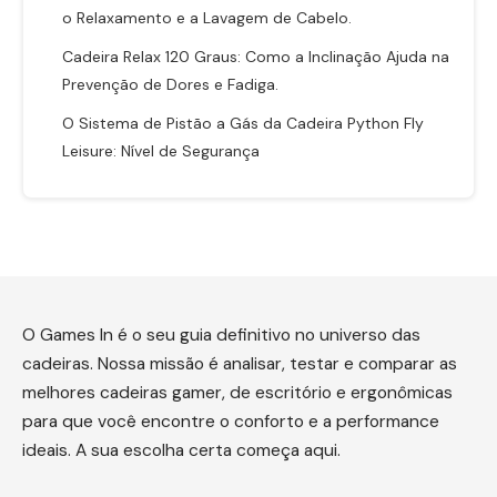
o Relaxamento e a Lavagem de Cabelo.
Cadeira Relax 120 Graus: Como a Inclinação Ajuda na
Prevenção de Dores e Fadiga.
O Sistema de Pistão a Gás da Cadeira Python Fly
Leisure: Nível de Segurança
O Games In é o seu guia definitivo no universo das
cadeiras. Nossa missão é analisar, testar e comparar as
melhores cadeiras gamer, de escritório e ergonômicas
para que você encontre o conforto e a performance
ideais. A sua escolha certa começa aqui.