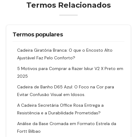
Termos Relacionados
Termos populares
Cadeira Giratória Branca: O que o Encosto Alto
Ajustável Faz Pelo Conforto?
5 Motivos para Comprar a Razer Iskur V2 X Preto em
2025
Cadeira de Banho D65 Azul: O Foco na Cor para
Evitar Confusão Visual em Idosos.
A Cadeira Secretária Office Rosa Entrega a
Resistência e a Durabilidade Prometidas?
Análise da Base Cromada em Formato Estrela da
Fortt Bilbao