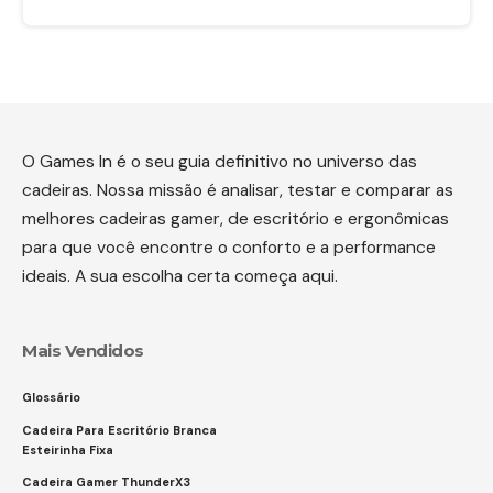
O Games In é o seu guia definitivo no universo das
cadeiras. Nossa missão é analisar, testar e comparar as
melhores cadeiras gamer, de escritório e ergonômicas
para que você encontre o conforto e a performance
ideais. A sua escolha certa começa aqui.
Mais Vendidos
Glossário
Cadeira Para Escritório Branca
Esteirinha Fixa
Cadeira Gamer ThunderX3