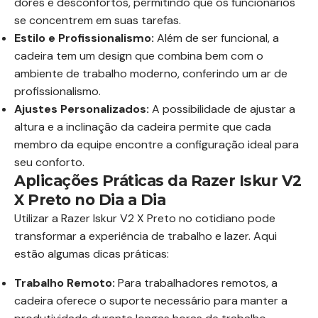
dores e desconfortos, permitindo que os funcionários
se concentrem em suas tarefas.
Estilo e Profissionalismo:
Além de ser funcional, a
cadeira tem um design que combina bem com o
ambiente de trabalho moderno, conferindo um ar de
profissionalismo.
Ajustes Personalizados:
A possibilidade de ajustar a
altura e a inclinação da cadeira permite que cada
membro da equipe encontre a configuração ideal para
seu conforto.
Aplicações Práticas da Razer Iskur V2
X Preto no Dia a Dia
Utilizar a Razer Iskur V2 X Preto no cotidiano pode
transformar a experiência de trabalho e lazer. Aqui
estão algumas dicas práticas:
Trabalho Remoto:
Para trabalhadores remotos, a
cadeira oferece o suporte necessário para manter a