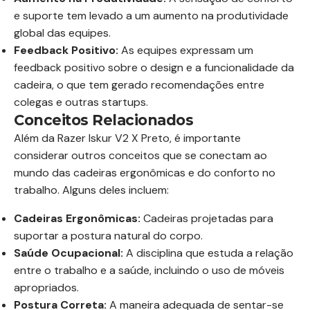
e suporte tem levado a um aumento na produtividade
global das equipes.
Feedback Positivo:
As equipes expressam um
feedback positivo sobre o design e a funcionalidade da
cadeira, o que tem gerado recomendações entre
colegas e outras startups.
Conceitos Relacionados
Além da Razer Iskur V2 X Preto, é importante
considerar outros conceitos que se conectam ao
mundo das cadeiras ergonômicas e do conforto no
trabalho. Alguns deles incluem:
Cadeiras Ergonômicas:
Cadeiras projetadas para
suportar a postura natural do corpo.
Saúde Ocupacional:
A disciplina que estuda a relação
entre o trabalho e a saúde, incluindo o uso de móveis
apropriados.
Postura Correta:
A maneira adequada de sentar-se