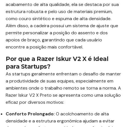
acabamento de alta qualidade, ela se destaca por sua
estrutura robusta e pelo uso de materiais premium,
como couro sintético e espuma de alta densidade.
Além disso, a cadeira possui um sistema de ajuste que
permite personalizar a posição do assento e dos
apoios de braço, garantindo que cada usuário
encontre a posição mais confortável.
Por que a Razer Iskur V2 X é Ideal
para Startups?
As startups geralmente enfrentam o desafio de manter
a produtividade de suas equipes, especialmente em
ambientes onde o trabalho remoto se torna a norma. A
Razer Iskur V2 X Preto se apresenta como uma solução
eficaz por diversos motivos:
Conforto Prolongado:
O acolchoamento de alta
densidade e a estrutura ergonômica ajudam a evitar