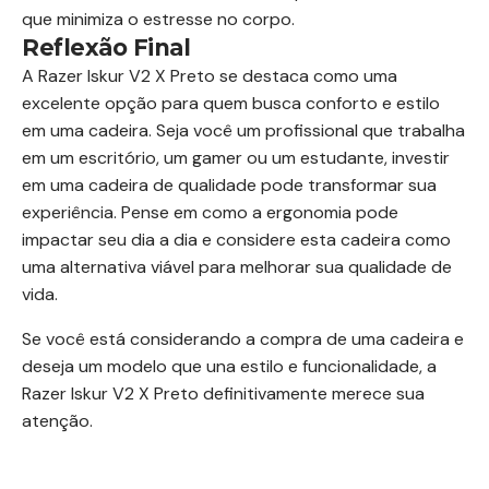
que minimiza o estresse no corpo.
Reflexão Final
A Razer Iskur V2 X Preto se destaca como uma
excelente opção para quem busca conforto e estilo
em uma cadeira. Seja você um profissional que trabalha
em um escritório, um gamer ou um estudante, investir
em uma cadeira de qualidade pode transformar sua
experiência. Pense em como a ergonomia pode
impactar seu dia a dia e considere esta cadeira como
uma alternativa viável para melhorar sua qualidade de
vida.
Se você está considerando a compra de uma cadeira e
deseja um modelo que una estilo e funcionalidade, a
Razer Iskur V2 X Preto definitivamente merece sua
atenção.