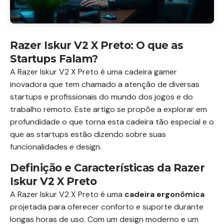
Razer Iskur V2 X Preto: O que as
Startups Falam?
A Razer Iskur V2 X Preto é uma cadeira gamer
inovadora que tem chamado a atenção de diversas
startups e profissionais do mundo dos jogos e do
trabalho remoto. Este artigo se propõe a explorar em
profundidade o que torna esta cadeira tão especial e o
que as startups estão dizendo sobre suas
funcionalidades e design.
Definição e Características da Razer
Iskur V2 X Preto
A Razer Iskur V2 X Preto é uma
cadeira ergonômica
projetada para oferecer conforto e suporte durante
longas horas de uso. Com um design moderno e um