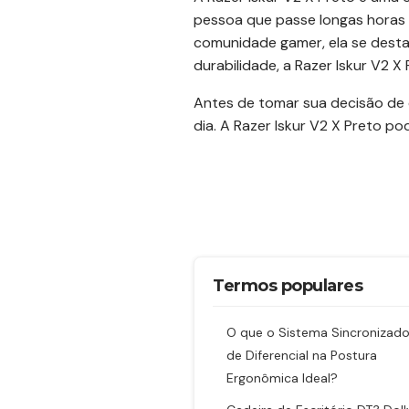
pessoa que passe longas horas 
comunidade gamer, ela se desta
durabilidade, a Razer Iskur V2 
Antes de tomar sua decisão de 
dia. A Razer Iskur V2 X Preto 
Termos populares
O que o Sistema Sincronizado
de Diferencial na Postura
Ergonômica Ideal?