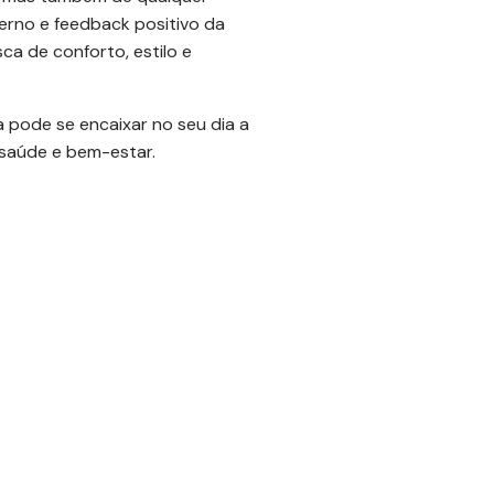
erno e feedback positivo da
a de conforto, estilo e
 pode se encaixar no seu dia a
 saúde e bem-estar.