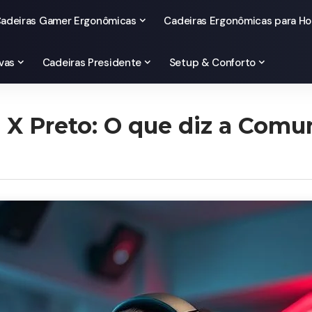
adeiras Gamer Ergonômicas
Cadeiras Ergonômicas para Ho
vas
Cadeiras Presidente
Setup & Conforto
2 X Preto: O que diz a Com