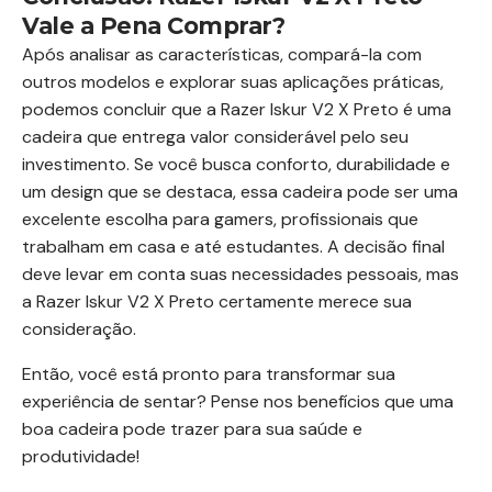
Vale a Pena Comprar?
Após analisar as características, compará-la com
outros modelos e explorar suas aplicações práticas,
podemos concluir que a Razer Iskur V2 X Preto é uma
cadeira que entrega valor considerável pelo seu
investimento. Se você busca conforto, durabilidade e
um design que se destaca, essa cadeira pode ser uma
excelente escolha para gamers, profissionais que
trabalham em casa e até estudantes. A decisão final
deve levar em conta suas necessidades pessoais, mas
a Razer Iskur V2 X Preto certamente merece sua
consideração.
Então, você está pronto para transformar sua
experiência de sentar? Pense nos benefícios que uma
boa cadeira pode trazer para sua saúde e
produtividade!