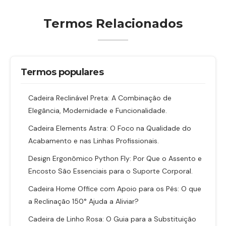
Termos Relacionados
Termos populares
Cadeira Reclinável Preta: A Combinação de
Elegância, Modernidade e Funcionalidade.
Cadeira Elements Astra: O Foco na Qualidade do
Acabamento e nas Linhas Profissionais.
Design Ergonômico Python Fly: Por Que o Assento e
Encosto São Essenciais para o Suporte Corporal.
Cadeira Home Office com Apoio para os Pés: O que
a Reclinação 150° Ajuda a Aliviar?
Cadeira de Linho Rosa: O Guia para a Substituição