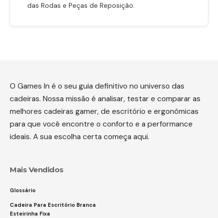
das Rodas e Peças de Reposição.
O Games In é o seu guia definitivo no universo das
cadeiras. Nossa missão é analisar, testar e comparar as
melhores cadeiras gamer, de escritório e ergonômicas
para que você encontre o conforto e a performance
ideais. A sua escolha certa começa aqui.
Mais Vendidos
Glossário
Cadeira Para Escritório Branca
Esteirinha Fixa