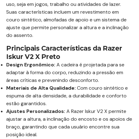
uso, seja em jogos, trabalho ou atividades de lazer.
Suas características incluem um revestimento em
couro sintético, almofadas de apoio e um sistema de
ajuste que permite personalizar a altura e a inclinação
do assento.
Principais Características da Razer
Iskur V2 X Preto
Design Ergonômico:
A cadeira é projetada para se
adaptar à forma do corpo, reduzindo a pressão em
áreas críticas e prevenindo desconforto.
Materiais de Alta Qualidade:
Com couro sintético e
espuma de alta densidade, a durabilidade e conforto
estão garantidos.
Ajustes Personalizados:
A Razer Iskur V2 X permite
ajustar a altura, a inclinação do encosto e os apoios de
braço, garantindo que cada usuário encontre sua
posição ideal.