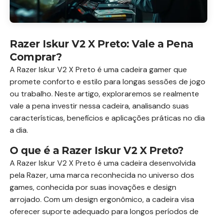
Razer Iskur V2 X Preto: Vale a Pena
Comprar?
A Razer Iskur V2 X Preto é uma cadeira gamer que
promete conforto e estilo para longas sessões de jogo
ou trabalho. Neste artigo, exploraremos se realmente
vale a pena investir nessa cadeira, analisando suas
características, benefícios e aplicações práticas no dia
a dia.
O que é a Razer Iskur V2 X Preto?
A Razer Iskur V2 X Preto é uma cadeira desenvolvida
pela Razer, uma marca reconhecida no universo dos
games, conhecida por suas inovações e design
arrojado. Com um design ergonômico, a cadeira visa
oferecer suporte adequado para longos períodos de