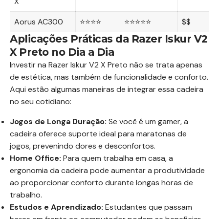
X
Aorus AC300
⭐⭐⭐⭐
⭐⭐⭐⭐⭐
$$
Aplicações Práticas da Razer Iskur V2
X Preto no Dia a Dia
Investir na Razer Iskur V2 X Preto não se trata apenas
de estética, mas também de funcionalidade e conforto.
Aqui estão algumas maneiras de integrar essa cadeira
no seu cotidiano:
Jogos de Longa Duração:
Se você é um gamer, a
cadeira oferece suporte ideal para maratonas de
jogos, prevenindo dores e desconfortos.
Home Office:
Para quem trabalha em casa, a
ergonomia da cadeira pode aumentar a produtividade
ao proporcionar conforto durante longas horas de
trabalho.
Estudos e Aprendizado:
Estudantes que passam