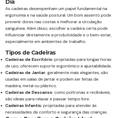
Dia
As cadeiras desempenham um papel fundamental na
ergonomia e na saúde postural. Um bom assento pode
prevenir dores nas costas e melhorar a circulação
sanguínea. Além disso, escolher a cadeira certa pode
influenciar diretamente a produtividade e o bem-estar,
especialmente em ambientes de trabalho.
Tipos de Cadeiras
Cadeiras de Escritório:
projetadas para longas horas
de uso, oferecem suporte ergonômico e ajustabilidade.
Cadeiras de Jantar:
geralmente mais elegantes, são
usadas em salas de jantar e podem ser feitas de
madeira, metal ou plástico.
Cadeiras de Descanso:
como poltronas e reclináveis,
são ideais para relaxar e passar tempo livre.
Cadeiras Infantis:
projetadas para atender às
necessidades de conforto e segurança das crianças.