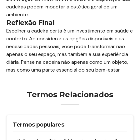
cadeiras podem impactar a estética geral de um
ambiente.
Reflexão Final
Escolher a cadeira certa é um investimento em saúde e
conforto. Ao considerar as opções disponíveis e as
necessidades pessoais, você pode transformar não
apenas o seu espaço, mas também a sua experiência
diária. Pense na cadeira não apenas como um objeto,
mas como uma parte essencial do seu bem-estar.
Termos Relacionados
Termos populares