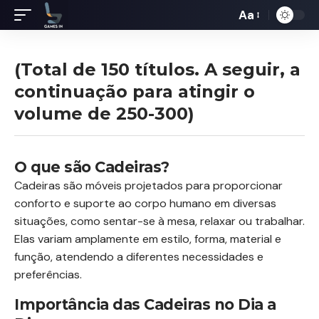
Aa
Redimensiona
de
fontes
(Total de 150 títulos. A seguir, a
continuação para atingir o
volume de 250-300)
O que são Cadeiras?
Cadeiras são móveis projetados para proporcionar
conforto e suporte ao corpo humano em diversas
situações, como sentar-se à mesa, relaxar ou trabalhar.
Elas variam amplamente em estilo, forma, material e
função, atendendo a diferentes necessidades e
preferências.
Importância das Cadeiras no Dia a