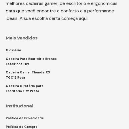
melhores cadeiras gamer, de escritório e ergonômicas
para que você encontre o conforto e a performance
ideais. A sua escolha certa começa aqui.
Mais Vendidos
Glossário
Cadeira Para Escritório Branca
Esteirinha Fixa
Cadeira Gamer ThunderX3
TGC12 Rosa
Cadeira Giratória para
Escritório Fitz Preta
Institucional
Política de Privacidade
Política de Compra