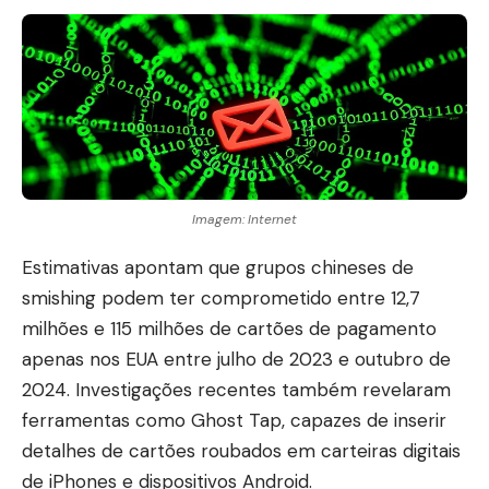
Imagem: Internet
Estimativas apontam que grupos chineses de
smishing podem ter comprometido entre 12,7
milhões e 115 milhões de cartões de pagamento
apenas nos EUA entre julho de 2023 e outubro de
2024. Investigações recentes também revelaram
ferramentas como Ghost Tap, capazes de inserir
detalhes de cartões roubados em carteiras digitais
de iPhones e dispositivos Android.