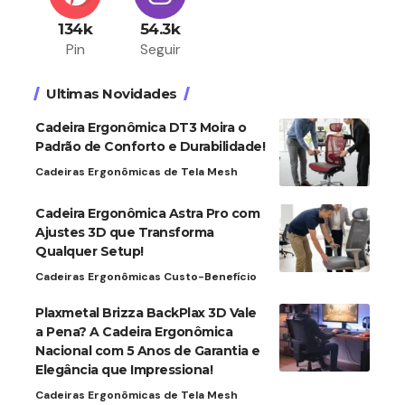
134k
54.3k
Pin
Seguir
Ultimas Novidades
Cadeira Ergonômica DT3 Moira o
Padrão de Conforto e Durabilidade!
Cadeiras Ergonômicas de Tela Mesh
Cadeira Ergonômica Astra Pro com
Ajustes 3D que Transforma
Qualquer Setup!
Cadeiras Ergonômicas Custo-Benefício
Plaxmetal Brizza BackPlax 3D Vale
a Pena? A Cadeira Ergonômica
Nacional com 5 Anos de Garantia e
Elegância que Impressiona!
Cadeiras Ergonômicas de Tela Mesh