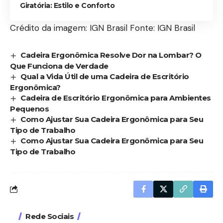
Giratória: Estilo e Conforto
Crédito da imagem: IGN Brasil Fonte: IGN Brasil
Cadeira Ergonômica Resolve Dor na Lombar? O
Que Funciona de Verdade
Qual a Vida Útil de uma Cadeira de Escritório
Ergonômica?
Cadeira de Escritório Ergonômica para Ambientes
Pequenos
Como Ajustar Sua Cadeira Ergonômica para Seu
Tipo de Trabalho
Como Ajustar Sua Cadeira Ergonômica para Seu
Tipo de Trabalho
Rede Sociais