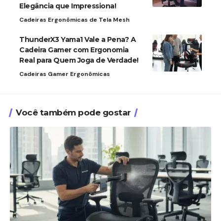
Elegância que Impressiona!
Cadeiras Ergonômicas de Tela Mesh
ThunderX3 Yama1 Vale a Pena? A
Cadeira Gamer com Ergonomia
Real para Quem Joga de Verdade!
Cadeiras Gamer Ergonômicas
Você também pode gostar