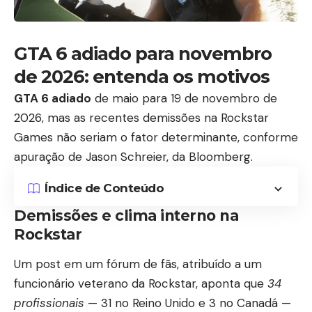
GTA 6 adiado para novembro
de 2026: entenda os motivos
GTA 6 adiado
de maio para 19 de novembro de
2026, mas as recentes demissões na Rockstar
Games não seriam o fator determinante, conforme
apuração de Jason Schreier, da Bloomberg.
Índice de Conteúdo
Demissões e clima interno na
Rockstar
Um post em um fórum de fãs, atribuído a um
funcionário veterano da Rockstar, aponta que
34
profissionais
— 31 no Reino Unido e 3 no Canadá —