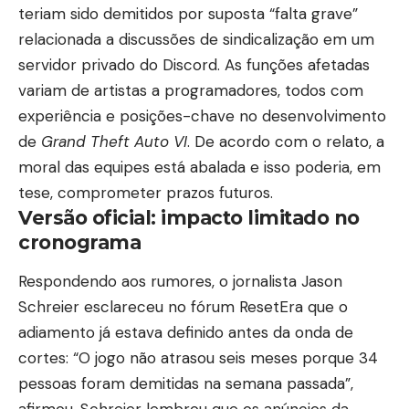
teriam sido demitidos por suposta “falta grave”
relacionada a discussões de sindicalização em um
servidor privado do Discord. As funções afetadas
variam de artistas a programadores, todos com
experiência e posições-chave no desenvolvimento
de
Grand Theft Auto VI
. De acordo com o relato, a
moral das equipes está abalada e isso poderia, em
tese, comprometer prazos futuros.
Versão oficial: impacto limitado no
cronograma
Respondendo aos rumores, o jornalista Jason
Schreier esclareceu no fórum ResetEra que o
adiamento já estava definido antes da onda de
cortes: “O jogo não atrasou seis meses porque 34
pessoas foram demitidas na semana passada”,