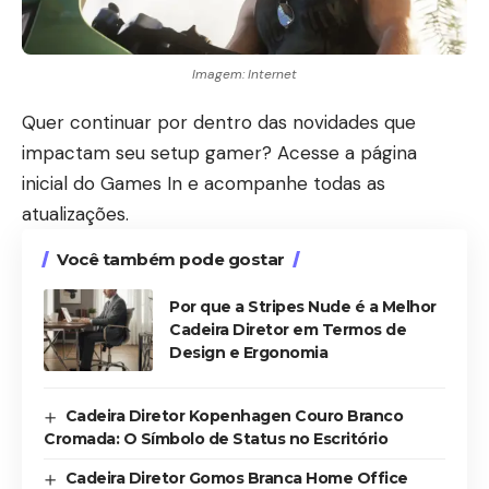
Imagem: Internet
Quer continuar por dentro das novidades que
impactam seu setup gamer? Acesse a
página
inicial do Games In
e acompanhe todas as
atualizações.
Você também pode gostar
Por que a Stripes Nude é a Melhor
Cadeira Diretor em Termos de
Design e Ergonomia
Cadeira Diretor Kopenhagen Couro Branco
Cromada: O Símbolo de Status no Escritório
Cadeira Diretor Gomos Branca Home Office