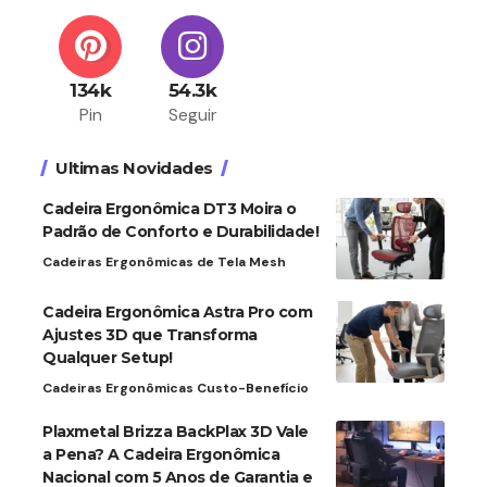
134k
54.3k
Pin
Seguir
Ultimas Novidades
Cadeira Ergonômica DT3 Moira o
Padrão de Conforto e Durabilidade!
Cadeiras Ergonômicas de Tela Mesh
Cadeira Ergonômica Astra Pro com
Ajustes 3D que Transforma
Qualquer Setup!
Cadeiras Ergonômicas Custo-Benefício
Plaxmetal Brizza BackPlax 3D Vale
a Pena? A Cadeira Ergonômica
Nacional com 5 Anos de Garantia e