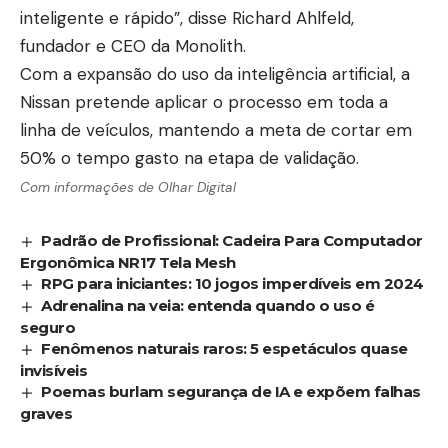
inteligente e rápido”, disse Richard Ahlfeld,
fundador e CEO da Monolith.
Com a expansão do uso da inteligência artificial, a
Nissan pretende aplicar o processo em toda a
linha de veículos, mantendo a meta de cortar em
50% o tempo gasto na etapa de validação.
Com informações de
Olhar Digital
Padrão de Profissional: Cadeira Para Computador
Ergonômica NR17 Tela Mesh
RPG para iniciantes: 10 jogos imperdíveis em 2024
Adrenalina na veia: entenda quando o uso é
seguro
Fenômenos naturais raros: 5 espetáculos quase
invisíveis
Poemas burlam segurança de IA e expõem falhas
graves