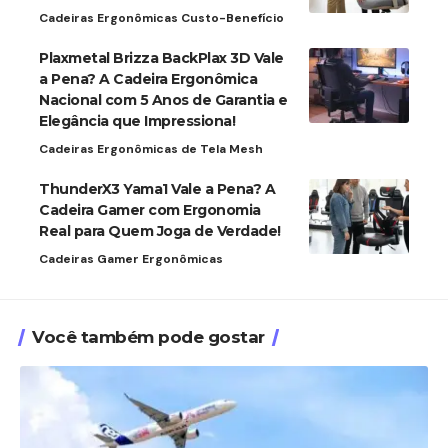
Cadeiras Ergonômicas Custo-Benefício
Plaxmetal Brizza BackPlax 3D Vale
a Pena? A Cadeira Ergonômica
Nacional com 5 Anos de Garantia e
Elegância que Impressiona!
Cadeiras Ergonômicas de Tela Mesh
ThunderX3 Yama1 Vale a Pena? A
Cadeira Gamer com Ergonomia
Real para Quem Joga de Verdade!
Cadeiras Gamer Ergonômicas
Você também pode gostar