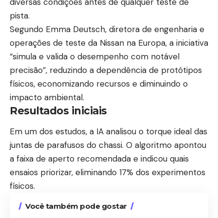
diversas condições antes de qualquer teste de
pista.
Segundo Emma Deutsch, diretora de engenharia e
operações de teste da Nissan na Europa, a iniciativa
“simula e valida o desempenho com notável
precisão”, reduzindo a dependência de protótipos
físicos, economizando recursos e diminuindo o
impacto ambiental.
Resultados iniciais
Em um dos estudos, a IA analisou o torque ideal das
juntas de parafusos do chassi. O algoritmo apontou
a faixa de aperto recomendada e indicou quais
ensaios priorizar, eliminando 17% dos experimentos
físicos.
Você também pode gostar