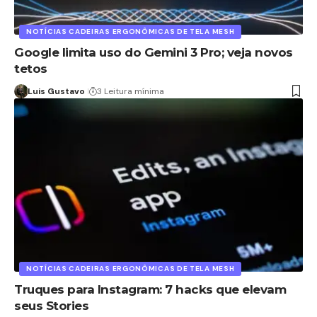
NOTÍCIAS CADEIRAS ERGONÔMICAS DE TELA MESH
Google limita uso do Gemini 3 Pro; veja novos
tetos
Luis Gustavo
3 Leitura mínima
NOTÍCIAS CADEIRAS ERGONÔMICAS DE TELA MESH
Truques para Instagram: 7 hacks que elevam
seus Stories