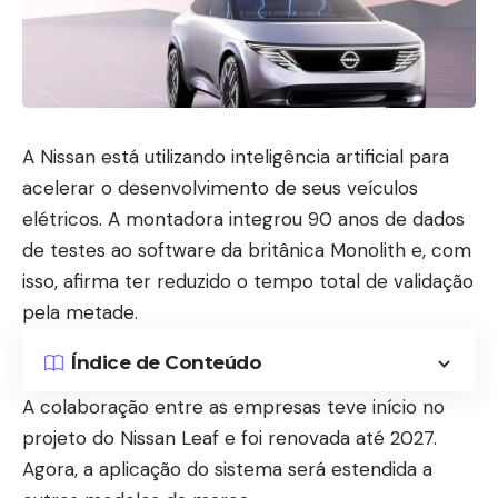
A Nissan está utilizando inteligência artificial para
acelerar o desenvolvimento de seus veículos
elétricos. A montadora integrou 90 anos de dados
de testes ao software da britânica Monolith e, com
isso, afirma ter reduzido o tempo total de validação
pela metade.
Índice de Conteúdo
A colaboração entre as empresas teve início no
projeto do Nissan Leaf e foi renovada até 2027.
Agora, a aplicação do sistema será estendida a