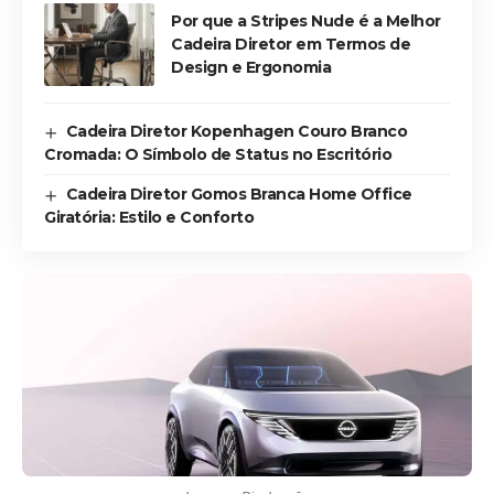
Por que a Stripes Nude é a Melhor
Cadeira Diretor em Termos de
Design e Ergonomia
Cadeira Diretor Kopenhagen Couro Branco
Cromada: O Símbolo de Status no Escritório
Cadeira Diretor Gomos Branca Home Office
Giratória: Estilo e Conforto