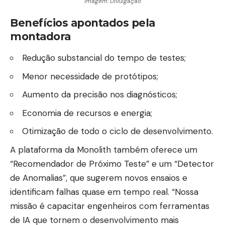
Imagem: Divulgação
Benefícios apontados pela
montadora
Redução substancial do tempo de testes;
Menor necessidade de protótipos;
Aumento da precisão nos diagnósticos;
Economia de recursos e energia;
Otimização de todo o ciclo de desenvolvimento.
A plataforma da Monolith também oferece um
“Recomendador de Próximo Teste” e um “Detector
de Anomalias”, que sugerem novos ensaios e
identificam falhas quase em tempo real. “Nossa
missão é capacitar engenheiros com ferramentas
de IA que tornem o desenvolvimento mais