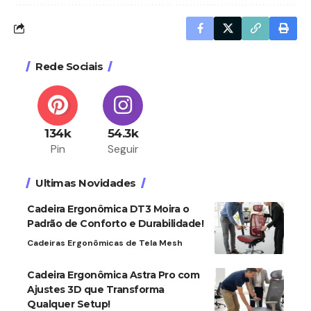
Rede Sociais
134k
54.3k
Pin
Seguir
Ultimas Novidades
Cadeira Ergonômica DT3 Moira o
Padrão de Conforto e Durabilidade!
Cadeiras Ergonômicas de Tela Mesh
Cadeira Ergonômica Astra Pro com
Ajustes 3D que Transforma
Qualquer Setup!