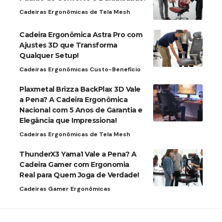
Cadeiras Ergonômicas de Tela Mesh
Cadeira Ergonômica Astra Pro com
Ajustes 3D que Transforma
Qualquer Setup!
Cadeiras Ergonômicas Custo-Benefício
Plaxmetal Brizza BackPlax 3D Vale
a Pena? A Cadeira Ergonômica
Nacional com 5 Anos de Garantia e
Elegância que Impressiona!
Cadeiras Ergonômicas de Tela Mesh
ThunderX3 Yama1 Vale a Pena? A
Cadeira Gamer com Ergonomia
Real para Quem Joga de Verdade!
Cadeiras Gamer Ergonômicas