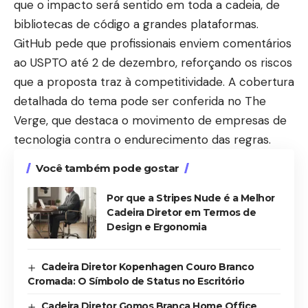
que o impacto será sentido em toda a cadeia, de
bibliotecas de código a grandes plataformas.
GitHub pede que profissionais enviem comentários
ao USPTO até 2 de dezembro, reforçando os riscos
que a proposta traz à competitividade. A cobertura
detalhada do tema pode ser conferida no
The
Verge
, que destaca o movimento de empresas de
tecnologia contra o endurecimento das regras.
Você também pode gostar
Por que a Stripes Nude é a Melhor
Cadeira Diretor em Termos de
Design e Ergonomia
Cadeira Diretor Kopenhagen Couro Branco
Cromada: O Símbolo de Status no Escritório
Cadeira Diretor Gomos Branca Home Office