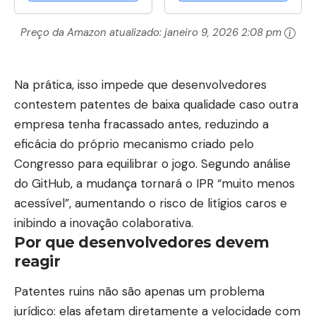
encosto de cabeça
Preço da Amazon atualizado:
janeiro 9, 2026 2:08 pm
ajustável (Verde)
Na prática, isso impede que desenvolvedores
contestem patentes de baixa qualidade caso outra
empresa tenha fracassado antes, reduzindo a
eficácia do próprio mecanismo criado pelo
Congresso para equilibrar o jogo. Segundo análise
do GitHub, a mudança tornará o IPR “muito menos
acessível”, aumentando o risco de litígios caros e
inibindo a inovação colaborativa.
Por que desenvolvedores devem
reagir
Patentes ruins não são apenas um problema
jurídico: elas afetam diretamente a velocidade com