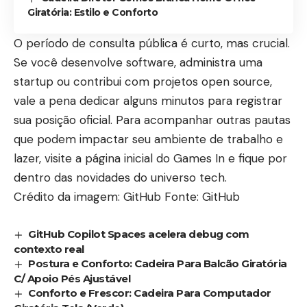
Giratória: Estilo e Conforto
O período de consulta pública é curto, mas crucial.
Se você desenvolve software, administra uma
startup ou contribui com projetos open source,
vale a pena dedicar alguns minutos para registrar
sua posição oficial. Para acompanhar outras pautas
que podem impactar seu ambiente de trabalho e
lazer, visite a
página inicial do Games In
e fique por
dentro das novidades do universo tech.
Crédito da imagem: GitHub Fonte: GitHub
GitHub Copilot Spaces acelera debug com
contexto real
Postura e Conforto: Cadeira Para Balcão Giratória
C/ Apoio Pés Ajustável
Conforto e Frescor: Cadeira Para Computador