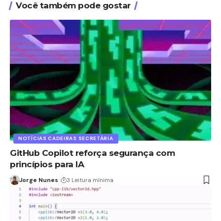
Você também pode gostar
NOTÍCIAS CADEIRAS SECRETÁRIA
GitHub Copilot reforça segurança com
princípios para IA
Jorge Nunes
3 Leitura mínima