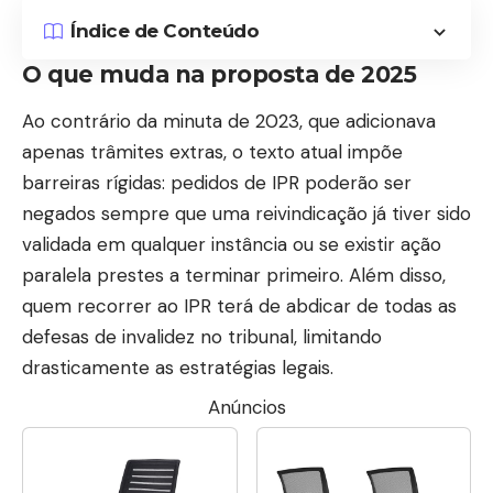
Índice de Conteúdo
O que muda na proposta de 2025
Ao contrário da minuta de 2023, que adicionava
apenas trâmites extras, o texto atual impõe
barreiras rígidas: pedidos de IPR poderão ser
negados sempre que uma reivindicação já tiver sido
validada em qualquer instância ou se existir ação
paralela prestes a terminar primeiro. Além disso,
quem recorrer ao IPR terá de abdicar de todas as
defesas de invalidez no tribunal, limitando
drasticamente as estratégias legais.
Anúncios