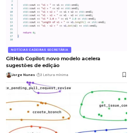
NOTÍCIAS CADEIRAS SECRETÁRIA
GitHub Copilot: novo modelo acelera
sugestões de edição
Jorge Nunes
3 Leitura mínima