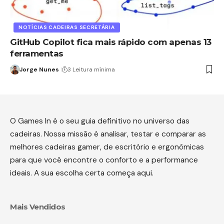
NOTÍCIAS CADEIRAS SECRETÁRIA
GitHub Copilot fica mais rápido com apenas 13
ferramentas
Jorge Nunes
3 Leitura mínima
O Games In é o seu guia definitivo no universo das
cadeiras. Nossa missão é analisar, testar e comparar as
melhores cadeiras gamer, de escritório e ergonômicas
para que você encontre o conforto e a performance
ideais. A sua escolha certa começa aqui.
Mais Vendidos