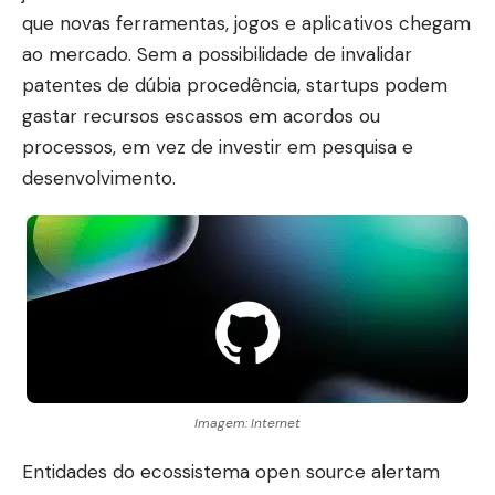
que novas ferramentas, jogos e aplicativos chegam
ao mercado. Sem a possibilidade de invalidar
patentes de dúbia procedência, startups podem
gastar recursos escassos em acordos ou
processos, em vez de investir em pesquisa e
desenvolvimento.
Imagem: Internet
Entidades do ecossistema open source alertam