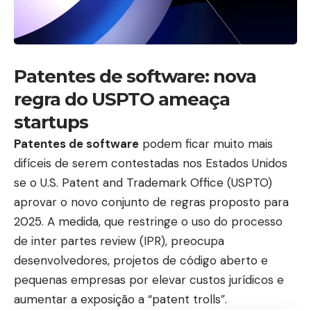
Patentes de software: nova
regra do USPTO ameaça
startups
Patentes de software
podem ficar muito mais
difíceis de serem contestadas nos Estados Unidos
se o U.S. Patent and Trademark Office (USPTO)
aprovar o novo conjunto de regras proposto para
2025. A medida, que restringe o uso do processo
de inter partes review (IPR), preocupa
desenvolvedores, projetos de código aberto e
pequenas empresas por elevar custos jurídicos e
aumentar a exposição a “patent trolls”.