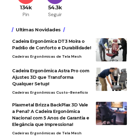
134k
54.3k
Pin
Seguir
Ultimas Novidades
Cadeira Ergonômica DT3 Moira o
Padrão de Conforto e Durabilidade!
Cadeiras Ergonômicas de Tela Mesh
Cadeira Ergonômica Astra Pro com
Ajustes 3D que Transforma
Qualquer Setup!
Cadeiras Ergonômicas Custo-Benefício
Plaxmetal Brizza BackPlax 3D Vale
a Pena? A Cadeira Ergonômica
Nacional com 5 Anos de Garantia e
Elegância que Impressiona!
Cadeiras Ergonômicas de Tela Mesh