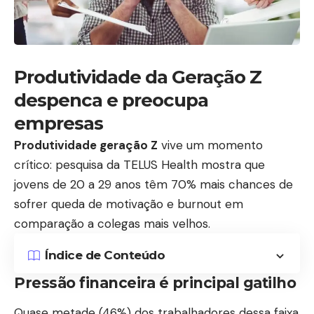
Produtividade da Geração Z
despenca e preocupa
empresas
Produtividade geração Z
vive um momento
crítico: pesquisa da TELUS Health mostra que
jovens de 20 a 29 anos têm 70% mais chances de
sofrer queda de motivação e burnout em
comparação a colegas mais velhos.
Índice de Conteúdo
Pressão financeira é principal gatilho
Quase metade (46%) dos trabalhadores dessa faixa