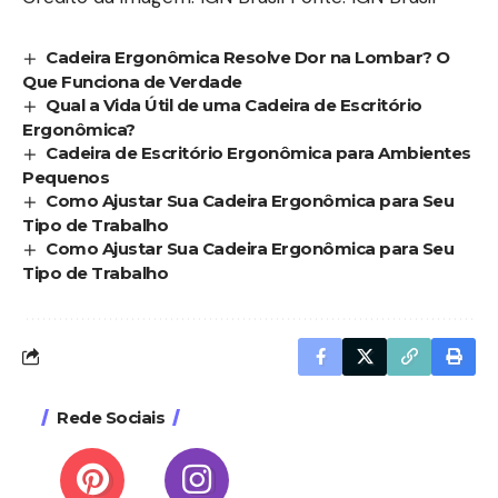
Cadeira Ergonômica Resolve Dor na Lombar? O
Que Funciona de Verdade
Qual a Vida Útil de uma Cadeira de Escritório
Ergonômica?
Cadeira de Escritório Ergonômica para Ambientes
Pequenos
Como Ajustar Sua Cadeira Ergonômica para Seu
Tipo de Trabalho
Como Ajustar Sua Cadeira Ergonômica para Seu
Tipo de Trabalho
Rede Sociais