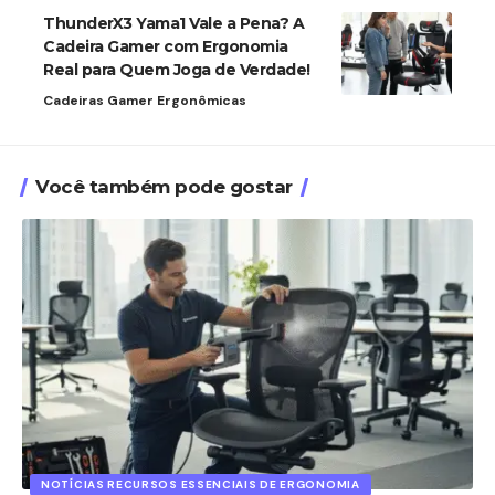
ThunderX3 Yama1 Vale a Pena? A
Cadeira Gamer com Ergonomia
Real para Quem Joga de Verdade!
Cadeiras Gamer Ergonômicas
Você também pode gostar
NOTÍCIAS RECURSOS ESSENCIAIS DE ERGONOMIA