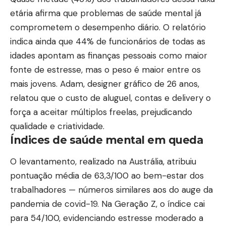
etária afirma que problemas de saúde mental já
comprometem o desempenho diário. O relatório
indica ainda que 44% de funcionários de todas as
idades apontam as finanças pessoais como maior
fonte de estresse, mas o peso é maior entre os
mais jovens. Adam, designer gráfico de 26 anos,
relatou que o custo de aluguel, contas e delivery o
força a aceitar múltiplos freelas, prejudicando
qualidade e criatividade.
Índices de saúde mental em queda
O levantamento, realizado na Austrália, atribuiu
pontuação média de 63,3/100 ao bem-estar dos
trabalhadores — números similares aos do auge da
pandemia de covid-19. Na Geração Z, o índice cai
para 54/100, evidenciando estresse moderado a