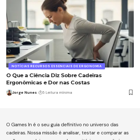
NOTÍCIAS RECURSOS ESSENCIAIS DE ERGONOMIA
O Que a Ciência Diz Sobre Cadeiras
Ergonômicas e Dor nas Costas
Jorge Nunes
5 Leitura mínima
O Games In é o seu guia definitivo no universo das
cadeiras. Nossa missão é analisar, testar e comparar as