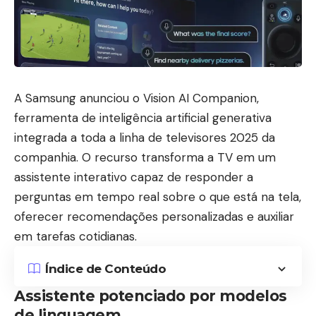
A Samsung anunciou o Vision AI Companion,
ferramenta de inteligência artificial generativa
integrada a toda a linha de televisores 2025 da
companhia. O recurso transforma a TV em um
assistente interativo capaz de responder a
perguntas em tempo real sobre o que está na tela,
oferecer recomendações personalizadas e auxiliar
em tarefas cotidianas.
Índice de Conteúdo
Assistente potenciado por modelos
de linguagem