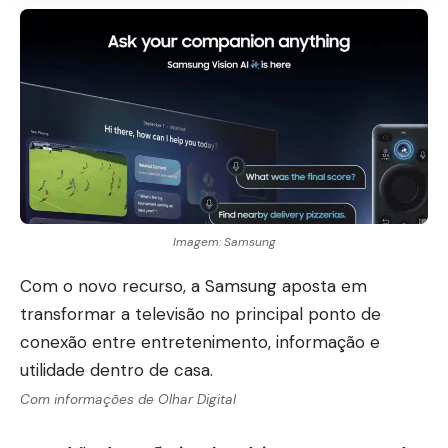
Imagem: Samsung
Com o novo recurso, a Samsung aposta em
transformar a televisão no principal ponto de
conexão entre entretenimento, informação e
utilidade dentro de casa.
Com informações de
Olhar Digital