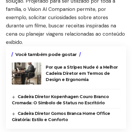
solução. Projetado para ser utilizado por toda a
família, o Vision AI Companion permite, por
exemplo, solicitar curiosidades sobre atores
durante um filme, buscar receitas inspiradas na
cena ou planejar viagens relacionadas ao conteúdo
exibido.
Você também pode gostar
Por que a Stripes Nude é a Melhor
Cadeira Diretor em Termos de
Design e Ergonomia
Cadeira Diretor Kopenhagen Couro Branco
Cromada: O Símbolo de Status no Escritório
Cadeira Diretor Gomos Branca Home Office
Giratória: Estilo e Conforto