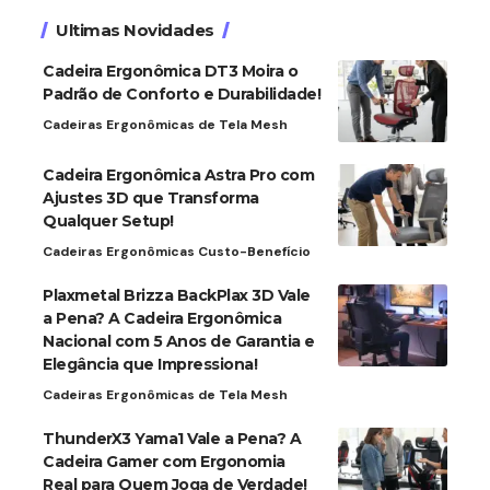
Ultimas Novidades
Cadeira Ergonômica DT3 Moira o
Padrão de Conforto e Durabilidade!
Cadeiras Ergonômicas de Tela Mesh
Cadeira Ergonômica Astra Pro com
Ajustes 3D que Transforma
Qualquer Setup!
Cadeiras Ergonômicas Custo-Benefício
Plaxmetal Brizza BackPlax 3D Vale
a Pena? A Cadeira Ergonômica
Nacional com 5 Anos de Garantia e
Elegância que Impressiona!
Cadeiras Ergonômicas de Tela Mesh
ThunderX3 Yama1 Vale a Pena? A
Cadeira Gamer com Ergonomia
Real para Quem Joga de Verdade!