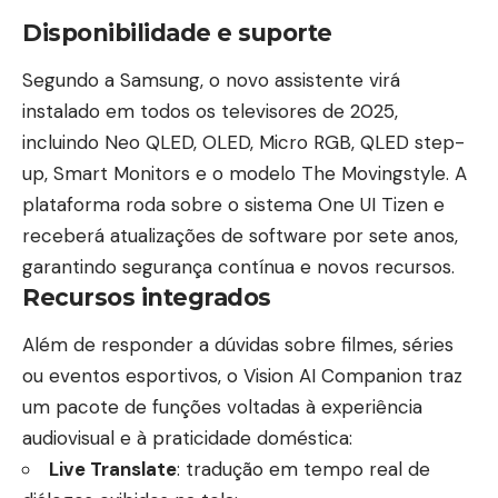
Disponibilidade e suporte
Segundo a Samsung, o novo assistente virá
instalado em todos os televisores de 2025,
incluindo Neo QLED, OLED, Micro RGB, QLED step-
up, Smart Monitors e o modelo The Movingstyle. A
plataforma roda sobre o sistema One UI Tizen e
receberá atualizações de software por sete anos,
garantindo segurança contínua e novos recursos.
Recursos integrados
Além de responder a dúvidas sobre filmes, séries
ou eventos esportivos, o Vision AI Companion traz
um pacote de funções voltadas à experiência
audiovisual e à praticidade doméstica:
Live Translate
: tradução em tempo real de