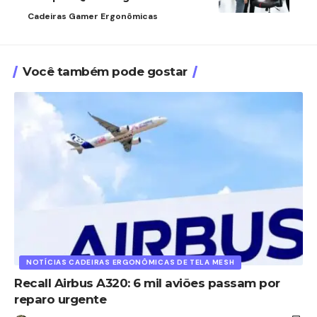
Cadeiras Gamer Ergonômicas
Você também pode gostar
NOTÍCIAS CADEIRAS ERGONÔMICAS DE TELA MESH
Recall Airbus A320: 6 mil aviões passam por
reparo urgente