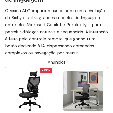
O Vision AI Companion nasce como uma evolução
do Bixby e utiliza grandes modelos de linguagem –
entre eles Microsoft Copilot e Perplexity – para
permitir diálogos naturais e sequenciais. A interação
é feita pelo controle remoto, que ganhou um
botão dedicado à IA, dispensando comandos
complexos ou navegação por menus.
Anúncios
-19%