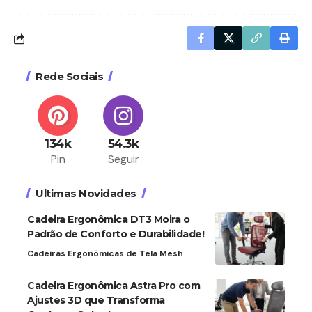
Rede Sociais
134k
54.3k
Pin
Seguir
Ultimas Novidades
Cadeira Ergonômica DT3 Moira o
Padrão de Conforto e Durabilidade!
Cadeiras Ergonômicas de Tela Mesh
Cadeira Ergonômica Astra Pro com
Ajustes 3D que Transforma