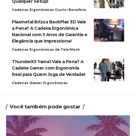
Qualquer Setup!
Cadeiras Ergonômicas Custo-Benefício
Plaxmetal Brizza BackPlax 3D Vale
a Pena? A Cadeira Ergonômica
Nacional com 5 Anos de Garantia e
Elegância que Impressiona!
Cadeiras Ergonômicas de Tela Mesh
ThunderX3 Yama1 Vale a Pena? A
Cadeira Gamer com Ergonomia
Real para Quem Joga de Verdade!
Cadeiras Gamer Ergonômicas
Você também pode gostar