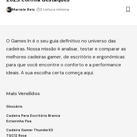
Mariele Reis
3 Leitura mínima
O Games In é o seu guia definitivo no universo das
cadeiras. Nossa missão é analisar, testar e comparar as
melhores cadeiras gamer, de escritório e ergonômicas
para que você encontre o conforto e a performance
ideais. A sua escolha certa começa aqui.
Mais Vendidos
Glossário
Cadeira Para Escritório Branca
Esteirinha Fixa
Cadeira Gamer ThunderX3
TGC12 Rosa