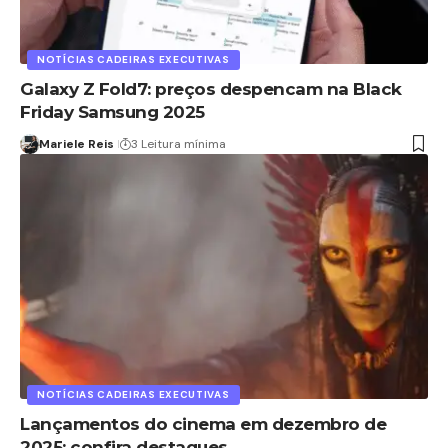
NOTÍCIAS CADEIRAS EXECUTIVAS
Galaxy Z Fold7: preços despencam na Black
Friday Samsung 2025
Mariele Reis
3 Leitura mínima
NOTÍCIAS CADEIRAS EXECUTIVAS
Lançamentos do cinema em dezembro de
2025: confira destaques