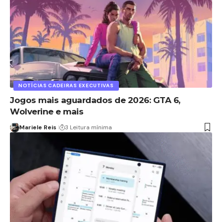
NOTÍCIAS CADEIRAS EXECUTIVAS
Jogos mais aguardados de 2026: GTA 6,
Wolverine e mais
Mariele Reis
3 Leitura mínima