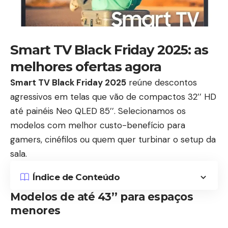
Smart TV Black Friday 2025: as
melhores ofertas agora
Smart TV Black Friday 2025
reúne descontos
agressivos em telas que vão de compactos 32’’ HD
até painéis Neo QLED 85’’. Selecionamos os
modelos com melhor custo-benefício para
gamers, cinéfilos ou quem quer turbinar o setup da
sala.
Índice de Conteúdo
Modelos de até 43’’ para espaços
menores