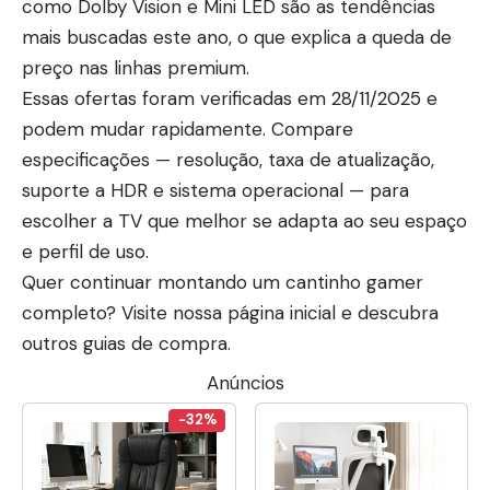
como Dolby Vision e Mini LED são as tendências
mais buscadas este ano, o que explica a queda de
preço nas linhas premium.
Essas ofertas foram verificadas em 28/11/2025 e
podem mudar rapidamente. Compare
especificações — resolução, taxa de atualização,
suporte a HDR e sistema operacional — para
escolher a TV que melhor se adapta ao seu espaço
e perfil de uso.
Quer continuar montando um cantinho gamer
completo? Visite
nossa página inicial
e descubra
outros guias de compra.
Anúncios
-32%