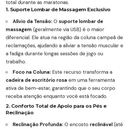
total durante as maratonas.
1. Suporte Lombar de Massagem Exclusivo
Alívio da Tensão:
O
suporte lombar de
massagem
(geralmente via USB) é o maior
diferencial. Ele atua na região da coluna campeã de
reclamações, ajudando a aliviar a tensão muscular e
a fadiga durante longas sessões de jogo ou
trabalho.
Foco na Coluna:
Este recurso transforma a
cadeira de escritório rosa
em uma ferramenta
ativa de bem-estar, garantindo que o seu corpo
receba atenção enquanto você está focado.
2. Conforto Total de
Apoio para os Pés
e
Reclinação
Reclinação Profunda:
O encosto
reclinável
(até