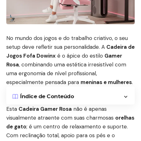
No mundo dos jogos e do trabalho criativo, o seu
setup deve refletir sua personalidade. A
Cadeira de
Jogos Fofa Dowinx
é o ápice do estilo
Gamer
Rosa
, combinando uma estética irresistível com
uma ergonomia de nível profissional,
especialmente pensada para
meninas e mulheres
.
Índice de Conteúdo
Esta
Cadeira Gamer Rosa
não é apenas
visualmente atraente com suas charmosas
orelhas
de gato
; é um centro de relaxamento e suporte.
Com reclinação total, apoio para os pés e o