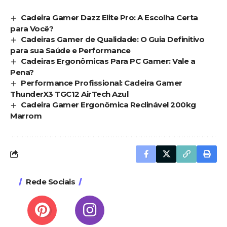
Cadeira Gamer Dazz Elite Pro: A Escolha Certa
para Você?
Cadeiras Gamer de Qualidade: O Guia Definitivo
para sua Saúde e Performance
Cadeiras Ergonômicas Para PC Gamer: Vale a
Pena?
Performance Profissional: Cadeira Gamer
ThunderX3 TGC12 AirTech Azul
Cadeira Gamer Ergonômica Reclinável 200kg
Marrom
Rede Sociais