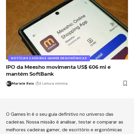
NOTÍCIAS CADEIRAS GAMER ERGONÔMICAS
IPO da Meesho movimenta US$ 606 mi e
mantém SoftBank
Mariele Reis
3 Leitura mínima
O Games In é o seu guia definitivo no universo das
cadeiras. Nossa missão é analisar, testar e comparar as
melhores cadeiras gamer, de escritório e ergonômicas