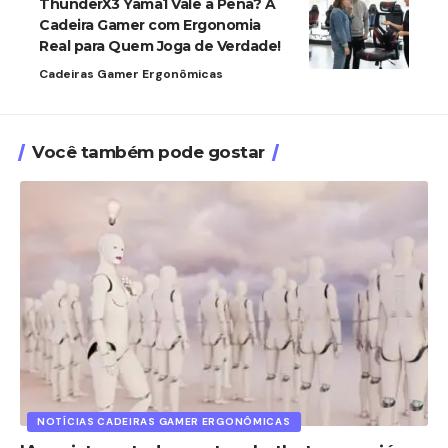
ThunderX3 Yama1 Vale a Pena? A
Cadeira Gamer com Ergonomia
Real para Quem Joga de Verdade!
Cadeiras Gamer Ergonômicas
Você também pode gostar
NOTÍCIAS CADEIRAS GAMER ERGONÔMICAS