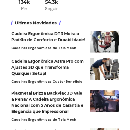
134k
54.3k
Pin
Seguir
Ultimas Novidades
Cadeira Ergonômica DT3 Moira o
Padrão de Conforto e Durabilidade!
Cadeiras Ergonômicas de Tela Mesh
Cadeira Ergonômica Astra Pro com
Ajustes 3D que Transforma
Qualquer Setup!
Cadeiras Ergonômicas Custo-Benefício
Plaxmetal Brizza BackPlax 3D Vale
a Pena? A Cadeira Ergonômica
Nacional com 5 Anos de Garantia e
Elegância que Impressiona!
Cadeiras Ergonômicas de Tela Mesh