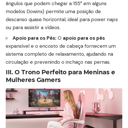
ângulos que podem chegar a 155° em alguns
modelos Dowinx) permite uma posição de
descanso quase horizontal, ideal para
power naps
ou para assistir a vídeos.
Apoio para os Pés:
O
apoio para os pés
expansível e o encosto de cabeça fornecem um
sistema completo de relaxamento, ajudando na
circulação e prevenindo o inchaço nas pernas.
III. O Trono Perfeito para Meninas e
Mulheres Gamers