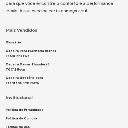
para que você encontre o conforto e a performance
ideais. A sua escolha certa começa aqui.
Mais Vendidos
Glossário
Cadeira Para Escritório Branca
Esteirinha Fixa
Cadeira Gamer ThunderX3
TGC12 Rosa
Cadeira Giratória para
Escritório Fitz Preta
Institucional
Política de Privacidade
Política de Compra
Termos de Uso