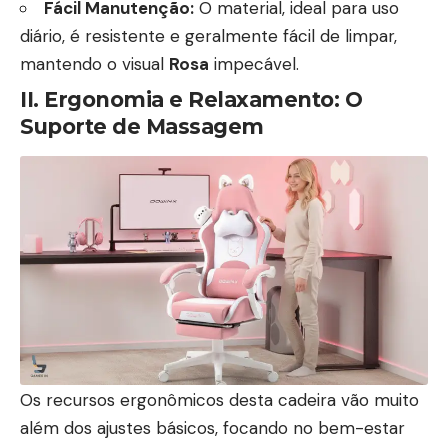
Fácil Manutenção:
O material, ideal para uso
diário, é resistente e geralmente fácil de limpar,
mantendo o visual
Rosa
impecável.
II. Ergonomia e Relaxamento: O
Suporte de Massagem
Os recursos ergonômicos desta cadeira vão muito
além dos ajustes básicos, focando no bem-estar