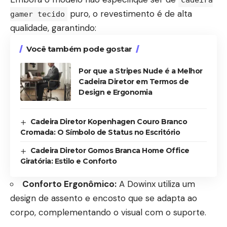
cadeira
puro, o revestimento é de alta
gamer tecido
qualidade, garantindo:
Você também pode gostar
Por que a Stripes Nude é a Melhor
Cadeira Diretor em Termos de
Design e Ergonomia
Cadeira Diretor Kopenhagen Couro Branco
Cromada: O Símbolo de Status no Escritório
Cadeira Diretor Gomos Branca Home Office
Giratória: Estilo e Conforto
Conforto Ergonômico:
A Dowinx utiliza um
design de assento e encosto que se adapta ao
corpo, complementando o visual com o suporte.