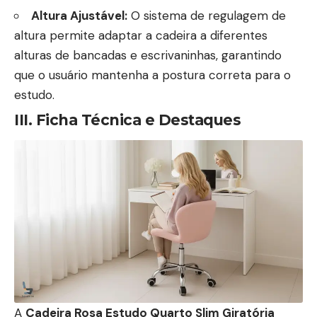
Altura Ajustável:
O sistema de regulagem de
altura permite adaptar a cadeira a diferentes
alturas de bancadas e escrivaninhas, garantindo
que o usuário mantenha a postura correta para o
estudo.
III. Ficha Técnica e Destaques
A
Cadeira Rosa Estudo Quarto Slim Giratória