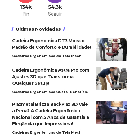
134k
54.3k
Pin
Seguir
Ultimas Novidades
Cadeira Ergonômica DT3 Moira o
Padrão de Conforto e Durabilidade!
Cadeiras Ergonômicas de Tela Mesh
Cadeira Ergonômica Astra Pro com
Ajustes 3D que Transforma
Qualquer Setup!
Cadeiras Ergonômicas Custo-Benefício
Plaxmetal Brizza BackPlax 3D Vale
a Pena? A Cadeira Ergonômica
Nacional com 5 Anos de Garantia e
Elegância que Impressiona!
Cadeiras Ergonômicas de Tela Mesh