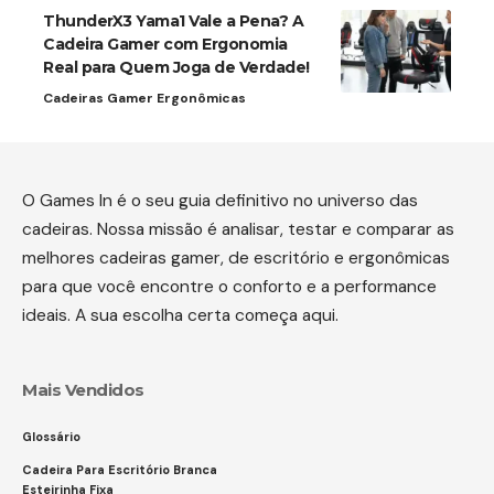
ThunderX3 Yama1 Vale a Pena? A
Cadeira Gamer com Ergonomia
Real para Quem Joga de Verdade!
Cadeiras Gamer Ergonômicas
O Games In é o seu guia definitivo no universo das
cadeiras. Nossa missão é analisar, testar e comparar as
melhores cadeiras gamer, de escritório e ergonômicas
para que você encontre o conforto e a performance
ideais. A sua escolha certa começa aqui.
Mais Vendidos
Glossário
Cadeira Para Escritório Branca
Esteirinha Fixa