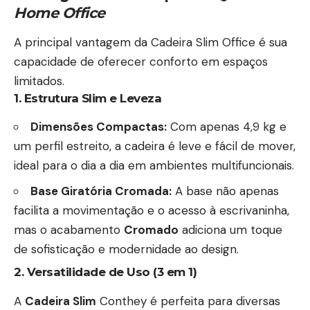
Home Office
A principal vantagem da Cadeira Slim
Office é sua
capacidade de oferecer conforto
em espaços
limitados.
1. Estrutura Slim e Leveza
Dimensões Compactas:
Com apenas 4,9 kg e
um perfil estreito, a cadeira é leve e fácil de mover,
ideal para o dia a dia em ambientes multifuncionais.
Base Giratória Cromada:
A base não apenas
facilita a movimentação e o acesso à escrivaninha,
mas o acabamento
Cromado
adiciona um toque
de sofisticação e modernidade ao design.
2. Versatilidade de Uso (3 em 1)
A
Cadeira Slim
Conthey é perfeita para diversas