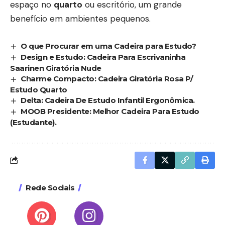
espaço no
quarto
ou escritório, um grande
benefício em ambientes pequenos.
O que Procurar em uma Cadeira para Estudo?
Design e Estudo: Cadeira Para Escrivaninha
Saarinen Giratória Nude
Charme Compacto: Cadeira Giratória Rosa P/
Estudo Quarto
Delta: Cadeira De Estudo Infantil Ergonômica.
MOOB Presidente: Melhor Cadeira Para Estudo
(Estudante).
Rede Sociais