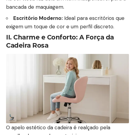
bancada de maquiagem.
Escritório Moderno:
Ideal para escritórios que
exigem um toque de cor e um perfil discreto.
II. Charme e Conforto: A Força da
Cadeira Rosa
O apelo estético da cadeira é realçado pela