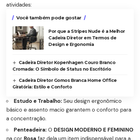
atividades:
Você também pode gostar
Por que a Stripes Nude é a Melhor
Cadeira Diretor em Termos de
Design e Ergonomia
Cadeira Diretor Kopenhagen Couro Branco
Cromada: O Símbolo de Status no Escritório
Cadeira Diretor Gomos Branca Home Office
Giratória: Estilo e Conforto
Estudo e Trabalho:
Seu design ergonômico
básico e assento macio garantem o conforto para
a concentração.
Penteadeira:
O
DESIGN MODERNO E FEMININO
na cor
Rosa
faz dela um item indispensável para a