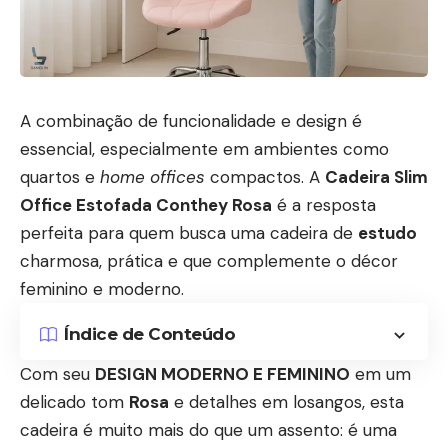
A combinação de funcionalidade e design é
essencial, especialmente em ambientes como
quartos e
home offices
compactos. A
Cadeira Slim
Office Estofada Conthey Rosa
é a resposta
perfeita para quem busca uma cadeira de
estudo
charmosa, prática e que complemente o décor
feminino e moderno.
Índice de Conteúdo
Com seu
DESIGN MODERNO E FEMININO
em um
delicado tom
Rosa
e detalhes em losangos, esta
cadeira é muito mais do que um assento: é uma