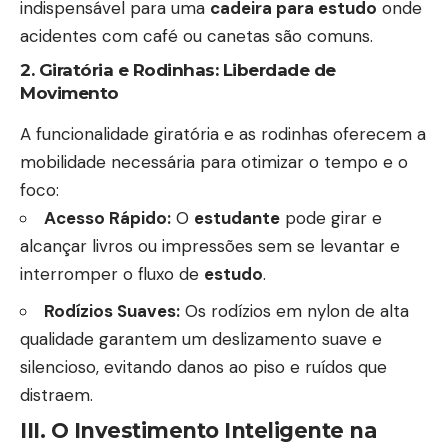
indispensável para uma
cadeira para estudo
onde
acidentes com café ou canetas são comuns.
2. Giratória e Rodinhas: Liberdade de
Movimento
A funcionalidade giratória e as rodinhas oferecem a
mobilidade necessária para otimizar o tempo e o
foco:
Acesso Rápido:
O
estudante
pode girar e
alcançar livros ou impressões sem se levantar e
interromper o fluxo de
estudo
.
Rodízios Suaves:
Os rodízios em nylon de alta
qualidade garantem um deslizamento suave e
silencioso, evitando danos ao piso e ruídos que
distraem.
III. O Investimento Inteligente na