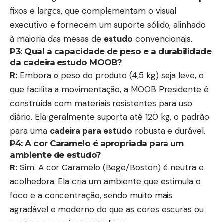
fixos e largos, que complementam o visual
executivo e fornecem um suporte sólido, alinhado
à maioria das mesas de
estudo
convencionais.
P3: Qual a capacidade de peso e a durabilidade
da
cadeira estudo
MOOB?
R:
Embora o peso do produto (4,5 kg) seja leve, o
que facilita a movimentação, a MOOB Presidente é
construída com materiais resistentes para uso
diário. Ela geralmente suporta até 120 kg, o padrão
para uma
cadeira para estudo
robusta e durável.
P4: A cor Caramelo é apropriada para um
ambiente de
estudo
?
R:
Sim. A cor Caramelo (Bege/Boston) é neutra e
acolhedora. Ela cria um ambiente que estimula o
foco e a concentração, sendo muito mais
agradável e moderno do que as cores escuras ou