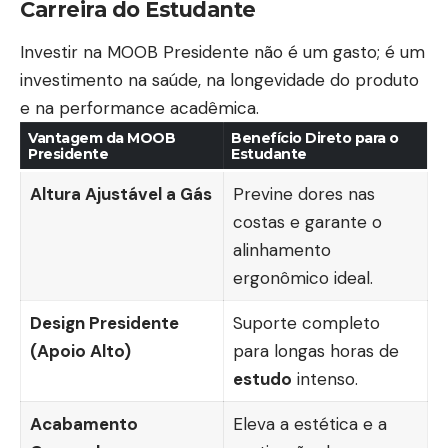
Carreira do Estudante
Investir na MOOB Presidente não é um gasto; é um
investimento na saúde, na longevidade do produto
e na performance acadêmica.
Vantagem da MOOB
Benefício Direto para o
Presidente
Estudante
Altura Ajustável a Gás
Previne dores nas
costas e garante o
alinhamento
ergonômico ideal.
Design Presidente
Suporte completo
(Apoio Alto)
para longas horas de
estudo
intenso.
Acabamento
Eleva a estética e a