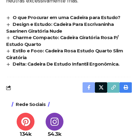
neutras excessivamente frias.
O que Procurar em uma Cadeira para Estudo?
Design e Estudo: Cadeira Para Escrivaninha
Saarinen Giratória Nude
Charme Compacto: Cadeira Giratória Rosa P/
Estudo Quarto
Estilo e Foco: Cadeira Rosa Estudo Quarto Slim
Giratória
Delta: Cadeira De Estudo Infantil Ergonômica.
Rede Sociais
134k
54.3k