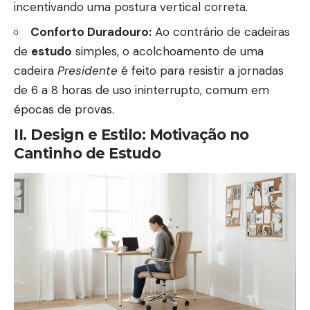
incentivando uma postura vertical correta.
Conforto Duradouro:
Ao contrário de cadeiras
de
estudo
simples, o acolchoamento de uma
cadeira
Presidente
é feito para resistir a jornadas
de 6 a 8 horas de uso ininterrupto, comum em
épocas de provas.
II. Design e Estilo: Motivação no
Cantinho de Estudo