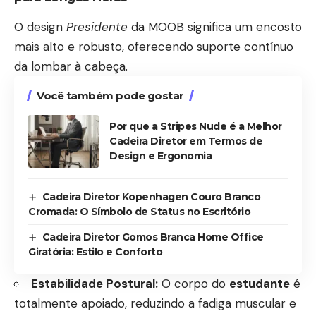
O design
Presidente
da MOOB significa um encosto
mais alto e robusto, oferecendo suporte contínuo
da lombar à cabeça.
Você também pode gostar
Por que a Stripes Nude é a Melhor
Cadeira Diretor em Termos de
Design e Ergonomia
Cadeira Diretor Kopenhagen Couro Branco
Cromada: O Símbolo de Status no Escritório
Cadeira Diretor Gomos Branca Home Office
Giratória: Estilo e Conforto
Estabilidade Postural:
O corpo do
estudante
é
totalmente apoiado, reduzindo a fadiga muscular e