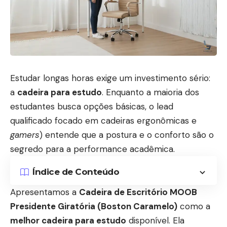
Estudar longas horas exige um investimento sério:
a
cadeira para estudo
. Enquanto a maioria dos
estudantes busca opções básicas, o lead
qualificado focado em cadeiras ergonômicas e
gamers
) entende que a postura e o conforto são o
segredo para a performance acadêmica.
Índice de Conteúdo
Apresentamos a
Cadeira de Escritório MOOB
Presidente Giratória (Boston Caramelo)
como a
melhor cadeira para estudo
disponível. Ela