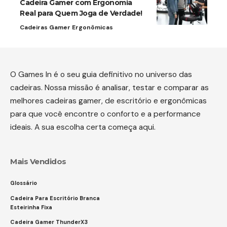
Cadeira Gamer com Ergonomia
Real para Quem Joga de Verdade!
Cadeiras Gamer Ergonômicas
O Games In é o seu guia definitivo no universo das
cadeiras. Nossa missão é analisar, testar e comparar as
melhores cadeiras gamer, de escritório e ergonômicas
para que você encontre o conforto e a performance
ideais. A sua escolha certa começa aqui.
Mais Vendidos
Glossário
Cadeira Para Escritório Branca
Esteirinha Fixa
Cadeira Gamer ThunderX3