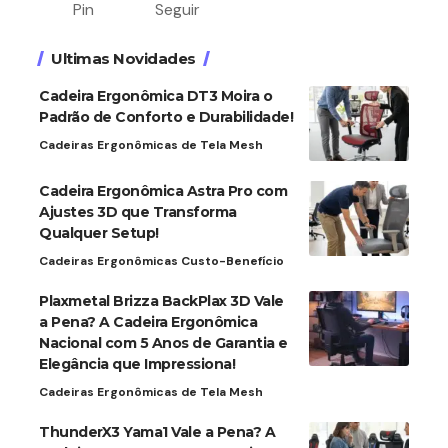
Pin
Seguir
Ultimas Novidades
Cadeira Ergonômica DT3 Moira o
Padrão de Conforto e Durabilidade!
Cadeiras Ergonômicas de Tela Mesh
Cadeira Ergonômica Astra Pro com
Ajustes 3D que Transforma
Qualquer Setup!
Cadeiras Ergonômicas Custo-Benefício
Plaxmetal Brizza BackPlax 3D Vale
a Pena? A Cadeira Ergonômica
Nacional com 5 Anos de Garantia e
Elegância que Impressiona!
Cadeiras Ergonômicas de Tela Mesh
ThunderX3 Yama1 Vale a Pena? A