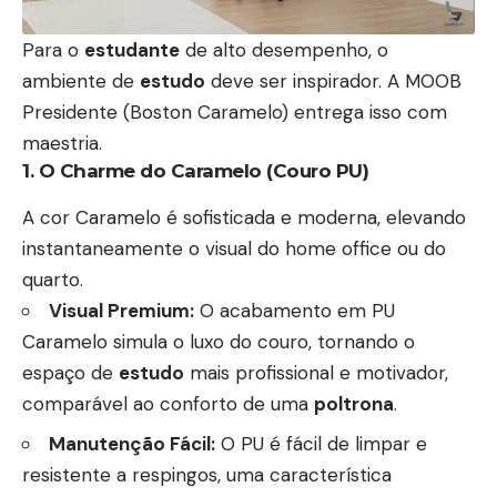
Para o
estudante
de alto desempenho, o
ambiente de
estudo
deve ser inspirador. A MOOB
Presidente (Boston Caramelo) entrega isso com
maestria.
1. O Charme do Caramelo (Couro PU)
A cor Caramelo é sofisticada e moderna, elevando
instantaneamente o visual do home office ou do
quarto.
Visual Premium:
O acabamento em PU
Caramelo simula o luxo do couro, tornando o
espaço de
estudo
mais profissional e motivador,
comparável ao conforto de uma
poltrona
.
Manutenção Fácil:
O PU é fácil de limpar e
resistente a respingos, uma característica