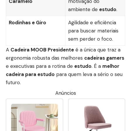
Caramelo
motivação do
ambiente de
estudo
.
Rodinhas e Giro
Agilidade e eficiência
para buscar materiais
sem perder o foco.
A
Cadeira MOOB Presidente
é a única que traz a
ergonomia robusta das melhores
cadeiras gamers
e executivas para a rotina de
estudo
. É a
melhor
cadeira para estudo
para quem leva a sério o seu
futuro.
Anúncios