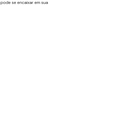
a pode se encaixar em sua