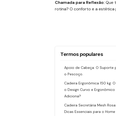
Chamada para Reflexão:
Que t
rotina? O conforto e a estética 
Termos populares
Apoio de Cabeça: O Suporte 
o Pescoço.
Cadeira Ergonômica 150 kg: O
o Design Curvo e Ergonômico
Adiciona?
Cadeira Secretária Mesh Rosa:
Dicas Essenciais para o Home