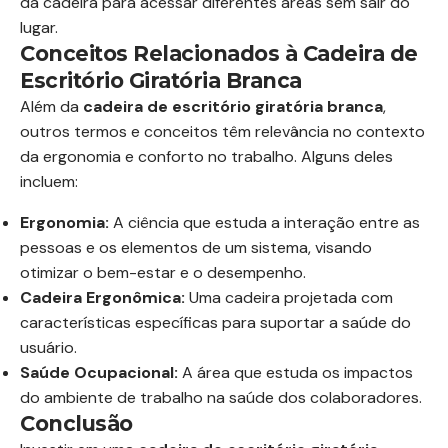
da cadeira para acessar diferentes áreas sem sair do
lugar.
Conceitos Relacionados à Cadeira de
Escritório Giratória Branca
Além da
cadeira de escritório giratória branca
,
outros termos e conceitos têm relevância no contexto
da ergonomia e conforto no trabalho. Alguns deles
incluem:
Ergonomia:
A ciência que estuda a interação entre as
pessoas e os elementos de um sistema, visando
otimizar o bem-estar e o desempenho.
Cadeira Ergonômica:
Uma cadeira projetada com
características específicas para suportar a saúde do
usuário.
Saúde Ocupacional:
A área que estuda os impactos
do ambiente de trabalho na saúde dos colaboradores.
Conclusão