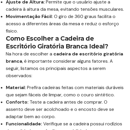
Ajuste de Altura:
Permite que o usuário ajuste a
cadeira à altura da mesa, evitando tensões musculares.
Movimentação Fácil:
O giro de 360 graus facilita o
acesso a diferentes áreas da mesa e reduz o esforço
físico.
Como Escolher a Cadeira de
Escritório Giratória Branca Ideal?
Na hora de escolher a
cadeira de escritório giratória
branca
, é importante considerar alguns fatores. A
seguir, listamos os principais aspectos a serem
observados:
Material:
Prefira cadeiras feitas com materiais duráveis
que sejam fáceis de limpar, como o couro sintético.
Conforto:
Teste a cadeira antes de comprar. O
assento deve ser acolchoado e o encosto deve se
adaptar bem ao corpo.
Funcionalidade:
Verifique se a cadeira possui rodízios