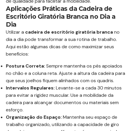
de qualidade para facilitar a mobilidade.
Aplicações Práticas da Cadeira de
Escritório Giratória Branca no Dia a
Dia
Utilizar a
cadeira de escritório giratória branca
no
dia a dia pode transformar a sua rotina de trabalho.
Aqui estão algumas dicas de como maximizar seus
benefícios:
Postura Correta:
Sempre mantenha os pés apoiados
no chão e a coluna reta. Ajuste a altura da cadeira para
que seus joelhos fiquem alinhados com os quadris.
Intervalos Regulares:
Levante-se a cada 30 minutos
para evitar a rigidez muscular. Use a mobilidade da
cadeira para alcançar documentos ou materiais sem
esforço.
Organização do Espaço:
Mantenha seu espaço de
trabalho organizado, utilizando a capacidade de giro