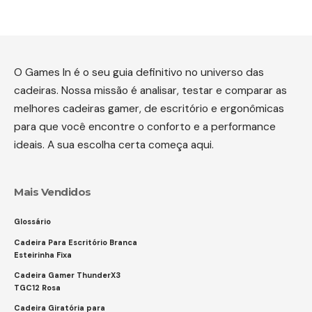
O Games In é o seu guia definitivo no universo das
cadeiras. Nossa missão é analisar, testar e comparar as
melhores cadeiras gamer, de escritório e ergonômicas
para que você encontre o conforto e a performance
ideais. A sua escolha certa começa aqui.
Mais Vendidos
Glossário
Cadeira Para Escritório Branca
Esteirinha Fixa
Cadeira Gamer ThunderX3
TGC12 Rosa
Cadeira Giratória para