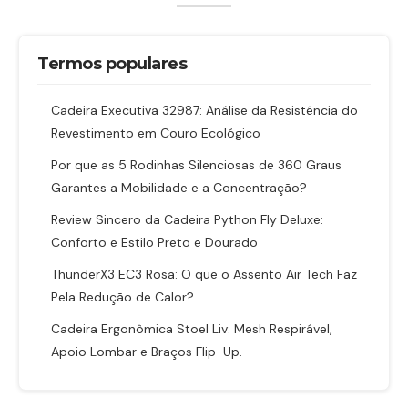
Termos populares
Cadeira Executiva 32987: Análise da Resistência do
Revestimento em Couro Ecológico
Por que as 5 Rodinhas Silenciosas de 360 Graus
Garantes a Mobilidade e a Concentração?
Review Sincero da Cadeira Python Fly Deluxe:
Conforto e Estilo Preto e Dourado
ThunderX3 EC3 Rosa: O que o Assento Air Tech Faz
Pela Redução de Calor?
Cadeira Ergonômica Stoel Liv: Mesh Respirável,
Apoio Lombar e Braços Flip-Up.