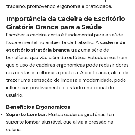
trabalho, promovendo ergonomia e praticidade.
Importância da Cadeira de Escritório
Giratória Branca para a Saúde
Escolher a cadeira certa é fundamental para a saúde
física e mental no ambiente de trabalho. A
cadeira de
escritório giratória branca
traz uma série de
benefícios que vão além da estética. Estudos mostram
que o uso de cadeiras ergonômicas pode reduzir dores
nas costas e melhorar a postura. A cor branca, além de
trazer uma sensação de limpeza e modernidade, pode
influenciar positivamente o estado emocional do
usuário.
Benefícios Ergonomicos
Suporte Lombar:
Muitas cadeiras giratórias têm
suporte lombar ajustável, que alivia a pressão na
coluna.