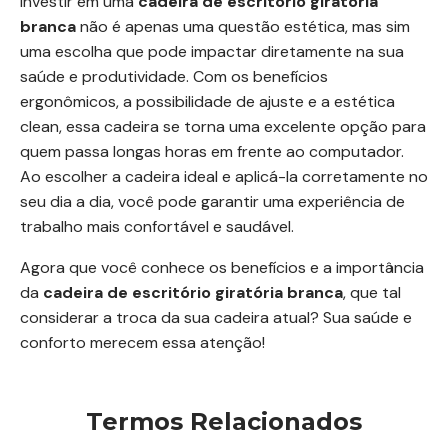
Investir em uma
cadeira de escritório giratória
branca
não é apenas uma questão estética, mas sim
uma escolha que pode impactar diretamente na sua
saúde e produtividade. Com os benefícios
ergonômicos, a possibilidade de ajuste e a estética
clean, essa cadeira se torna uma excelente opção para
quem passa longas horas em frente ao computador.
Ao escolher a cadeira ideal e aplicá-la corretamente no
seu dia a dia, você pode garantir uma experiência de
trabalho mais confortável e saudável.
Agora que você conhece os benefícios e a importância
da
cadeira de escritório giratória branca
, que tal
considerar a troca da sua cadeira atual? Sua saúde e
conforto merecem essa atenção!
Termos Relacionados