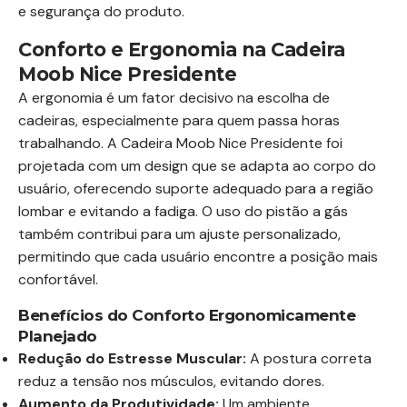
e segurança do produto.
Conforto e Ergonomia na Cadeira
Moob Nice Presidente
A ergonomia é um fator decisivo na escolha de
cadeiras, especialmente para quem passa horas
trabalhando. A Cadeira Moob Nice Presidente foi
projetada com um design que se adapta ao corpo do
usuário, oferecendo suporte adequado para a região
lombar e evitando a fadiga. O uso do pistão a gás
também contribui para um ajuste personalizado,
permitindo que cada usuário encontre a posição mais
confortável.
Benefícios do Conforto Ergonomicamente
Planejado
Redução do Estresse Muscular:
A postura correta
reduz a tensão nos músculos, evitando dores.
Aumento da Produtividade:
Um ambiente