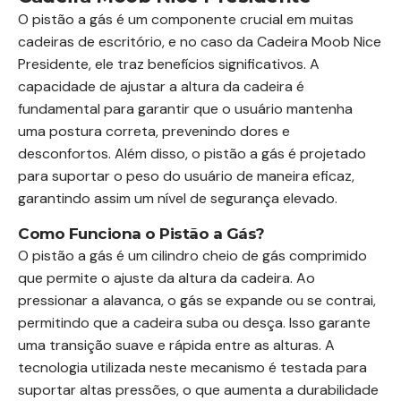
O pistão a gás é um componente crucial em muitas
cadeiras de escritório, e no caso da Cadeira Moob Nice
Presidente, ele traz benefícios significativos. A
capacidade de ajustar a altura da cadeira é
fundamental para garantir que o usuário mantenha
uma postura correta, prevenindo dores e
desconfortos. Além disso, o pistão a gás é projetado
para suportar o peso do usuário de maneira eficaz,
garantindo assim um nível de segurança elevado.
Como Funciona o Pistão a Gás?
O pistão a gás é um cilindro cheio de gás comprimido
que permite o ajuste da altura da cadeira. Ao
pressionar a alavanca, o gás se expande ou se contrai,
permitindo que a cadeira suba ou desça. Isso garante
uma transição suave e rápida entre as alturas. A
tecnologia utilizada neste mecanismo é testada para
suportar altas pressões, o que aumenta a durabilidade