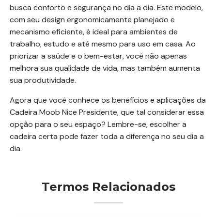
busca conforto e segurança no dia a dia. Este modelo,
com seu design ergonomicamente planejado e
mecanismo eficiente, é ideal para ambientes de
trabalho, estudo e até mesmo para uso em casa. Ao
priorizar a saúde e o bem-estar, você não apenas
melhora sua qualidade de vida, mas também aumenta
sua produtividade.
Agora que você conhece os benefícios e aplicações da
Cadeira Moob Nice Presidente, que tal considerar essa
opção para o seu espaço? Lembre-se, escolher a
cadeira certa pode fazer toda a diferença no seu dia a
dia.
Termos Relacionados