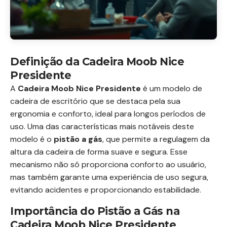
Definição da Cadeira Moob Nice
Presidente
A
Cadeira Moob Nice Presidente
é um modelo de
cadeira de escritório que se destaca pela sua
ergonomia e conforto, ideal para longos períodos de
uso. Uma das características mais notáveis deste
modelo é o
pistão a gás
, que permite a regulagem da
altura da cadeira de forma suave e segura. Esse
mecanismo não só proporciona conforto ao usuário,
mas também garante uma experiência de uso segura,
evitando acidentes e proporcionando estabilidade.
Importância do Pistão a Gás na
Cadeira Moob Nice Presidente