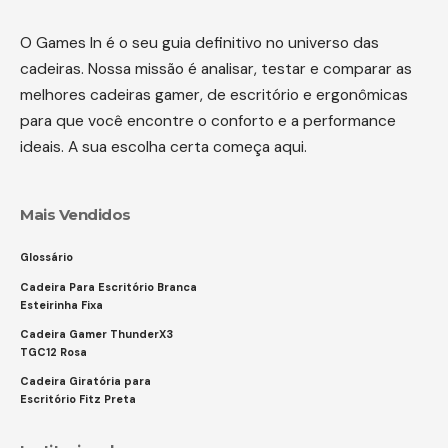
O Games In é o seu guia definitivo no universo das
cadeiras. Nossa missão é analisar, testar e comparar as
melhores cadeiras gamer, de escritório e ergonômicas
para que você encontre o conforto e a performance
ideais. A sua escolha certa começa aqui.
Mais Vendidos
Glossário
Cadeira Para Escritório Branca
Esteirinha Fixa
Cadeira Gamer ThunderX3
TGC12 Rosa
Cadeira Giratória para
Escritório Fitz Preta