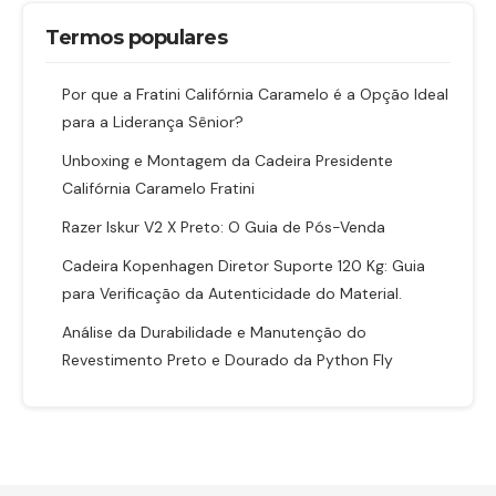
Termos populares
Por que a Fratini Califórnia Caramelo é a Opção Ideal
para a Liderança Sênior?
Unboxing e Montagem da Cadeira Presidente
Califórnia Caramelo Fratini
Razer Iskur V2 X Preto: O Guia de Pós-Venda
Cadeira Kopenhagen Diretor Suporte 120 Kg: Guia
para Verificação da Autenticidade do Material.
Análise da Durabilidade e Manutenção do
Revestimento Preto e Dourado da Python Fly