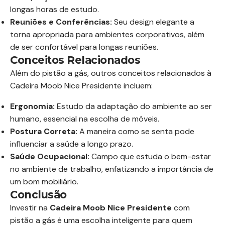
longas horas de estudo.
Reuniões e Conferências:
Seu design elegante a
torna apropriada para ambientes corporativos, além
de ser confortável para longas reuniões.
Conceitos Relacionados
Além do pistão a gás, outros conceitos relacionados à
Cadeira Moob Nice Presidente incluem:
Ergonomia:
Estudo da adaptação do ambiente ao ser
humano, essencial na escolha de móveis.
Postura Correta:
A maneira como se senta pode
influenciar a saúde a longo prazo.
Saúde Ocupacional:
Campo que estuda o bem-estar
no ambiente de trabalho, enfatizando a importância de
um bom mobiliário.
Conclusão
Investir na
Cadeira Moob Nice Presidente
com
pistão a gás é uma escolha inteligente para quem