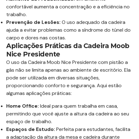
confortável aumenta a concentração e a eficiência no
trabalho.
Prevenção de Lesões:
O uso adequado da cadeira
ajuda a evitar problemas como a síndrome do túnel do
carpo e dores nas costas.
Aplicações Práticas da Cadeira Moob
Nice Presidente
O uso da Cadeira Moob Nice Presidente com pistão a
gás não se limita apenas ao ambiente de escritório. Ela
pode ser utilizada em diversas situações,
proporcionando conforto e segurança. Aqui estão
algumas aplicações práticas:
Home Office:
Ideal para quem trabalha em casa,
permitindo que você ajuste a altura da cadeira ao seu
espaço de trabalho.
Espaços de Estudo:
Perfeita para estudantes, facilita
a adaptação da altura da mesa e cadeira durante