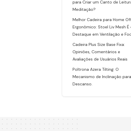
para Criar um Canto de Leitur
Meditação?
Melhor Cadeira para Home Off
Ergonômico: Stoel Liv Mesh É
Destaque em Ventilação e Fo
Cadeira Plus Size Base Fixa:
Opiniões, Comentários e
Avaliações de Usuários Reais
Poltrona Azera Tilting: O
Mecanismo de Inclinação para
Descanso.