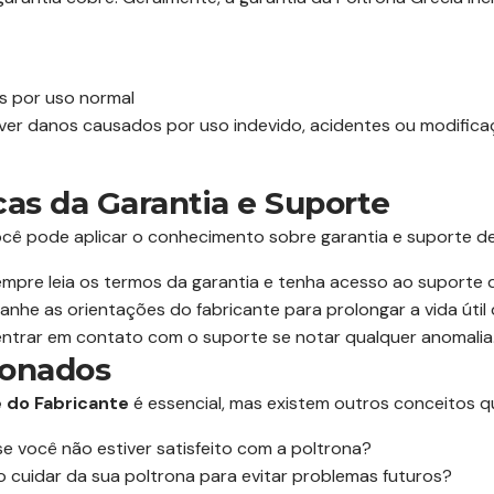
s por uso normal
er danos causados por uso indevido, acidentes ou modifica
cas da Garantia e Suporte
você pode aplicar o conhecimento sobre garantia e suporte de
mpre leia os termos da garantia e tenha acesso ao suporte d
he as orientações do fabricante para prolongar a vida útil 
ntrar em contato com o suporte se notar qualquer anomalia
ionados
 do Fabricante
é essencial, mas existem outros conceitos 
e você não estiver satisfeito com a poltrona?
cuidar da sua poltrona para evitar problemas futuros?