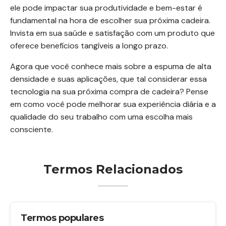
ele pode impactar sua produtividade e bem-estar é
fundamental na hora de escolher sua próxima cadeira.
Invista em sua saúde e satisfação com um produto que
oferece benefícios tangíveis a longo prazo.
Agora que você conhece mais sobre a espuma de alta
densidade e suas aplicações, que tal considerar essa
tecnologia na sua próxima compra de cadeira? Pense
em como você pode melhorar sua experiência diária e a
qualidade do seu trabalho com uma escolha mais
consciente.
Termos Relacionados
Termos populares