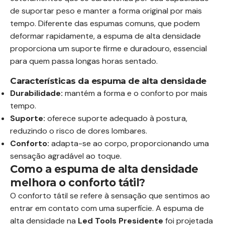
de suportar peso e manter a forma original por mais
tempo. Diferente das espumas comuns, que podem
deformar rapidamente, a espuma de alta densidade
proporciona um suporte firme e duradouro, essencial
para quem passa longas horas sentado.
Características da espuma de alta densidade
Durabilidade:
mantém a forma e o conforto por mais
tempo.
Suporte:
oferece suporte adequado à postura,
reduzindo o risco de dores lombares.
Conforto:
adapta-se ao corpo, proporcionando uma
sensação agradável ao toque.
Como a espuma de alta densidade
melhora o conforto tátil?
O conforto tátil se refere à sensação que sentimos ao
entrar em contato com uma superfície. A espuma de
alta densidade na
Led Tools Presidente
foi projetada