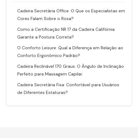
Cadeira Secretária Office: O Que os Especialistas em
Cores Falam Sobre o Rosa?
Como a Certificação NR 17 da Cadeira Califórnia
Garante a Postura Correta?
O Conforto Leisure: Qual a Diferença em Relação ao
Conforto Ergonômico Padrão?
Cadeira Reclinável 170 Graus: O Ângulo de Inclinação
Perfeito para Massagem Capilar.
Cadeira Secretária Fixa: Confortável para Usuários
de Diferentes Estaturas?