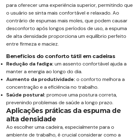
para oferecer uma experiência superior, permitindo que
o usuário se sinta mais confortável e relaxado. Ao
contrário de espumas mais moles, que podem causar
desconforto após longos períodos de uso, a espuma
de alta densidade proporciona um equilíbrio perfeito
entre firmeza e maciez.
Benefícios do conforto tátil em cadeiras
Redução da fadiga:
um assento confortável ajuda a
manter a energia ao longo do dia.
Aumento da produtividade:
o conforto melhora a
concentração e a eficiência no trabalho.
Saúde postural:
promove uma postura correta,
prevenindo problemas de saúde a longo prazo.
Aplicações práticas da espuma de
alta densidade
Ao escolher uma cadeira, especialmente para o
ambiente de trabalho, é crucial considerar como a