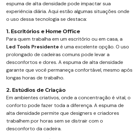
espuma de alta densidade pode impactar sua
experiência diária. Aqui estão algumas situações onde
o uso dessa tecnologia se destaca:
1. Escritórios e Home Office
Para quem trabalha em um escritório ou em casa, a
Led Tools Presidente
é uma excelente opção. O uso
prolongado de cadeiras comuns pode levar a
desconfortos e dores. A espuma de alta densidade
garante que você permaneça confortável, mesmo após
longas horas de trabalho.
2. Estúdios de Criação
Em ambientes criativos, onde a concentração é vital, o
conforto pode fazer toda a diferença. A espuma de
alta densidade permite que designers e criadores
trabalhem por horas sem se distrair com o
desconforto da cadeira.