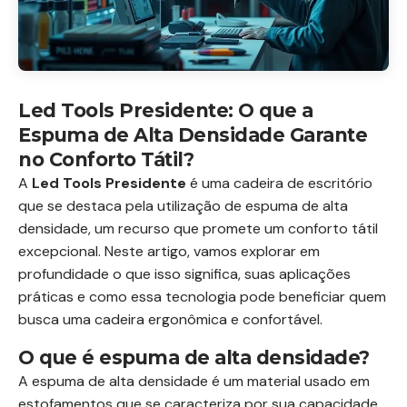
Led Tools Presidente: O que a
Espuma de Alta Densidade Garante
no Conforto Tátil?
A
Led Tools Presidente
é uma cadeira de escritório
que se destaca pela utilização de espuma de alta
densidade, um recurso que promete um conforto tátil
excepcional. Neste artigo, vamos explorar em
profundidade o que isso significa, suas aplicações
práticas e como essa tecnologia pode beneficiar quem
busca uma cadeira ergonômica e confortável.
O que é espuma de alta densidade?
A espuma de alta densidade é um material usado em
estofamentos que se caracteriza por sua capacidade