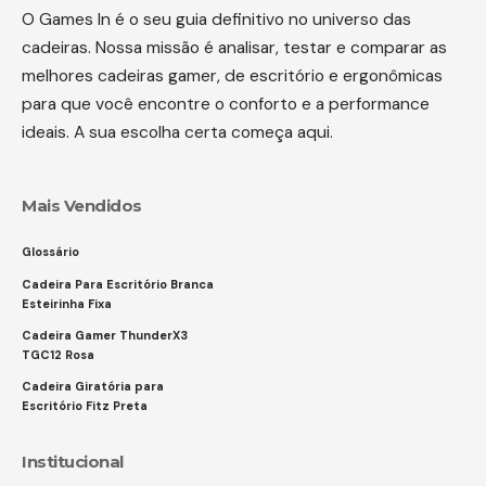
O Games In é o seu guia definitivo no universo das
cadeiras. Nossa missão é analisar, testar e comparar as
melhores cadeiras gamer, de escritório e ergonômicas
para que você encontre o conforto e a performance
ideais. A sua escolha certa começa aqui.
Mais Vendidos
Glossário
Cadeira Para Escritório Branca
Esteirinha Fixa
Cadeira Gamer ThunderX3
TGC12 Rosa
Cadeira Giratória para
Escritório Fitz Preta
Institucional