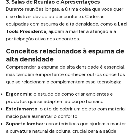
3. Salas de Reunião e Apresentações
Durante reuniões longas, a última coisa que você quer
é se distrair devido ao desconforto. Cadeiras
equipadas com espuma de alta densidade, como a
Led
Tools Presidente
, ajudam a manter a atenção e a
participação ativa nos encontros.
Conceitos relacionados à espuma de
alta densidade
Compreender a espuma de alta densidade é essencial,
mas também é importante conhecer outros conceitos
que se relacionam e complementam essa tecnologia:
Ergonomia:
o estudo de como criar ambientes e
produtos que se adaptem ao corpo humano.
Estofamento:
o ato de cobrir um objeto com material
macio para aumentar o conforto.
Suporte lombar:
características que ajudam a manter
a curvatura natural da coluna, crucial para a saúde