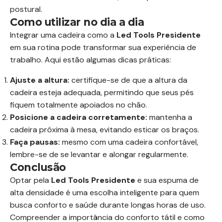
postural.
Como utilizar no dia a dia
Integrar uma cadeira como a
Led Tools Presidente
em sua rotina pode transformar sua experiência de
trabalho. Aqui estão algumas dicas práticas:
Ajuste a altura:
certifique-se de que a altura da
cadeira esteja adequada, permitindo que seus pés
fiquem totalmente apoiados no chão.
Posicione a cadeira corretamente:
mantenha a
cadeira próxima à mesa, evitando esticar os braços.
Faça pausas:
mesmo com uma cadeira confortável,
lembre-se de se levantar e alongar regularmente.
Conclusão
Optar pela
Led Tools Presidente
e sua espuma de
alta densidade é uma escolha inteligente para quem
busca conforto e saúde durante longas horas de uso.
Compreender a importância do conforto tátil e como