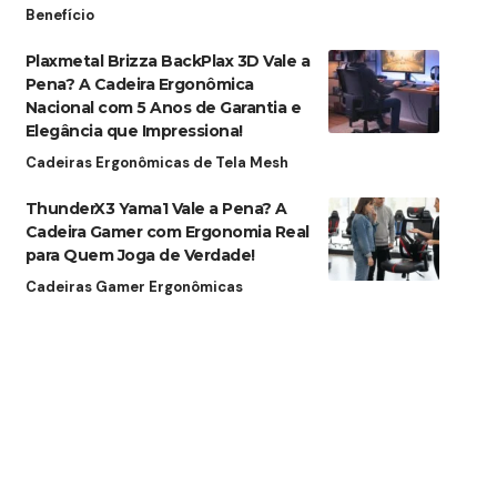
Benefício
Plaxmetal Brizza BackPlax 3D Vale a
Pena? A Cadeira Ergonômica
Nacional com 5 Anos de Garantia e
Elegância que Impressiona!
Cadeiras Ergonômicas de Tela Mesh
ThunderX3 Yama1 Vale a Pena? A
Cadeira Gamer com Ergonomia Real
para Quem Joga de Verdade!
Cadeiras Gamer Ergonômicas